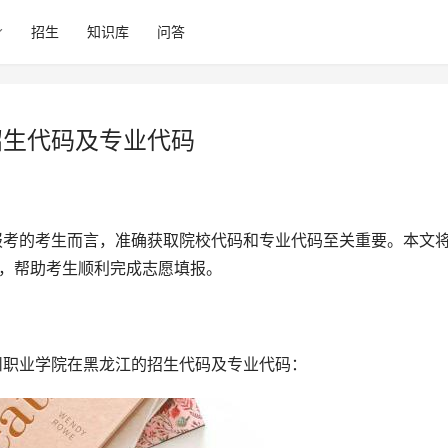
招生
知识库
问答
招生代码及专业代码
息，帮助考生顺利完成志愿填报。
滨州职业学院在黑龙江的招生代码及专业代码：