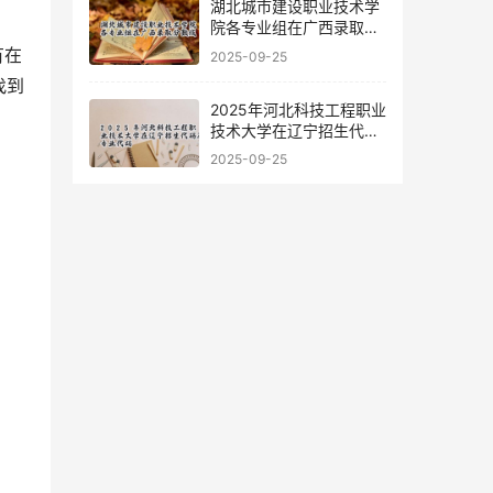
湖北城市建设职业技术学
院各专业组在广西录取分
数线
有在
2025-09-25
找到
2025年河北科技工程职业
技术大学在辽宁招生代码
及专业代码
2025-09-25