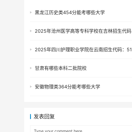
黑龙江历史类454分能考哪些大学
2025年沧州医学高等专科学校在吉林招生代码：
2025年四川护理职业学院在云南招生代码：51
甘肃有哪些本科二批院校
安徽物理类364分能考哪些大学
发表回复