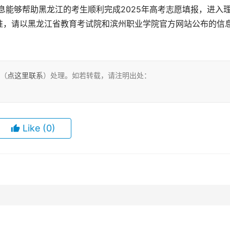
准，请以黑龙江省教育考试院和滨州职业学院官方网站公布的信
们（
点这里联系
）处理。如若转载，请注明出处：
Like
(0)