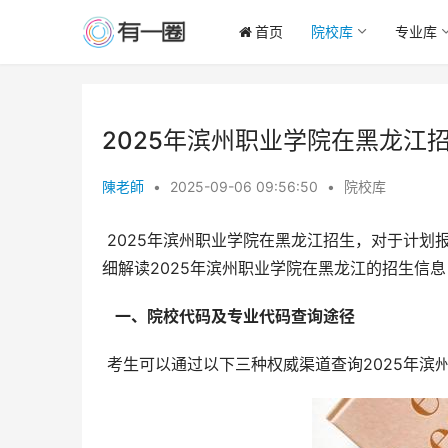
首页
院校库
专业库
2025年滨州职业学院在黑龙江
陳老師
•
2025-09-06 09:56:50
•
院校库
 2025年滨州职业学院在黑龙江招生，对于计划报考的考生而言，准确获取院校代码和专业代码至关重要。本文将详
细解读2025年滨州职业学院在黑龙江的招生信
  一、院校代码及专业代码查询途径 
 考生可以通过以下三种权威渠道查询2025年