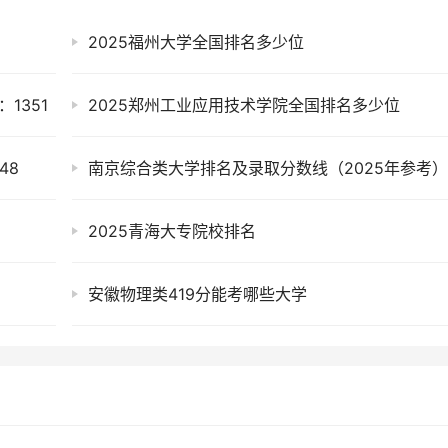
2025福州大学全国排名多少位
1351
2025郑州工业应用技术学院全国排名多少位
48
南京综合类大学排名及录取分数线（2025年参考
2025青海大专院校排名
安徽物理类419分能考哪些大学