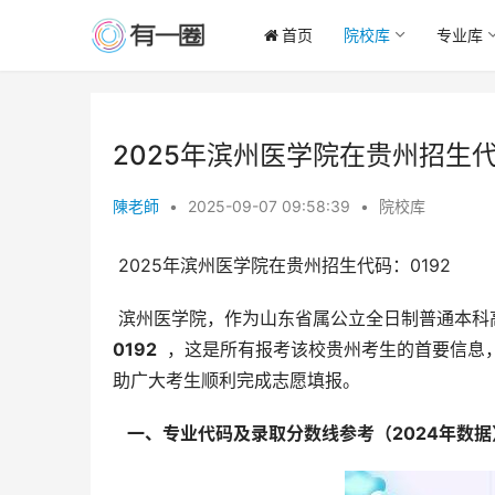
首页
院校库
专业库
2025年滨州医学院在贵州招生代
陳老師
•
2025-09-07 09:58:39
•
院校库
 2025年滨州医学院在贵州招生代码：0192
0192 
 ，这是所有报考该校贵州考生的首要信息
助广大考生顺利完成志愿填报。
  一、专业代码及录取分数线参考（2024年数据