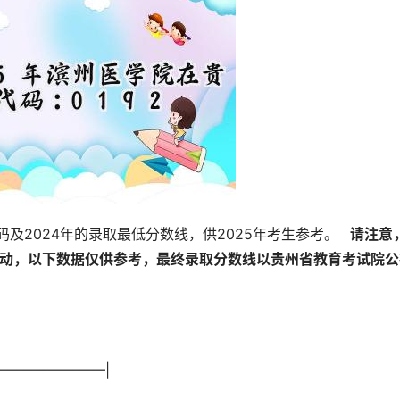
及2024年的录取最低分数线，供2025年考生参考。 
  请注意
波动，以下数据仅供参考，最终录取分数线以贵州省教育考试院公
—————————|