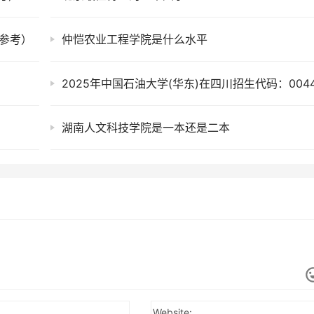
年参考）
仲恺农业工程学院是什么水平
2025年中国石油大学(华东)在四川招生代码：004
湖南人文科技学院是一本还是二本
Website: