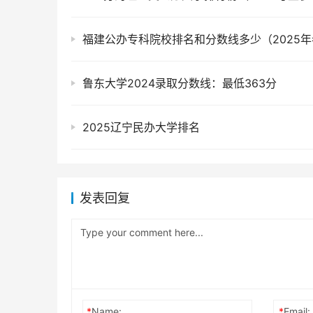
福建公办专科院校排名和分数线多少（2025
鲁东大学2024录取分数线：最低363分
2025辽宁民办大学排名
发表回复
*
Name:
*
Email: