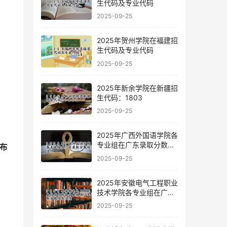
生代码及专业代码
2025-09-25
2025年贺州学院在福建招
生代码及专业代码
2025-09-25
2025年新余学院在新疆招
生代码：1803
2025-09-25
，
2025年广西外国语学院各
专业组在广东录取分数线
布
及位次
2025-09-25
2025年安徽电气工程职业
技术学院各专业组在广东
录取分数线及位次
2025-09-25