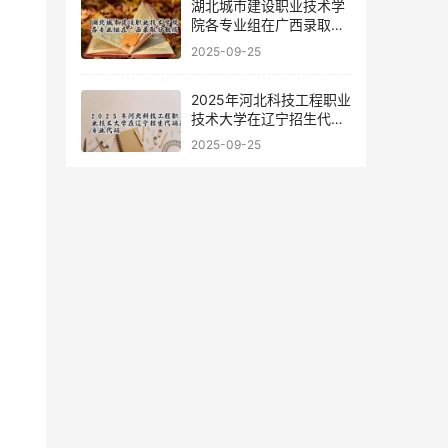
湖北城市建设职业技术学
院各专业组在广西录取分
数线
2025-09-25
2025年河北科技工程职业
技术大学在辽宁招生代码
及专业代码
2025-09-25