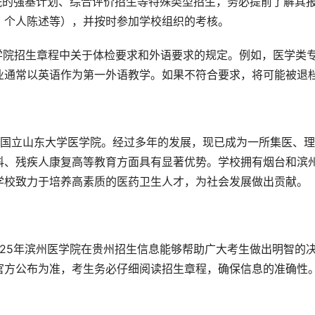
院的强基计划、综合评价招生等特殊类型招生，务必提前了解其
、个人陈述等），并按时参加学校组织的考核。
学院招生章程中关于体检要求和外语要求的规定。例如，医学类
业通常以英语作为第一外语教学。如果不符合要求，将可能被退
科、残疾人康复高等教育方面具有显著优势。学校拥有烟台和滨
学校致力于培养高素质的医药卫生人才，为社会发展做出贡献。
官方公布为准，考生务必仔细阅读招生章程，确保信息的准确性