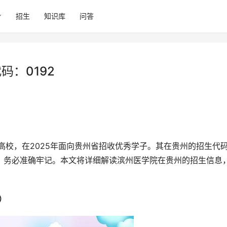
招生
知识库
问答
码：0192
，务必准确牢记。本文将详细解读滨州医学院在贵州的招生信息
） 