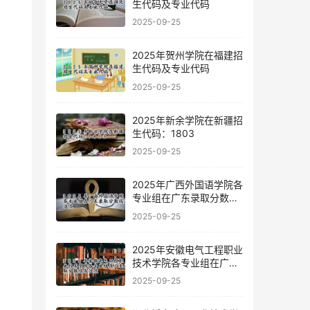
生代码及专业代码
2025-09-25
2025年贺州学院在福建招
生代码及专业代码
2025-09-25
2025年新余学院在新疆招
生代码：1803
2025-09-25
2025年广西外国语学院各
专业组在广东录取分数线
及位次
2025-09-25
2025年安徽电气工程职业
技术学院各专业组在广东
录取分数线及位次
2025-09-25