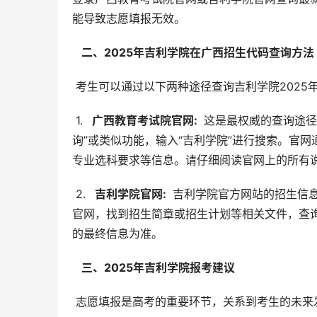
能导致志愿填报无效。
  二、2025年吉利学院在广西招生代码查询方法 
 考生可以通过以下两种途径查询吉利学院202
 1. 
  广西教育考试院官网: 
 这是最权威的查询途
询”或类似功能，输入“吉利学院”进行搜索。官
专业选科要求等信息。请仔细阅读官网上的所有
 2. 
  吉利学院官网: 
 吉利学院官方网站的招生信
官网，找到招生简章或招生计划等相关文件，查
的最终信息为准。
  三、2025年吉利学院报考建议 
 志愿填报是高考的重要环节，关系到考生的未