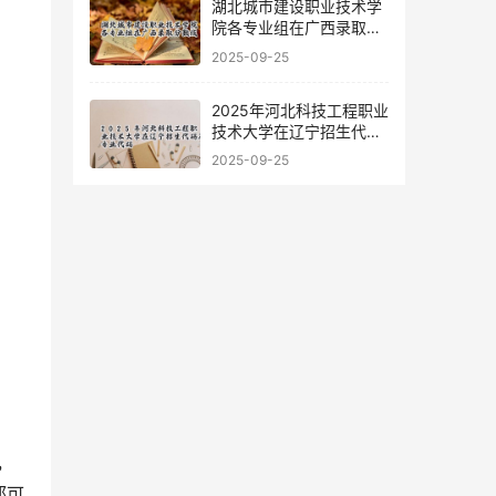
湖北城市建设职业技术学
院各专业组在广西录取分
数线
2025-09-25
2025年河北科技工程职业
技术大学在辽宁招生代码
及专业代码
2025-09-25
，
都可