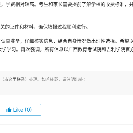
校，学费相对较高。考生和家长需要提前了解学校的收费标准，
相关的证件和材料，确保填报过程顺利进行。
大学学习。再次强调，所有信息以广西教育考试院和吉利学院官
们（
点这里联系
）处理。如若转载，请注明出处：
Like
(0)