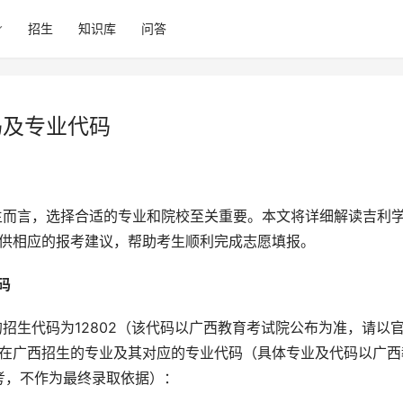
招生
知识库
问答
码及专业代码
提供相应的报考建议，帮助考生顺利完成志愿填报。
码 
划在广西招生的专业及其对应的专业代码（具体专业及代码以广西
考，不作为最终录取依据）：