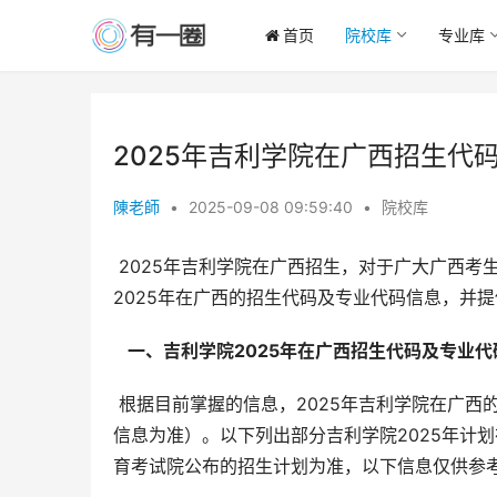
首页
院校库
专业库
2025年吉利学院在广西招生代
陳老師
•
2025-09-08 09:59:40
•
院校库
 2025年吉利学院在广西招生，对于广大广西考生而言，选择合适的专业和院校至关重要。本文将详细解读吉利学院
2025年在广西的招生代码及专业代码信息，并
  一、吉利学院2025年在广西招生代码及专业代
 根据目前掌握的信息，2025年吉利学院在广西的招生代码为12802（该代码以广西教育考试院公布为准，请以官方
信息为准）。以下列出部分吉利学院2025年计
育考试院公布的招生计划为准，以下信息仅供参