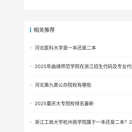
相关推荐
河北医科大学是一本还是二本
2025年曲靖师范学院在浙江招生代码及专业代
河北第九类公办院校有哪些
2025重庆大专院校排名最新