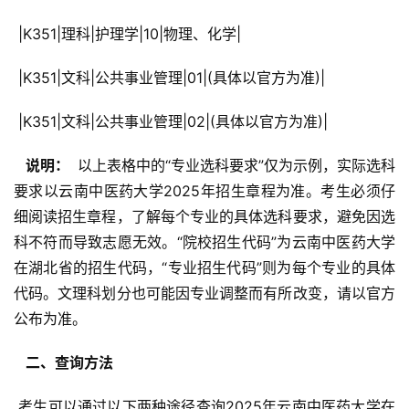
 |K351|理科|护理学|10|物理、化学|
 |K351|文科|公共事业管理|01|(具体以官方为准)|
 |K351|文科|公共事业管理|02|(具体以官方为准)|
  说明： 
 以上表格中的“专业选科要求”仅为示例，实际选科
要求以云南中医药大学2025年招生章程为准。考生必须仔
细阅读招生章程，了解每个专业的具体选科要求，避免因选
科不符而导致志愿无效。“院校招生代码”为云南中医药大学
在湖北省的招生代码，“专业招生代码”则为每个专业的具体
代码。文理科划分也可能因专业调整而有所改变，请以官方
公布为准。
  二、查询方法 
 考生可以通过以下两种途径查询2025年云南中医药大学在