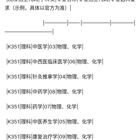
求（示例，具体以官方为准）|
 |————–|——-|—————–|————–|
—————————–|
 |K351|理科|中医学|03|物理、化学|
 |K351|理科|中西医临床医学|06|物理、化学|
 |K351|理科|针灸推拿学|04|物理、化学|
 |K351|理科|中药学|08|物理、化学|
 |K351|理科|药学|07|物理、化学|
 |K351|理科|中医养生学|05|物理、化学|
 |K351|理科|康复治疗学|09|物理、化学|