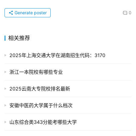
Generate poster
0
相关推荐
2025年上海交通大学在湖南招生代码：3170
浙江一本院校有哪些专业
2025云南大专院校排名最新
安徽中医药大学属于什么档次
山东综合类343分能考哪些大学