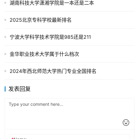
湖南科技大学潇湘学院是一本还是二本
2025北京专科学校最新排名
宁波大学科学技术学院是985还是211
金华职业技术大学属于什么档次
2024年西北师范大学热门专业全国排名
发表回复