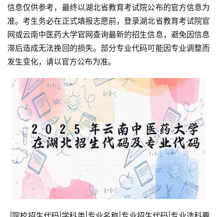
信息仅供参考，最终以湖北省教育考试院公布的官方信息为
准。考生务必在正式填报志愿前，登录湖北省教育考试院官
网或云南中医药大学官网查询最新的招生信息，避免因信息
滞后造成无法挽回的损失。部分专业代码可能因专业调整而
发生变化，请以官方公布为准。
 |院校招生代码|学科类|专业名称|专业招生代码|专业选科要