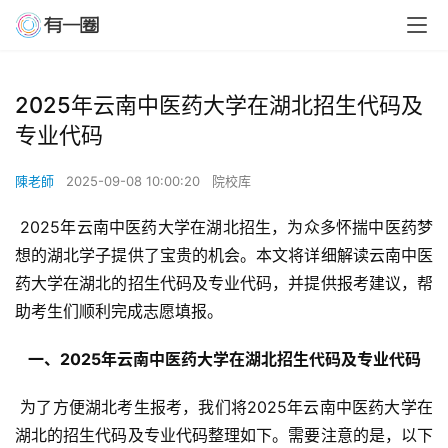
2025年云南中医药大学在湖北招生代码及
专业代码
陳老師
2025-09-08 10:00:20
院校库
 2025年云南中医药大学在湖北招生，为众多怀揣中医药梦
想的湖北学子提供了宝贵的机会。本文将详细解读云南中医
药大学在湖北的招生代码及专业代码，并提供报考建议，帮
助考生们顺利完成志愿填报。
  一、2025年云南中医药大学在湖北招生代码及专业代码 
 为了方便湖北考生报考，我们将2025年云南中医药大学在
湖北的招生代码及专业代码整理如下。需要注意的是，以下