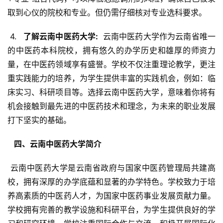
取到心仪的院校和专业。但仍需仔细核对专业选科要求。
 4. 
  了解云南中医药大学: 
 云南中医药大学作为云南省唯一
的中医药本科院校，拥有悠久的办学历史和雄厚的师资力
量，在中医药领域享有盛誉。学校不仅注重理论教学，更注
重实践能力的培养，为学生提供丰富的实践机会，例如：临
床实习、科研项目等。选择云南中医药大学，意味着你将有
机会接触到最先进的中医药技术和理念，为未来的职业发展
打下坚实的基础。
  四、云南中医药大学简介 
 云南中医药大学是云南省政府与国家中医药管理局共建高
校，拥有深厚的办学底蕴和显著的办学特色。学校致力于培
养高素质的中医药人才，为国家中医药事业发展贡献力量。
学校拥有完善的教学设施和科研平台，为学生提供良好的学