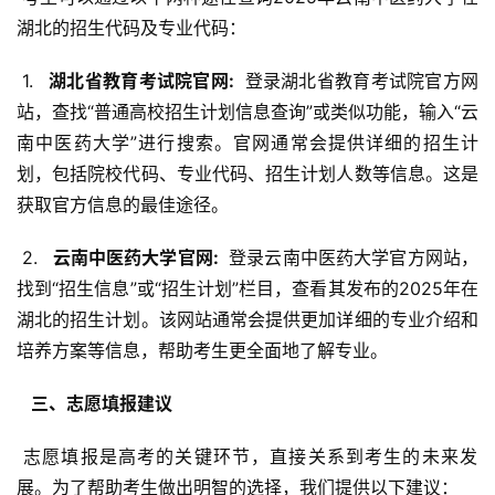
湖北的招生代码及专业代码：
 1. 
  湖北省教育考试院官网: 
 登录湖北省教育考试院官方网
站，查找“普通高校招生计划信息查询”或类似功能，输入“云
南中医药大学”进行搜索。官网通常会提供详细的招生计
划，包括院校代码、专业代码、招生计划人数等信息。这是
获取官方信息的最佳途径。
 2. 
  云南中医药大学官网: 
 登录云南中医药大学官方网站，
找到“招生信息”或“招生计划”栏目，查看其发布的2025年在
湖北的招生计划。该网站通常会提供更加详细的专业介绍和
培养方案等信息，帮助考生更全面地了解专业。
  三、志愿填报建议 
 志愿填报是高考的关键环节，直接关系到考生的未来发
展。为了帮助考生做出明智的选择，我们提供以下建议：