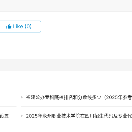
Like
(0)
福建公办专科院校排名和分数线多少（2025年参
设置
2025年永州职业技术学院在四川招生代码及专业