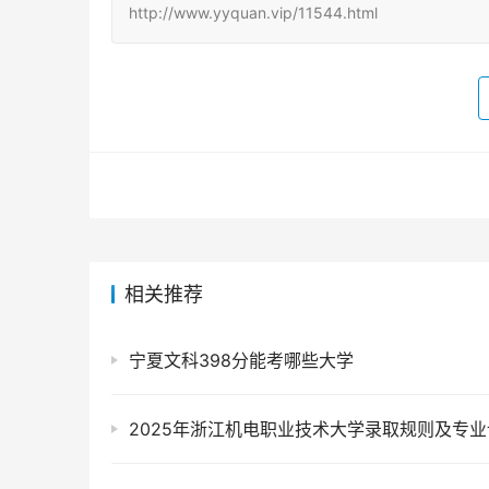
http://www.yyquan.vip/11544.html
相关推荐
宁夏文科398分能考哪些大学
2025年浙江机电职业技术大学录取规则及专业