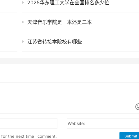
2025华东理工大学在全国排名多少位
天津音乐学院是一本还是二本
江苏省转接本院校有哪些
Website:
 for the next time I comment.
Submit