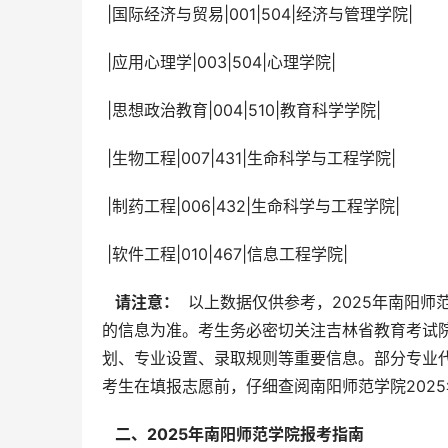
 |国际经济与贸易|001|504|经济与管理学院|
 |应用心理学|003|504|心理学院|
 |思想政治教育|004|510|教育科学学院|
 |生物工程|007|431|生命科学与工程学院|
 |制药工程|006|432|生命科学与工程学院|
 |软件工程|010|467|信息工程学院|
  请注意： 
 以上数据仅供参考，2025年南阳
的信息为准。考生务必密切关注吉林省教育考试
划、专业设置、录取规则等重要信息。部分专业
考生在填报志愿前，仔细查阅南阳师范学院202
  二、2025年南阳师范学院报考指南 