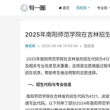
首页
院校库
专业库
2025年南阳师范学院在吉林招生
陳老師
•
2025-09-08 10:03:34
•
院校库
 2025年南阳师范学院在吉林省的招生代码为4121。对于计划报考南阳师范学院的吉林考生而言，准确了解招生代码
及相关专业信息至关重要，这将是志愿填报过程中
招生信息，帮助考生做出明智的志愿选择。
  一、招生代码与专业信息 
 南阳师范学院在吉林省的招生代码为4121，这组代码将贯穿考生整个报考流程。考生在填报志愿时务必准确无误地
填写此代码。以下列举了部分2024年南阳师范