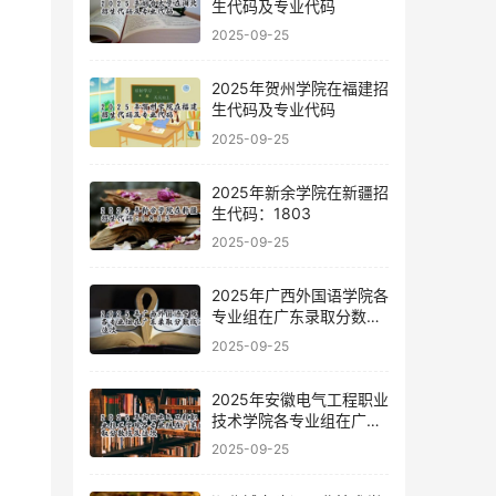
生代码及专业代码
2025-09-25
2025年贺州学院在福建招
生代码及专业代码
2025-09-25
2025年新余学院在新疆招
生代码：1803
2025-09-25
2025年广西外国语学院各
专业组在广东录取分数线
及位次
2025-09-25
2025年安徽电气工程职业
技术学院各专业组在广东
录取分数线及位次
2025-09-25