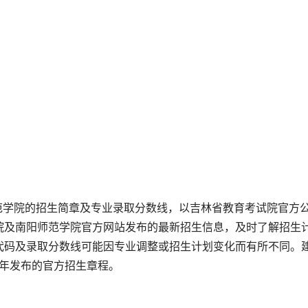
师范学院的招生简章及专业录取分数线，以吉林省教育考试院官方
院及南阳师范学院官方网站发布的最新招生信息，及时了解招生
代码及录取分数线可能因专业调整或招生计划变化而有所不同。
5年发布的官方招生章程。