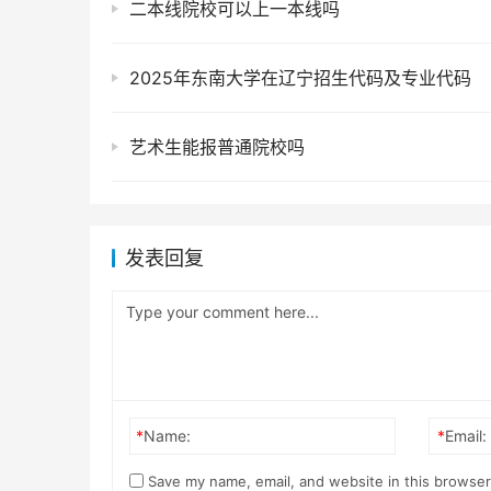
二本线院校可以上一本线吗
2025年东南大学在辽宁招生代码及专业代码
艺术生能报普通院校吗
发表回复
*
Name:
*
Email:
Save my name, email, and website in this browser