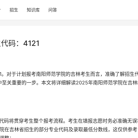
招生
知识库
问答
代码：4121
至关重要的一步。本文将详细解读2025年南阳师范学院在吉林
学院在吉林省招生的部分专业代码及录取最低分数线，这仅供参考