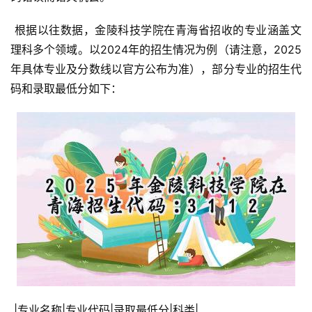
 根据以往数据，金陵科技学院在青海省招收的专业涵盖文
理科多个领域。以2024年的招生情况为例（请注意，2025
年具体专业及分数线以官方公布为准），部分专业的招生代
码和录取最低分如下：
 |专业名称|专业代码|录取最低分|科类|