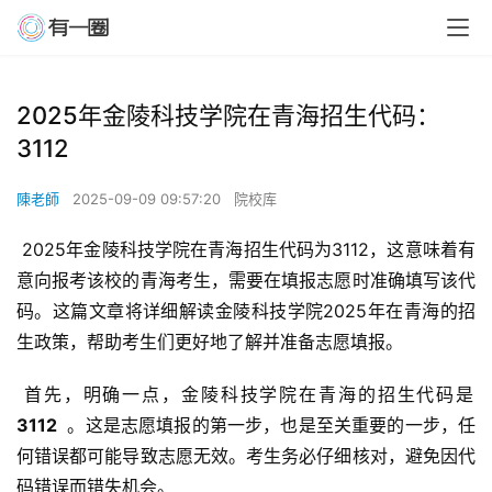
2025年金陵科技学院在青海招生代码：
3112
陳老師
2025-09-09 09:57:20
院校库
 2025年金陵科技学院在青海招生代码为3112，这意味着有
意向报考该校的青海考生，需要在填报志愿时准确填写该代
码。这篇文章将详细解读金陵科技学院2025年在青海的招
生政策，帮助考生们更好地了解并准备志愿填报。
 首先，明确一点，金陵科技学院在青海的招生代码是 
3112 
 。这是志愿填报的第一步，也是至关重要的一步，任
何错误都可能导致志愿无效。考生务必仔细核对，避免因代
码错误而错失机会。