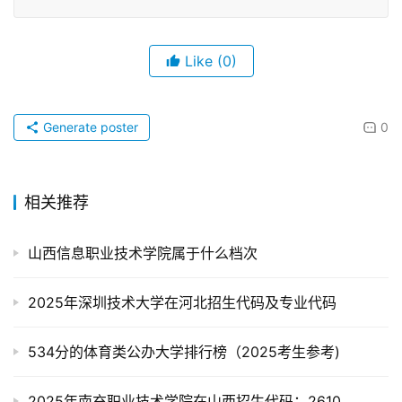
Like
(0)
Generate poster
0
相关推荐
山西信息职业技术学院属于什么档次
2025年深圳技术大学在河北招生代码及专业代码
534分的体育类公办大学排行榜（2025考生参考)
2025年南充职业技术学院在山西招生代码：2610