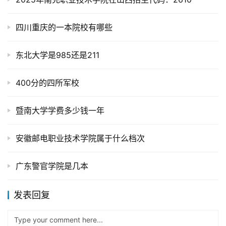
四川重庆的一本院校有哪些
东北大学是985还是211
400分的四所军校
暨南大学学费多少钱一年
安徽邮电职业技术学院属于什么档次
广东警官学院是几本
发表回复