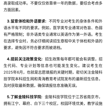
高录取成功率。不要仅仅依靠单一年的数据，要综合考虑多
方面因素。
  3.留意体检和外语要求: 
 不同专业对考生的身体条件和外
语水平有不同的要求。例如，医学类专业通常对色盲、色弱
有严格限制；非外语类专业通常以英语作为第一外语。考生
在选择专业时，务必仔细阅读招生章程中关于体检和外语的
要求，避免因不符合要求而被退档。
  4.提前关注政策变化: 
 招生政策每年都可能会有调整，招
生代码、专业计划等信息也可能发生变化。建议考生在
2025年6月，也就是志愿填报的关键时期，密切关注金陵科
技学院本科招生网和青海教育考试院发布的最新招生信息，
及时获取最新数据，确保填报信息准确无误。
  5.了解金陵科技学院: 
 金陵科技学院位于江苏省南京市，
拥有江宁、幕府、白下三个校区，校园环境优美，教学设施