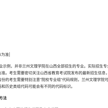
布为准|
专业示例，并非兰州文理学院在山西全部招生的专业。实际招生专
为准。考生需要密切关注山西省教育考试院发布的最新招生信息
份的考生需要特别注意“院校专业组”代码规则，兰州文理学院
码和历史类组代码可能会有不同的代码标识。
方法 