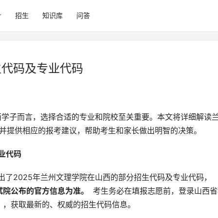
招生
知识库
问答
生代码及专业代码
，并提供相应的报考建议，帮助考生和家长做出明智的决策。
业代码 
出了2025年兰州文理学院在山西的部分招生代码及专业代码， 
 
院公布的官方信息为准。 
 考生务必在填报志愿前，登录山西省
》，获取最新的、权威的招生代码信息。