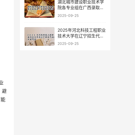
湖北城市建设职业技术学
院各专业组在广西录取分
数线
2025-09-25
2025年河北科技工程职业
技术大学在辽宁招生代码
及专业代码
2025-09-25
业
，避
可能