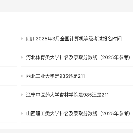
四川2025年3月全国计算机等级考试报名时间
河北体育类大学排名及录取分数线（2025年参考
西北工业大学是985还是211
辽宁中医药大学杏林学院是985还是211
山西理工类大学排名及录取分数线（2025年参考