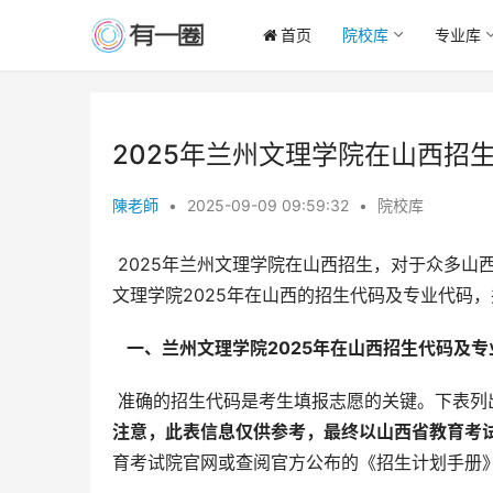
首页
院校库
专业库
2025年兰州文理学院在山西招
陳老師
•
2025-09-09 09:59:32
•
院校库
 2025年兰州文理学院在山西招生，对于众多山西学子而言，选择合适的专业和院校至关重要。本文将详细解读兰州
文理学院2025年在山西的招生代码及专业代码
  一、兰州文理学院2025年在山西招生代码及专
 准确的招生代码是考生填报志愿的关键。下表列
注意，此表信息仅供参考，最终以山西省教育考试
育考试院官网或查阅官方公布的《招生计划手册