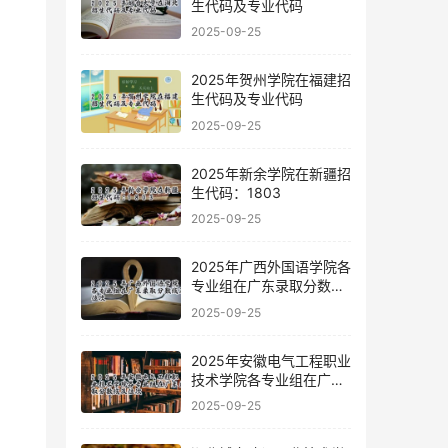
生代码及专业代码
2025-09-25
2025年贺州学院在福建招
生代码及专业代码
2025-09-25
2025年新余学院在新疆招
生代码：1803
2025-09-25
2025年广西外国语学院各
专业组在广东录取分数线
及位次
2025-09-25
2025年安徽电气工程职业
技术学院各专业组在广东
录取分数线及位次
2025-09-25