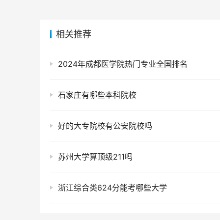
相关推荐
2024年成都医学院热门专业全国排名
石家庄有哪些本科院校
好的大专院校有公安院校吗
苏州大学算顶级211吗
浙江综合类624分能考哪些大学