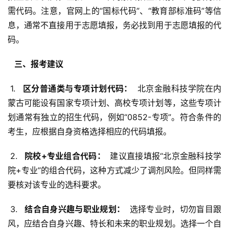
需代码。注意，官网上的“国标代码”、“教育部标准码”等信
息，通常不直接用于志愿填报，务必找到用于志愿填报的代
码。
  三、报考建议 
 1. 
  区分普通类与专项计划代码： 
 北京金融科技学院在内
蒙古可能设有国家专项计划、高校专项计划等，这些专项计
划通常有独立的招生代码，例如“0852-专项”。符合条件的
考生，应根据自身资格选择相应的代码填报。
 2. 
  院校+专业组合代码： 
 建议直接填报“北京金融科技学
院+专业”的组合代码，这种方式减少了调剂风险。但同样需
要核对该专业的选科要求。
 3. 
  结合自身兴趣与职业规划： 
 选择专业时，切勿盲目跟
风，应结合自身兴趣、特长和未来的职业规划。选择一个自