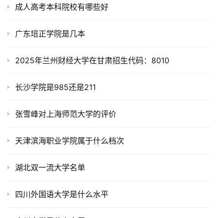
成人高考本科院校有哪些好
广东培正学院是几本
2025年兰州财经大学在甘肃招生代码：8010
长沙学院是985还是211
张雪峰对上海师范大学的评价
天津滨海职业学院属于什么档次
湖北双一流大学名单
四川外国语大学是什么水平