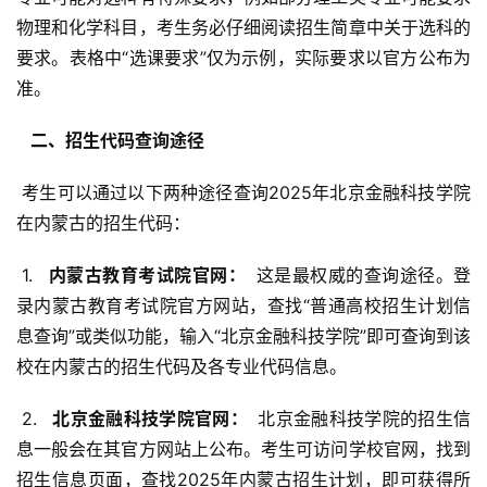
物理和化学科目，考生务必仔细阅读招生简章中关于选科的
要求。表格中“选课要求”仅为示例，实际要求以官方公布为
准。
  二、招生代码查询途径 
 考生可以通过以下两种途径查询2025年北京金融科技学院
在内蒙古的招生代码：
 1. 
  内蒙古教育考试院官网： 
 这是最权威的查询途径。登
录内蒙古教育考试院官方网站，查找“普通高校招生计划信
息查询”或类似功能，输入“北京金融科技学院”即可查询到该
校在内蒙古的招生代码及各专业代码信息。
 2. 
  北京金融科技学院官网： 
 北京金融科技学院的招生信
息一般会在其官方网站上公布。考生可访问学校官网，找到
招生信息页面，查找2025年内蒙古招生计划，即可获得所