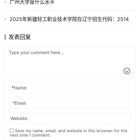
广州大学是什么水平
2025年新疆轻工职业技术学院在辽宁招生代码：2514
发表回复
*
Name:
*
Email:
Website:
Save my name, email, and website in this browser for the
next time I comment.