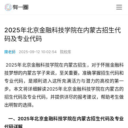
2025年北京金融科技学院在内蒙古招生代
码及专业代码
陳老師
2025-09-12 10:02:54
院校库
 2025年北京金融科技学院在内蒙古招生，对于怀揣金融科
技梦想的内蒙古学子来说，至关重要。准确掌握招生代码和
专业代码，是顺利进入这所充满活力与潜力的高校的第一
步。本文将详细解读2025年北京金融科技学院在内蒙古的
招生代码及专业代码，并提供详尽的报考建议，帮助考生做
出明智的选择。
  一、2025年北京金融科技学院在内蒙古招生代码及专业
代码详解 