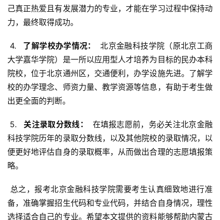
己真正热爱且有发展潜力的专业，才能在学习过程中保持动
力，最终取得成功。
 4. 
  了解学校办学情况： 
 北京金融科技学院（原北京工商
大学嘉华学院）是一所以应用型人才培养为目标的民办本科
院校，位于北京通州区，交通便利，办学设施先进。了解学
校的办学理念、师资力量、教学资源等信息，有助于考生做
出更全面的判断。
 5. 
  关注录取分数线： 
 在填报志愿前，务必关注北京金融
科技学院历年的录取分数线，以及其他院校的录取情况，以
便更好地评估自身的录取概率，从而做出合理的志愿填报策
略。
 总之，报考北京金融科技学院需要考生认真细致地进行准
备，准确掌握招生代码和专业代码，并结合自身情况，理性
选择适合自己的专业。希望本文提供的资料能够帮助内蒙古