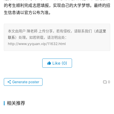
的考生顺利完成志愿填报，实现自己的大学梦想。最终的招
生信息请以官方公布为准。
本文由用户 陳老師 上传分享，若有侵权，请联系我们（
点这里
联系
）处理。如若转载，请注明出处：
http://www.yyquan.vip/11632.html
Like
(0)
Generate poster
0
相关推荐