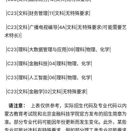
 |C23|文科|财务管理|11|文科|无特殊要求|
 |C23|文科|广播电视编导|4A|文科|无特殊要求(可能需要艺
术特长)|
 |C23|理科|大数据管理与应用|09|理科|物理、化学|
 |C23|理科|金融科技|04|理科|物理、化学|
 |C23|理科|人工智能|06|理科|物理、化学|
 |C23|文科|金融学|02|文科|无特殊要求|
  请注意： 
 上表仅供参考，实际招生代码及专业代码以内
蒙古教育考试院和北京金融科技学院官方发布的招生简章为
准。部分专业代码可能因年份更新而发生变化。此外，某些
专业可能对选科有特殊要求，例如部分理工类专业可能要求