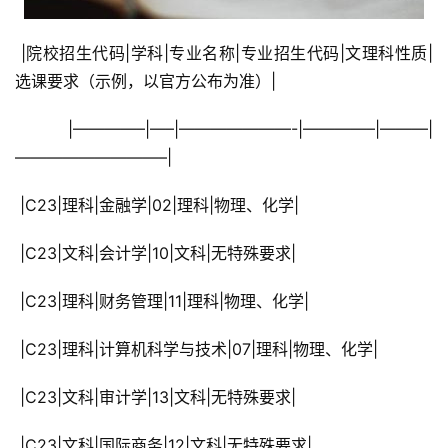
 |院校招生代码|学科|专业名称|专业招生代码|文理科性质|
选课要求（示例，以官方公布为准）|
 |————–|—–|———————-|————–|———|
—————————–|
 |C23|理科|金融学|02|理科|物理、化学|
 |C23|文科|会计学|10|文科|无特殊要求|
 |C23|理科|财务管理|11|理科|物理、化学|
 |C23|理科|计算机科学与技术|07|理科|物理、化学|
 |C23|文科|审计学|13|文科|无特殊要求|
 |C23|文科|国际商务|12|文科|无特殊要求|