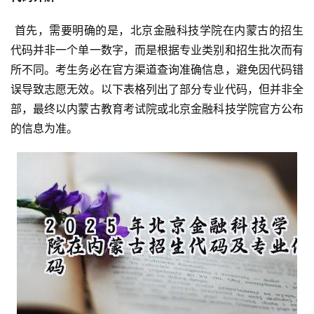
 首先，需要明确的是，北京金融科技学院在内蒙古的招生
代码并非一个单一数字，而是根据专业类别和招生批次而有
所不同。考生务必在官方渠道查询准确信息，避免因代码错
误导致志愿无效。以下表格列出了部分专业代码，但并非全
部，最终以内蒙古教育考试院或北京金融科技学院官方公布
的信息为准。