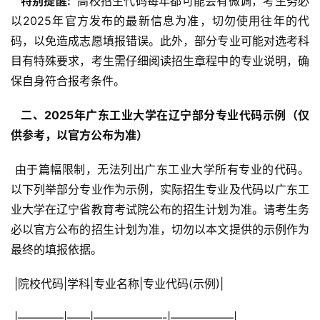
  特别提醒: 
 高校招生代码每年都可能会有微调，考生务必
以2025年官方发布的最新信息为准，切勿使用往年的代
码，以免造成志愿填报错误。此外，部分专业可能对选考科
目有特殊要求，考生需仔细阅读招生章程中的专业说明，确
保自身符合报考条件。
  二、2025年广东工业大学在辽宁部分专业代码示例（仅
供参考，以官方公布为准） 
 由于篇幅限制，无法列出广东工业大学所有专业的代码。
以下列举部分专业作为示例，实际招生专业及代码以广东工
业大学在辽宁省教育考试院公布的招生计划为准。请考生务
必以官方公布的招生计划为准，切勿以本文提供的示例作为
最终的填报依据。
 |院校代码|学科|专业名称|专业代码(示例)|
 |————|——|——————-|—————–|