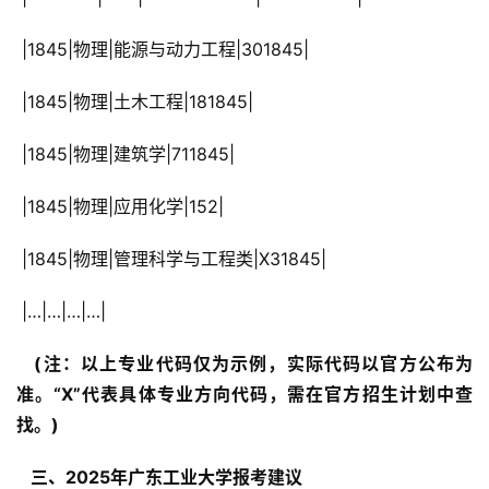
 |1845|物理|能源与动力工程|301845|
 |1845|物理|土木工程|181845|
 |1845|物理|建筑学|711845|
 |1845|物理|应用化学|152|
 |1845|物理|管理科学与工程类|X31845|
 |…|…|…|…|
  (注：以上专业代码仅为示例，实际代码以官方公布为
准。“X”代表具体专业方向代码，需在官方招生计划中查
找。) 
  三、2025年广东工业大学报考建议 