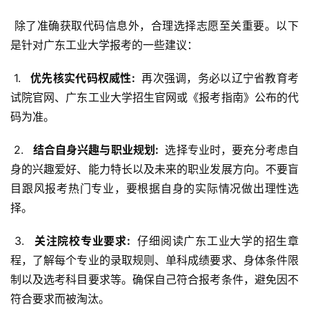
 除了准确获取代码信息外，合理选择志愿至关重要。以下
是针对广东工业大学报考的一些建议：
 1. 
  优先核实代码权威性: 
 再次强调，务必以辽宁省教育考
试院官网、广东工业大学招生官网或《报考指南》公布的代
码为准。
 2. 
  结合自身兴趣与职业规划: 
 选择专业时，要充分考虑自
身的兴趣爱好、能力特长以及未来的职业发展方向。不要盲
目跟风报考热门专业，要根据自身的实际情况做出理性选
择。
 3. 
  关注院校专业要求: 
 仔细阅读广东工业大学的招生章
程，了解每个专业的录取规则、单科成绩要求、身体条件限
制以及选考科目要求等。确保自己符合报考条件，避免因不
符合要求而被淘汰。