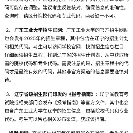
码可能存在调整。建议考生反复核对，确保信息的准确性。
查询时，请区分院校代码和专业代码，两者缺一不可。
 2. 
  广东工业大学招生官网: 
 广东工业大学的官方招生网站
也会发布2025年的招生章程，其中包含在辽宁的招生计划
和相关代码。考生可以访问学校官网，找到招生信息栏目，
仔细阅读招生章程，找到辽宁省的招生计划表，从中获取所
需的院校代码和专业代码。需要注意的是，招生章程中的代
码才是最终有效的代码，其他非官方渠道的信息需要谨慎对
待。
 3. 
  辽宁省级招生部门印发的《报考指南》: 
 辽宁省教育考
试院或相关部门会发布《报考指南》等官方文件，其中也会
包含广东工业大学在辽宁的招生信息，包括院校代码和专业
代码。考生可以留意相关发布渠道，获取该指南。