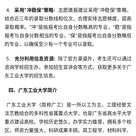
 4. 
  采用“冲稳保”策略: 
 志愿填报建议采用“冲稳保”策略，
结合近三年的录取分数线和位次，合理安排志愿梯度，提高
录取概率。“冲”是指报考比自身分数略高的专业，“稳”是指
报考与自身分数相当的专业，“保”是指报考比自身分数略低
的专业，以确保至少有一个专业可以录取。
 5. 
  充分利用信息资源: 
 除了官方渠道外，考生还可以通过
咨询学校招生办、参加招生宣讲会等方式，获取更多关于广
东工业大学的招生信息。
  四、广东工业大学简介 
 广东工业大学（简称广工）是一所以工为主，工理经管文
法艺教结合的多科性省属重点大学，也是广东省高水平大学
重点建设高校。学校历史悠久，办学实力雄厚，拥有多个校
区，师资力量强大，科研成果丰硕。其工程学、材料科学、