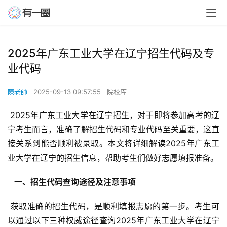
2025年广东工业大学在辽宁招生代码及专
业代码
陳老師
2025-09-13 09:57:55
院校库
 2025年广东工业大学在辽宁招生，对于即将参加高考的辽
宁考生而言，准确了解招生代码和专业代码至关重要，这直
接关系到能否顺利被录取。本文将详细解读2025年广东工
业大学在辽宁的招生信息，帮助考生们做好志愿填报准备。
  一、招生代码查询途径及注意事项 
 获取准确的招生代码，是顺利填报志愿的第一步。考生可
以通过以下三种权威途径查询2025年广东工业大学在辽宁