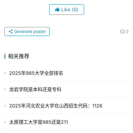
Like
(0)
Generate poster
0
相关推荐
2025年985大学全部排名
龙岩学院是本科还是专科
2025年河北农业大学在山西招生代码：1126
太原理工大学是985还是211