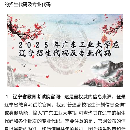
的招生代码及专业代码：
 1. 
  辽宁省教育考试院官网: 
 这是最权威的信息来源。登录
辽宁省教育考试院官网，找到“普通高校招生计划信息查询”
或类似功能，输入“广东工业大学”即可查询其在辽宁的招生
代码和各个批次的专业代码。需要注意的是，官网公布的信
息以最新的为准，切勿使用往年的数据，因为招生政策和代