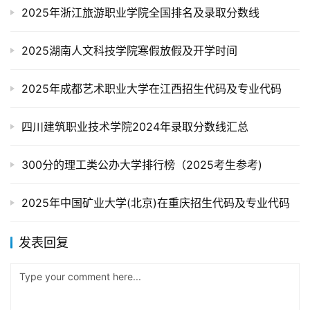
2025年浙江旅游职业学院全国排名及录取分数线
2025湖南人文科技学院寒假放假及开学时间
2025年成都艺术职业大学在江西招生代码及专业代码
四川建筑职业技术学院2024年录取分数线汇总
300分的理工类公办大学排行榜（2025考生参考)
2025年中国矿业大学(北京)在重庆招生代码及专业代码
发表回复