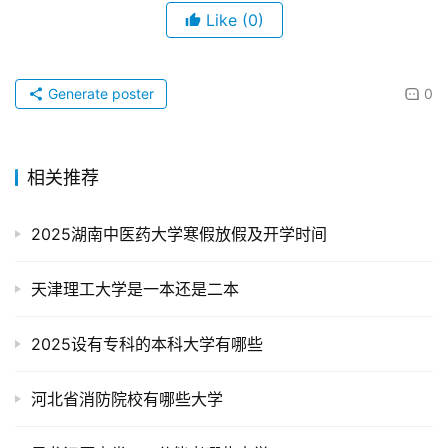
Like
(0)
Generate poster
0
相关推荐
2025湖南中医药大学寒假放假及开学时间
天津理工大学是一本还是二本
2025设有专科的本科大学有哪些
河北省消防院校有哪些大学