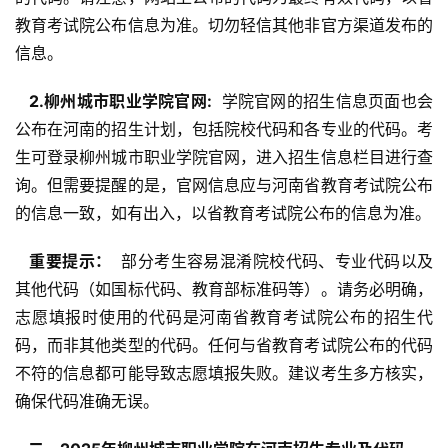
教育考试院公布信息为准。切勿轻信其他非官方渠道发布的
信息。
  2.柳州城市职业学院官网: 
 学院官网的招生信息页面也会
公布在河南的招生计划，包括院校代码和各专业的代码。考
生可登录柳州城市职业学院官网，进入招生信息栏目进行查
询。但需要提醒的是，官网信息应与河南省教育考试院公布
的信息一致，如有出入，以省教育考试院公布的信息为准。
  重要提示： 
 部分考生容易混淆院校代码、专业代码以及
其他代码（如国标代码、教育部标准码等）。请务必明确，
志愿填报时使用的代码是河南省教育考试院公布的招生代
码，而非其他类型的代码。任何与省教育考试院公布的代码
不符的信息都可能导致志愿填报失败。建议考生多方核实，
确保代码准确无误。