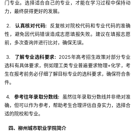
门专业。选择适合自己的专业，才能在学习过程中保持动
力，最终获得更好的发展。
 2. 
  认真核对代码: 
 反复核对院校代码和专业代码的准确
性，避免因代码错误造成志愿填报失败。建议在填报志愿
前，多次查询并进行比对，确保无误。
 3. 
  了解专业选科要求: 
 2025年高考招生政策对部分专业
选科有具体要求，例如理工类专业普遍要求物理+化学，考
生在报考前务必仔细了解目标专业的选科要求，确保符合条
件。
 4. 
  参考往年录取分数线: 
 虽然往年录取分数线并非绝对准
确，但可以作为参考，帮助考生合理评估自身实力，选择合
适的院校和专业。
  四、柳州城市职业学院简介 