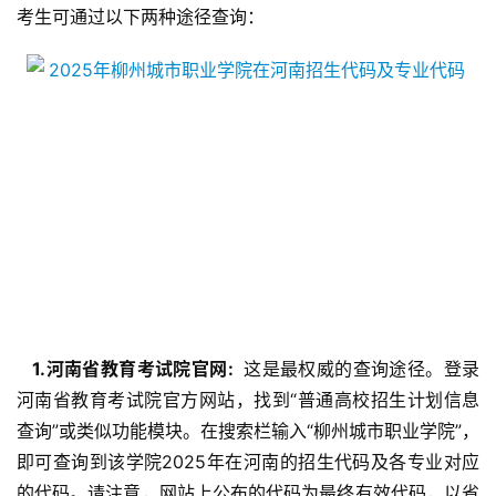
考生可通过以下两种途径查询：
  1.河南省教育考试院官网: 
 这是最权威的查询途径。登录
河南省教育考试院官方网站，找到“普通高校招生计划信息
查询”或类似功能模块。在搜索栏输入“柳州城市职业学院”，
即可查询到该学院2025年在河南的招生代码及各专业对应
的代码。请注意，网站上公布的代码为最终有效代码，以省