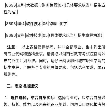
 |8696|文科|大数据与财务管理|07|(具体要求以当年招生章
程为准)|
 |8696|理科|软件技术|05|物理+化学|
 |8696|文科|软件技术|05|(具体要求以当年招生章程为准)|
  注意： 
 以上表格仅供参考，并非全部专业，也未列出所
有专业代码和选科要求。请务必以河南省教育考试院官网公
布的招生计划为准。同时，请仔细阅读柳州城市职业学院的
招生章程，了解各个专业的具体要求，包括选科要求、录取
规则等。
  三、志愿填报建议 
 1. 
  理性选择，结合自身实际: 
 选择专业时，应结合自身兴
趣、特长、能力以及未来的职业规划，切勿盲目跟风报考热