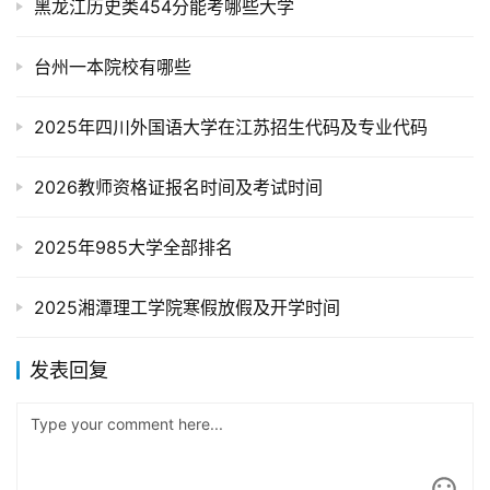
黑龙江历史类454分能考哪些大学
台州一本院校有哪些
2025年四川外国语大学在江苏招生代码及专业代码
2026教师资格证报名时间及考试时间
2025年985大学全部排名
2025湘潭理工学院寒假放假及开学时间
发表回复