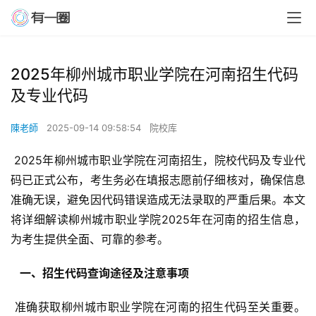
2025年柳州城市职业学院在河南招生代码
及专业代码
陳老師
2025-09-14 09:58:54
院校库
 2025年柳州城市职业学院在河南招生，院校代码及专业代
码已正式公布，考生务必在填报志愿前仔细核对，确保信息
准确无误，避免因代码错误造成无法录取的严重后果。本文
将详细解读柳州城市职业学院2025年在河南的招生信息，
为考生提供全面、可靠的参考。
  一、招生代码查询途径及注意事项 
 准确获取柳州城市职业学院在河南的招生代码至关重要。