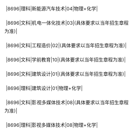
 |8696|理科|新能源汽车技术|04|物理+化学|
 |8696|文科|机电一体化技术|03|(具体要求以当年招生章程
为准)|
 |8696|文科|工程造价|02|(具体要求以当年招生章程为准)|
 |8696|文科|学前教育|10|(具体要求以当年招生章程为准)|
 |8696|文科|建筑设计|01|(具体要求以当年招生章程为准)|
 |8696|理科|建筑设计|01|物理+化学|
 |8696|文科|影视多媒体技术|08|(具体要求以当年招生章程
为准)|
 |8696|理科|影视多媒体技术|08|物理+化学|