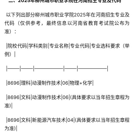
  二、2025年柳州城市职业学院在河南招生专业及代码 
 以下列出部分柳州城市职业学院2025年在河南招生专业及
代码（仅供参考，最终信息以河南省教育考试院公布为
准）：
 |院校代码|学科类别|专业名称|专业代码|专业选科要求（举
例）|
 |——–|——–|——————|——–|——————|
 |8696|理科|动漫制作技术|06|物理+化学|
 |8696|文科|动漫制作技术|06|(具体要求以当年招生章程为
准)|
 |8696|文科|新能源汽车技术|04|(具体要求以当年招生章程
为准)|