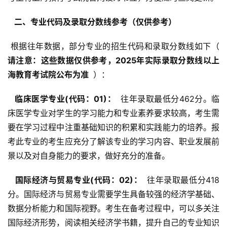
  二、专业代码及录取分数线参考（仅供参考） 
 根据往年数据，部分专业的招生代码和录取分数线如下（ 
请注意：这些数据仅供参考，2025年实际录取分数线以上
海教育考试院公布为准 
 ）：
  临床医学专业(代码：01)： 
 往年录取最低分462分。临
床医学专业对学生的学习能力和专业素养要求较高，考生需
要在学习过程中注重基础知识的积累和实践能力的培养。报
考此专业的考生应充分了解该专业的学习内容、职业发展前
景以及对自身能力的要求，做好充分的准备。
  国际经济与贸易专业(代码：02)： 
 往年录取最低分418
分。国际经济与贸易专业需要学生具备较强的经济学基础、
数据分析能力和国际视野。考生在备考过程中，可以多关注
国际经济形势，阅读相关经济学书籍，提升自己的专业知识