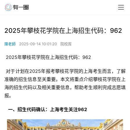
2025年攀枝花学院在上海招生代码：962
陳老師
2025-09-14 10:01:20
院校库
 2025年攀枝花学院在上海招生代码：962
 对于计划在2025年报考攀枝花学院的上海考生而言，了解
准确的招生信息至关重要。本文将重点介绍攀枝花学院在上
海的招生代码以及相关重要信息，帮助考生顺利完成志愿填
报。
  一、招生代码确认：上海考生关注962 