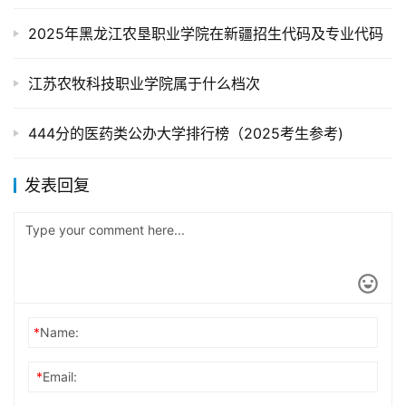
2025年黑龙江农垦职业学院在新疆招生代码及专业代码
江苏农牧科技职业学院属于什么档次
444分的医药类公办大学排行榜（2025考生参考)
发表回复
*
Name:
*
Email: