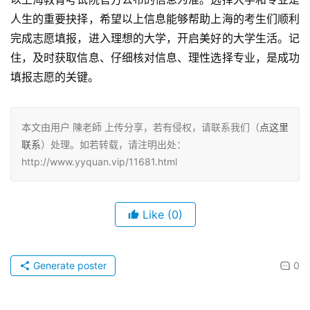
人生的重要抉择，希望以上信息能够帮助上海的考生们顺利
完成志愿填报，进入理想的大学，开启美好的大学生活。记
住，及时获取信息、仔细核对信息、理性选择专业，是成功
填报志愿的关键。
本文由用户 陳老師 上传分享，若有侵权，请联系我们（
点这里
联系
）处理。如若转载，请注明出处：
http://www.yyquan.vip/11681.html
Like
(0)
Generate poster
0