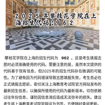
 攀枝花学院在上海的招生代码为 
  962 
 。这是考生填报志
愿时必须准确使用的代码。需要注意的是，虽然本文提供的
代码基于现有信息，但2025年的招生代码存在微调的可能
性。为了避免因为代码错误导致志愿填报失败，考生务必在
正式填报志愿前，密切关注上海教育考试院官方网站发布的
最新招生信息，以确保所使用的代码为最新版本。切勿依赖
过往年份信息，谨防因信息滞后造成无法弥补的损失。建议
考生将上海教育考试院官网设为书签，方便随时查阅更新。