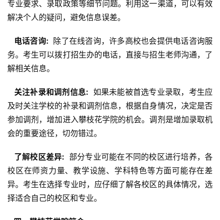
专业要求、录取政策等细节问题。利用这一渠道，可以有效
解决个人的疑问，避免信息误差。
  电话咨询: 
 除了在线咨询，许多高校也会提供电话咨询服
务。考生可以拨打招生办的电话，直接与招生老师沟通，了
解相关信息。
  关注补录和调剂信息: 
 如果未能被首选专业录取，考生应
及时关注学校的补录和调剂信息，根据自身情况，决定是否
参加调剂，增加进入攀枝花学院的机会。调剂是增加录取机
会的重要途径，切勿错过。
  了解校区差异: 
 部分专业可能在不同的校区进行培养，各
校区在师资力量、教学设施、学科特色等方面可能存在差
异。考生在选择专业时，应仔细了解各校区的具体情况，选
择适合自己的校区和专业。