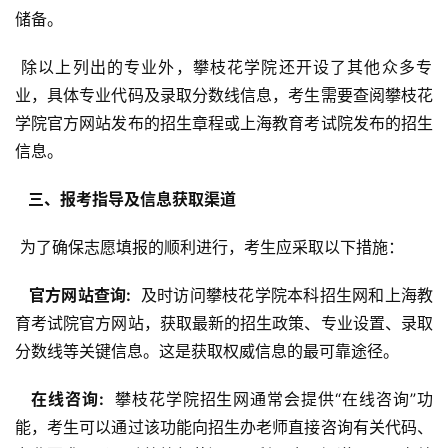
储备。
 除以上列出的专业外，攀枝花学院还开设了其他众多专
业，具体专业代码及录取分数线信息，考生需要查阅攀枝花
学院官方网站发布的招生章程或上海教育考试院发布的招生
信息。
  三、报考指导及信息获取渠道 
 为了确保志愿填报的顺利进行，考生应采取以下措施：
  官方网站查询: 
 及时访问攀枝花学院本科招生网和上海教
育考试院官方网站，获取最新的招生政策、专业设置、录取
分数线等关键信息。这是获取权威信息的最可靠途径。
  在线咨询: 
 攀枝花学院招生网通常会提供“在线咨询”功
能，考生可以通过该功能向招生办老师直接咨询有关代码、