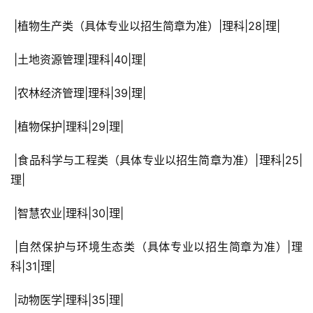
 |植物生产类（具体专业以招生简章为准）|理科|28|理|
 |土地资源管理|理科|40|理|
 |农林经济管理|理科|39|理|
 |植物保护|理科|29|理|
 |食品科学与工程类（具体专业以招生简章为准）|理科|25|
理|
 |智慧农业|理科|30|理|
 |自然保护与环境生态类（具体专业以招生简章为准）|理
科|31|理|
 |动物医学|理科|35|理|