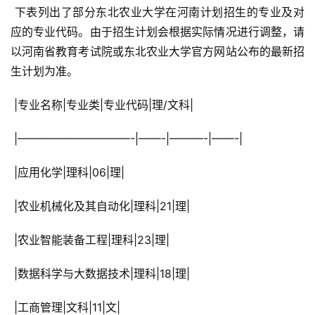
 下表列出了部分东北农业大学在河南计划招生的专业及对
应的专业代码。由于招生计划会根据实际情况进行调整，请
以河南省教育考试院或东北农业大学官方网站公布的最新招
生计划为准。
 |专业名称|专业类|专业代码|理/文科|
 |——————————-|——-|———-|——-|
 |应用化学|理科|06|理|
 |农业机械化及其自动化|理科|21|理|
 |农业智能装备工程|理科|23|理|
 |数据科学与大数据技术|理科|18|理|
 |工商管理|文科|11|文|