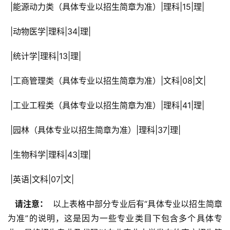
 |能源动力类（具体专业以招生简章为准）|理科|15|理|
 |动物医学|理科|34|理|
 |统计学|理科|13|理|
 |工商管理类（具体专业以招生简章为准）|文科|08|文|
 |工业工程类（具体专业以招生简章为准）|理科|41|理|
 |园林（具体专业以招生简章为准）|理科|37|理|
 |生物科学|理科|43|理|
 |英语|文科|07|文|
  请注意： 
 以上表格中部分专业后有“具体专业以招生简章
为准”的说明，这是因为一些专业类目下包含多个具体专