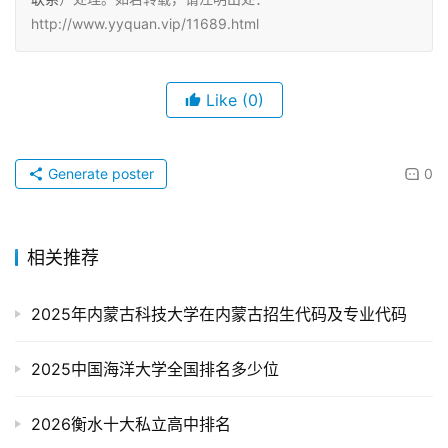
http://www.yyquan.vip/11689.html
Like
(0)
Generate poster
0
相关推荐
2025年内蒙古科技大学在内蒙古招生代码及专业代码
2025中国海洋大学全国排名多少位
2026衡水十大私立高中排名