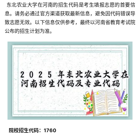
 东北农业大学在河南的招生代码是考生填报志愿的首要信
息。请务必通过官方渠道获取最新信息，避免因代码错误导
致志愿无效。以下信息仅供参考，最终以河南省教育考试院
公布的招生计划为准。
  院校招生代码：1760 