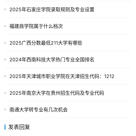
2025年石家庄学院录取规则及专业设置
福建商学院属于什么档次
2025广西分数最低211大学有哪些
2024年西南科技大学热门专业全国排名
2025年天津城市职业学院在天津招生代码：1212
2025年南京大学在贵州招生代码及专业代码
南通大学转专业有几次机会
发表回复