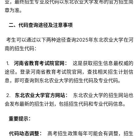
业，最终招生专业及代码以东北农业大学发布的官方招生简
章为准。
  二、代码查询途径及注意事项 
 考生可以通过以下两种途径查询2025年东北农业大学在河
南的招生代码：
 1. 
  河南省教育考试院官网： 
 这是获取招生信息最权威的
途径。登录河南省教育考试院官网，查找相关招生计划信
息，即可查询到东北农业大学的招生代码及专业代码。
 2. 
  东北农业大学官方网站： 
 东北农业大学的招生网站也
会发布最新的招生计划，包括招生代码和专业代码信息。
  重要提示： 
  代码动态调整： 
 高考招生政策每年可能会有调整，招生