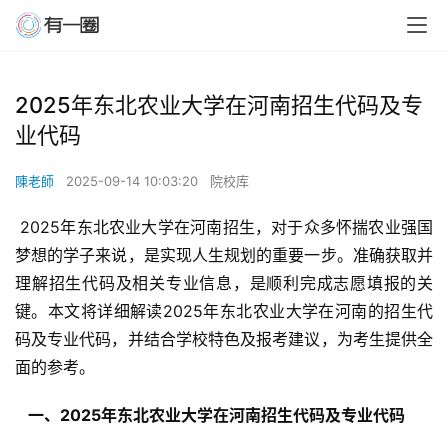
2025年东北农业大学在河南招生代码及专
业代码
陳老師
2025-09-14 10:03:20
院校库
 2025年东北农业大学在河南招生，对于众多怀揣农业强国
梦想的学子来说，是实现人生规划的重要一步。准确获取并
理解招生代码及相关专业信息，是顺利完成志愿填报的关
键。本文将详细解读2025年东北农业大学在河南的招生代
码及专业代码，并结合学校特色及报考建议，为考生提供全
面的参考。
  一、2025年东北农业大学在河南招生代码及专业代码 