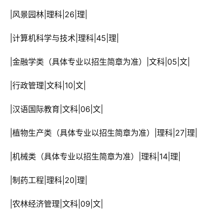
 |风景园林|理科|26|理|
 |计算机科学与技术|理科|45|理|
 |金融学类（具体专业以招生简章为准）|文科|05|文|
 |行政管理|文科|10|文|
 |汉语国际教育|文科|06|文|
 |植物生产类（具体专业以招生简章为准）|理科|27|理|
 |机械类（具体专业以招生简章为准）|理科|14|理|
 |制药工程|理科|20|理|
 |农林经济管理|文科|09|文|