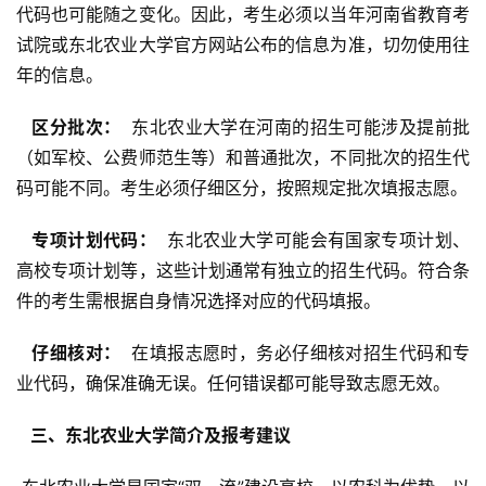
代码也可能随之变化。因此，考生必须以当年河南省教育考
试院或东北农业大学官方网站公布的信息为准，切勿使用往
年的信息。
  区分批次： 
 东北农业大学在河南的招生可能涉及提前批
（如军校、公费师范生等）和普通批次，不同批次的招生代
码可能不同。考生必须仔细区分，按照规定批次填报志愿。
  专项计划代码： 
 东北农业大学可能会有国家专项计划、
高校专项计划等，这些计划通常有独立的招生代码。符合条
件的考生需根据自身情况选择对应的代码填报。
  仔细核对： 
 在填报志愿时，务必仔细核对招生代码和专
业代码，确保准确无误。任何错误都可能导致志愿无效。
  三、东北农业大学简介及报考建议 