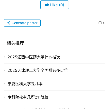
Like
(0)
Generate poster
0
相关推荐
2025江西中医药大学什么档次
2025天津理工大学全国排名多少位
宁夏医科大学是几本
专科院校有几所211院校