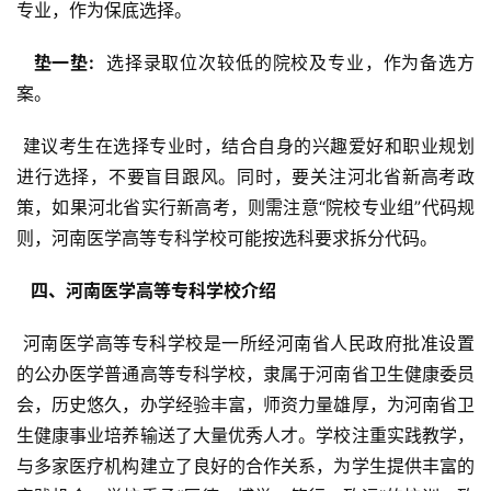
专业，作为保底选择。
  垫一垫: 
 选择录取位次较低的院校及专业，作为备选方
案。
 建议考生在选择专业时，结合自身的兴趣爱好和职业规划
进行选择，不要盲目跟风。同时，要关注河北省新高考政
策，如果河北省实行新高考，则需注意“院校专业组”代码规
则，河南医学高等专科学校可能按选科要求拆分代码。
  四、河南医学高等专科学校介绍 
 河南医学高等专科学校是一所经河南省人民政府批准设置
的公办医学普通高等专科学校，隶属于河南省卫生健康委员
会，历史悠久，办学经验丰富，师资力量雄厚，为河南省卫
生健康事业培养输送了大量优秀人才。学校注重实践教学，
与多家医疗机构建立了良好的合作关系，为学生提供丰富的