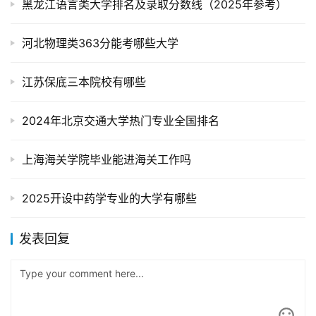
黑龙江语言类大学排名及录取分数线（2025年参考）
河北物理类363分能考哪些大学
江苏保底三本院校有哪些
2024年北京交通大学热门专业全国排名
上海海关学院毕业能进海关工作吗
2025开设中药学专业的大学有哪些
发表回复