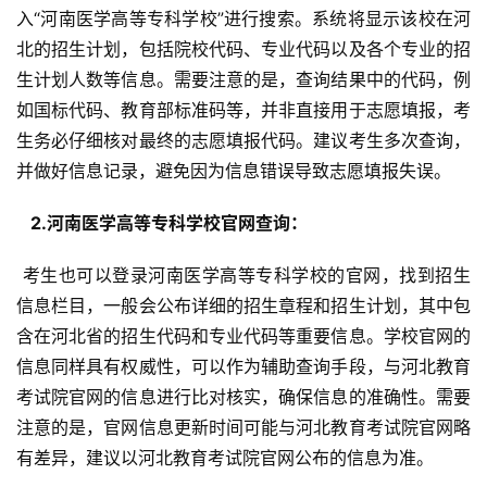
入“河南医学高等专科学校”进行搜索。系统将显示该校在河
北的招生计划，包括院校代码、专业代码以及各个专业的招
生计划人数等信息。需要注意的是，查询结果中的代码，例
如国标代码、教育部标准码等，并非直接用于志愿填报，考
生务必仔细核对最终的志愿填报代码。建议考生多次查询，
并做好信息记录，避免因为信息错误导致志愿填报失误。
  2.河南医学高等专科学校官网查询： 
 考生也可以登录河南医学高等专科学校的官网，找到招生
信息栏目，一般会公布详细的招生章程和招生计划，其中包
含在河北省的招生代码和专业代码等重要信息。学校官网的
信息同样具有权威性，可以作为辅助查询手段，与河北教育
考试院官网的信息进行比对核实，确保信息的准确性。需要
注意的是，官网信息更新时间可能与河北教育考试院官网略
有差异，建议以河北教育考试院官网公布的信息为准。