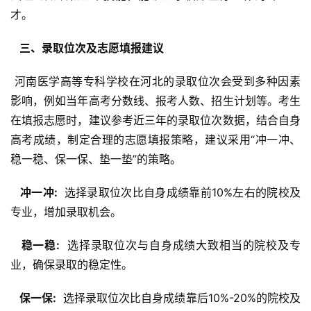
才。
  三、录取位次及志愿填报建议 
 河南医学高等专科学校在河北的录取位次会受到多种因素
影响，例如当年高考分数线、报考人数、招生计划等。考生
在填报志愿时，建议参考近三年的录取位次数据，结合自身
高考成绩，制定合理的志愿填报策略，建议采用“冲一冲、
稳一稳、保一保、垫一垫”的策略。
  冲一冲: 
 选择录取位次比自身成绩靠前10%左右的院校及
专业，增加录取机会。
  稳一稳: 
 选择录取位次与自身成绩大致相当的院校及专
业，确保录取的稳定性。
  保一保: 
 选择录取位次比自身成绩靠后10%-20%的院校及