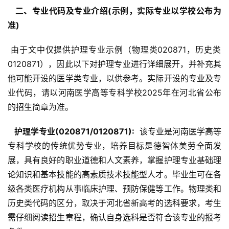
  二、专业代码及专业介绍(示例，实际专业以学校公布为
准) 
 由于文中仅提供护理专业示例（物理类020871，历史类
0120871），因此以下对护理专业进行详细展开，并补充其
他可能开设的医学类专业，以供参考。实际开设的专业及专
业代码，请以河南医学高等专科学校2025年在河北省公布
的招生简章为准。
  护理学专业(020871/0120871): 
 该专业是河南医学高等
专科学校的传统优势专业，培养目标是德智体美劳全面发
展，具有良好的职业道德和人文素养，掌握护理专业基础理
论知识和基本技能的高素质技术技能型人才。毕业生可在各
级各类医疗机构从事临床护理、预防保健等工作。物理类和
历史类代码的区分，取决于河北省新高考的选科要求，考生
需仔细阅读招生章程，确认自身选科是否符合该专业的报考