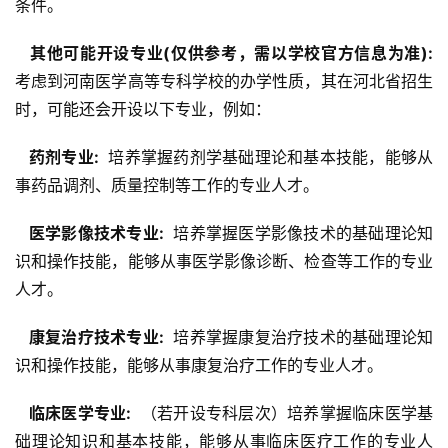
条件。
  其他可能开设专业(仅供参考，需以学校官方信息为准): 
考虑到河南医学高等专科学校的办学性质，其在河北省招生
时，可能还会开设以下专业，例如：
  药剂专业: 
 培养掌握药剂学基础理论和基本技能，能够从
事药品调剂、质量控制等工作的专业人才。
  医学影像技术专业: 
 培养掌握医学影像技术的基础理论知
识和操作技能，能够从事医学影像诊断、检查等工作的专业
人才。
  康复治疗技术专业: 
 培养掌握康复治疗技术的基础理论知
识和操作技能，能够从事康复治疗工作的专业人才。
  临床医学专业: 
 （若开设专科层次）培养掌握临床医学基
础理论知识和基本技能，能够从事临床医疗工作的专业人