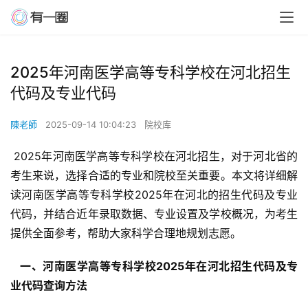
2025年河南医学高等专科学校在河北招生
代码及专业代码
陳老師
2025-09-14 10:04:23
院校库
 2025年河南医学高等专科学校在河北招生，对于河北省的
考生来说，选择合适的专业和院校至关重要。本文将详细解
读河南医学高等专科学校2025年在河北的招生代码及专业
代码，并结合近年录取数据、专业设置及学校概况，为考生
提供全面参考，帮助大家科学合理地规划志愿。
  一、河南医学高等专科学校2025年在河北招生代码及专
业代码查询方法 