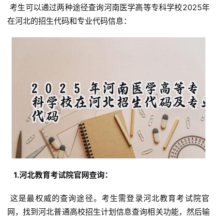
 考生可以通过两种途径查询河南医学高等专科学校2025年
在河北的招生代码和专业代码信息：
  1.河北教育考试院官网查询： 
 这是最权威的查询途径。考生需登录河北教育考试院官
网，找到河北普通高校招生计划信息查询相关功能，然后输