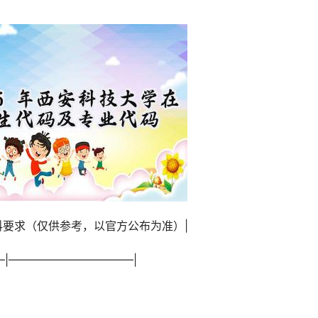
选科要求（仅供参考，以官方公布为准）|
—–|———————————|