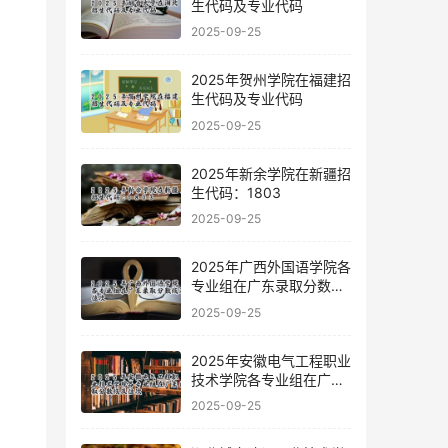
生代码及专业代码
2025-09-25
2025年贺州学院在福建招
生代码及专业代码
2025-09-25
2025年新余学院在新疆招
生代码：1803
2025-09-25
2025年广西外国语学院各
专业组在广东录取分数线
及位次
2025-09-25
2025年安徽电气工程职业
技术学院各专业组在广东
录取分数线及位次
2025-09-25