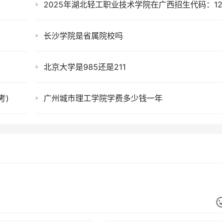
长沙学院是省属院校吗
北京大学是985还是211
考)
广州城市理工学院学费多少钱一年