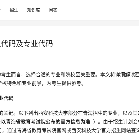
招生
知识库
问答
生代码及专业代码
学校特色和专业前景，为考生提供参考。
业代码 
终以青海省教育考试院公布的官方信息为准 
 ）。由于招生计划会
前，通过青海省教育考试院官网或西安科技大学官方招生网站查