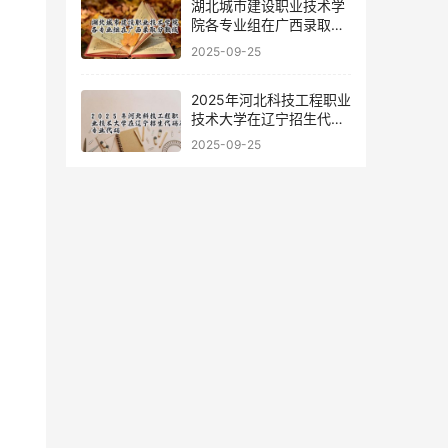
湖北城市建设职业技术学
院各专业组在广西录取分
数线
2025-09-25
2025年河北科技工程职业
技术大学在辽宁招生代码
及专业代码
2025-09-25