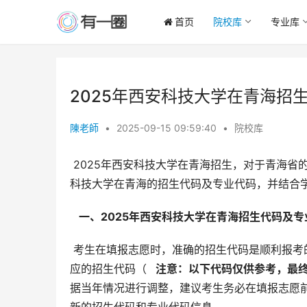
首页
院校库
专业库
2025年西安科技大学在青海招
陳老師
•
2025-09-15 09:59:40
•
院校库
 2025年西安科技大学在青海招生，对于青海省的考生而言，选择合适的专业和院校至关重要。本文将详细解读西安
科技大学在青海的招生代码及专业代码，并结合
  一、2025年西安科技大学在青海招生代码及专
 考生在填报志愿时，准确的招生代码是顺利报考的关键。以下列出西安科技大学部分在青海招生的专业，以及其对
应的招生代码（ 
  注意：以下代码仅供参考，最
据当年情况进行调整，建议考生务必在填报志愿