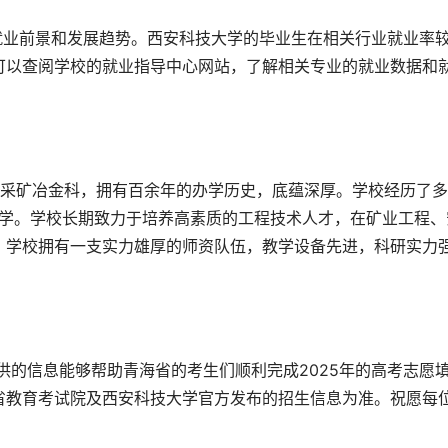
就业前景和发展趋势。西安科技大学的毕业生在相关行业就业率
可以查阅学校的就业指导中心网站，了解相关专业的就业数据和
大学。学校长期致力于培养高素质的工程技术人才，在矿业工程、
。学校拥有一支实力雄厚的师资队伍，教学设备先进，科研实力
省教育考试院及西安科技大学官方发布的招生信息为准。祝愿每