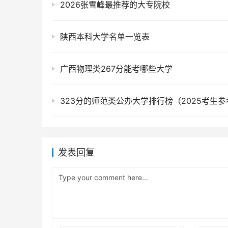
2026张雪峰最推荐的大专院校
陕西本科大学名单一览表
广西物理类267分能考哪些大学
323分的师范类公办大学排行榜（2025考生参
发表回复