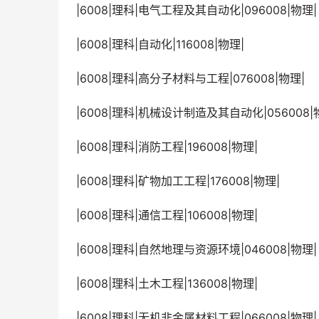
 |6008|理科|电气工程及其自动化|096008|物理|
 |6008|理科|自动化|116008|物理|
 |6008|理科|高分子材料与工程|076008|物理|
 |6008|理科|机械设计制造及其自动化|056008|
 |6008|理科|消防工程|196008|物理|
 |6008|理科|矿物加工工程|176008|物理|
 |6008|理科|通信工程|106008|物理|
 |6008|理科|自然地理与资源环境|046008|物理|
 |6008|理科|土木工程|136008|物理|
 |6008|理科|无机非金属材料工程|066008|物理|