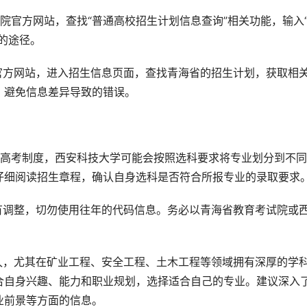
试院官方网站，查找“普通高校招生计划信息查询”相关功能，输入
的途径。
官方网站，进入招生信息页面，查找青海省的招生计划，获取相
，避免信息差异导致的错误。
新高考制度，西安科技大学可能会按照选科要求将专业划分到不
仔细阅读招生章程，确认自身选科是否符合所报专业的录取要求
有调整，切勿使用往年的代码信息。务必以青海省教育考试院或
久，尤其在矿业工程、安全工程、土木工程等领域拥有深厚的学
合自身兴趣、能力和职业规划，选择适合自己的专业。建议深入
业前景等方面的信息。