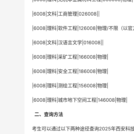
 |6008|文科|工商管理|026008||
 |6008|理科|软件工程|126008|物理/不限（
 |6008|文科|汉语言文学|016008||
 |6008|理科|采矿工程|166008|物理|
 |6008|理科|安全工程|186008|物理|
 |6008|理科|测绘工程|156008|物理|
 |6008|理科|城市地下空间工程|146008|物理|
  二、查询方法 
 考生可以通过以下两种途径查询2025年西安