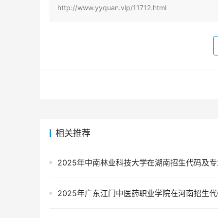
http://www.yyquan.vip/11712.html
相关推荐
2025年中南林业科技大学在湖南招生代码及