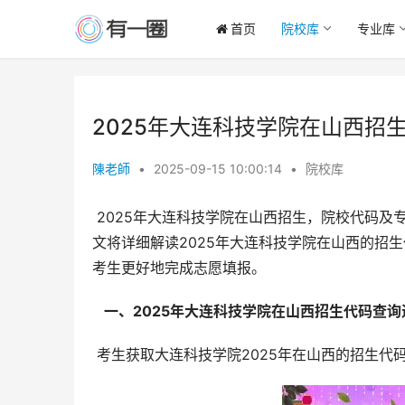
首页
院校库
专业库
2025年大连科技学院在山西招
陳老師
•
2025-09-15 10:00:14
•
院校库
 2025年大连科技学院在山西招生，院校代码及专业代码的准确获取至关重要，直接关系到考生能否顺利被录取。本
文将详细解读2025年大连科技学院在山西的招
考生更好地完成志愿填报。
  一、2025年大连科技学院在山西招生代码查询
 考生获取大连科技学院2025年在山西的招生