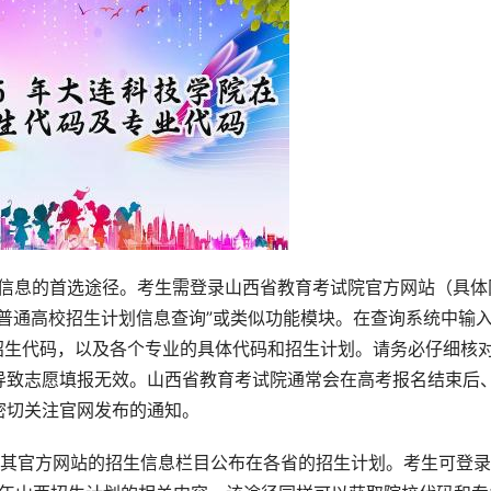
确信息的首选途径。考生需登录山西省教育考试院官方网站（具体
普通高校招生计划信息查询”或类似功能模块。在查询系统中输入
的招生代码，以及各个专业的具体代码和招生计划。请务必仔细核
导致志愿填报无效。山西省教育考试院通常会在高考报名结束后
密切关注官网发布的通知。
在其官方网站的招生信息栏目公布在各省的招生计划。考生可登