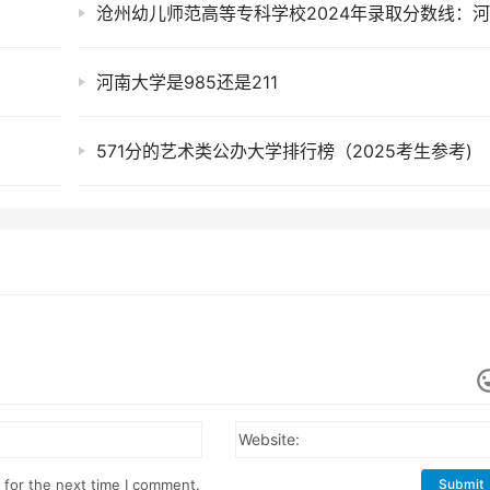
河南大学是985还是211
571分的艺术类公办大学排行榜（2025考生参考)
Website:
 for the next time I comment.
Submit