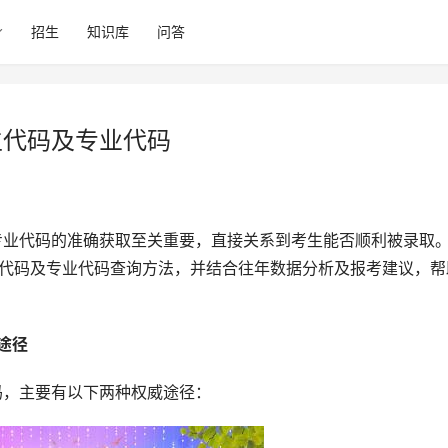
招生
知识库
问答
生代码及专业代码
生代码及专业代码查询方法，并结合往年数据分析及报考建议，帮
途径 
代码，主要有以下两种权威途径：