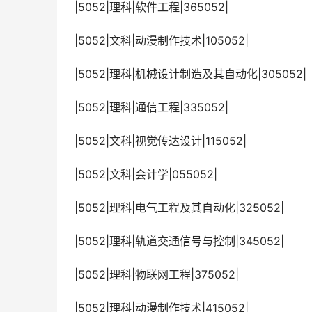
 |5052|理科|软件工程|365052|
 |5052|文科|动漫制作技术|105052|
 |5052|理科|机械设计制造及其自动化|305052|
 |5052|理科|通信工程|335052|
 |5052|文科|视觉传达设计|115052|
 |5052|文科|会计学|055052|
 |5052|理科|电气工程及其自动化|325052|
 |5052|理科|轨道交通信号与控制|345052|
 |5052|理科|物联网工程|375052|
 |5052|理科|动漫制作技术|415052|