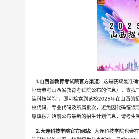
  1.山西省教育考试院官方渠道: 
 这是获取最准
址请参考山西省教育考试院公布的信息），查找“
连科技学院”，即可检索到该校2025年在山西
校代码、专业代码及所属批次，避免因代码错误
愿填报开始前公布最新的招生计划信息，请考生
  2.大连科技学院官方网站: 
 大连科技学院也会