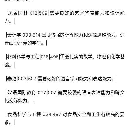
 |风景园林|012|509|需要良好的艺术鉴赏能力和设计能
力。|
 |会计学|009|514|需要较强的计算能力和逻辑思维能力，适
合细心严谨的学生。|
 |材料科学与工程|018|496|需要扎实的数学、物理和化学基
础。|
 |泰语|003|507|需要较好的语言学习能力和表达能力。|
 |汉语国际教育|002|507|需要较强的语言表达能力和跨文
化交际能力。|
 |食品科学与工程|024|497|对食品安全和卫生有较高的要
求。|