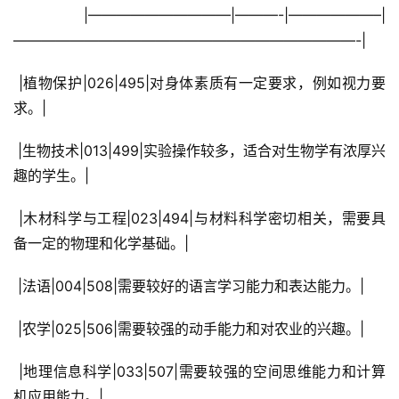
 |——————————|———-|——————–|
————————————————————————-|
 |植物保护|026|495|对身体素质有一定要求，例如视力要
求。|
 |生物技术|013|499|实验操作较多，适合对生物学有浓厚兴
趣的学生。|
 |木材科学与工程|023|494|与材料科学密切相关，需要具
备一定的物理和化学基础。|
 |法语|004|508|需要较好的语言学习能力和表达能力。|
 |农学|025|506|需要较强的动手能力和对农业的兴趣。|
 |地理信息科学|033|507|需要较强的空间思维能力和计算
机应用能力。|