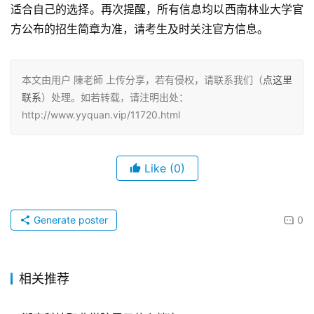
适合自己的选择。再次提醒，所有信息均以西南林业大学官
方公布的招生简章为准，请考生及时关注官方信息。
本文由用户 陳老師 上传分享，若有侵权，请联系我们（
点这里
联系
）处理。如若转载，请注明出处：
http://www.yyquan.vip/11720.html
Like
(0)
Generate poster
0
相关推荐