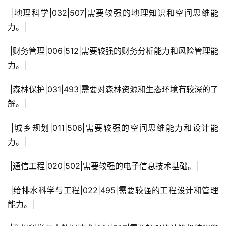
 |地理科学|032|507|需要较强的地理知识和空间思维能
力。|
 |财务管理|006|512|需要较强的财务分析能力和风险管理能
力。|
 |森林保护|031|493|需要对森林资源和生态环境有较深的了
解。|
 |城乡规划|011|506|需要较强的空间思维能力和设计能
力。|
 |通信工程|020|502|需要较强的电子信息技术基础。|
 |给排水科学与工程|022|495|需要较强的工程设计和管理
能力。|