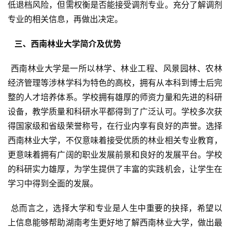
低退档风险，但需权衡是否能接受调剂专业。充分了解调剂
专业的相关信息，再做出决定。
  三、西南林业大学简介及优势 
 西南林业大学是一所以林学、林业工程、风景园林、农林
经济管理等涉林学科为特色的高校，拥有从本科到博士后完
整的人才培养体系。学校拥有雄厚的师资力量和先进的科研
设备，教学质量和科研水平都得到了广泛认可。学校多次获
得国家级和省级荣誉称号，在行业内享有良好的声誉。选择
西南林业大学，不仅意味着接受优质的林业相关专业教育，
更意味着拥有广阔的职业发展前景和良好的发展平台。学校
的科研实力雄厚，为学生提供了丰富的实践机会，让学生在
学习中得到全面的发展。
 总而言之，选择大学和专业是人生中重要的抉择，希望以
上信息能够帮助湖南考生更好地了解西南林业大学，做出最