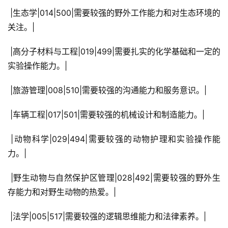
 |生态学|014|500|需要较强的野外工作能力和对生态环境的
关注。|
 |高分子材料与工程|019|499|需要扎实的化学基础和一定的
实验操作能力。|
 |旅游管理|008|510|需要较强的沟通能力和服务意识。|
 |车辆工程|017|501|需要较强的机械设计和制造能力。|
 |动物科学|029|494|需要较强的动物护理和实验操作能
力。|
 |野生动物与自然保护区管理|028|492|需要较强的野外生
存能力和对野生动物的热爱。|
 |法学|005|517|需要较强的逻辑思维能力和法律素养。|