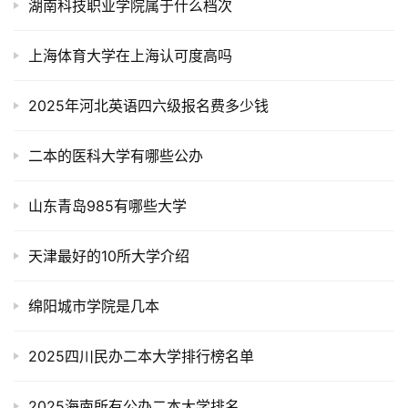
湖南科技职业学院属于什么档次
上海体育大学在上海认可度高吗
2025年河北英语四六级报名费多少钱
二本的医科大学有哪些公办
山东青岛985有哪些大学
天津最好的10所大学介绍
绵阳城市学院是几本
2025四川民办二本大学排行榜名单
2025海南所有公办二本大学排名