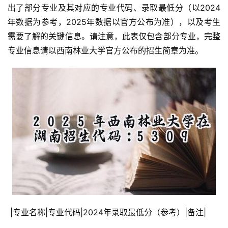
出了部分专业及其对应的专业代码、录取最低分（以2024
年数据为参考，2025年数据以官方公布为准），以及考生
需要了解的关键信息。请注意，此表仅包含部分专业，完整
专业信息请以西南林业大学官方公布的招生简章为准。
 |专业名称|专业代码|2024年录取最低分（参考）|备注|