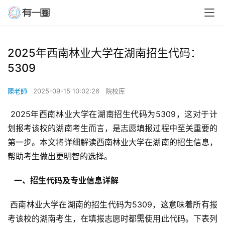
2025年西南林业大学在湖南招生代码：
5309
陳老師
2025-09-15 10:02:26
院校库
 2025年西南林业大学在湖南招生代码为5309，这对于计
划报考该校的湖南考生而言，是志愿填报过程中至关重要的
第一步。本文将详细解读西南林业大学在湖南的招生信息，
帮助考生做出更明智的选择。
  一、招生代码及专业信息详解 
 西南林业大学在湖南的招生代码为5309，这意味着所有报
考该校的湖南考生，在填报志愿时都需使用此代码。下表列