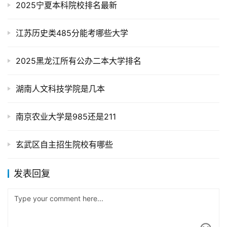
2025宁夏本科院校排名最新
江苏历史类485分能考哪些大学
2025黑龙江所有公办二本大学排名
湖南人文科技学院是几本
南京农业大学是985还是211
玄武区自主招生院校有哪些
发表回复