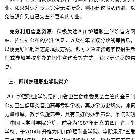
业。如果对调剂专业完全无法接受，则不建议服从调剂，以
免被调剂到自己完全不喜欢的专业。
  充分利用信息资源: 
 积极关注四川护理职业学院官方网
站、招生办公布的招生信息，以及往年录取分数线等信息，
以便更好地制定志愿填报方案。也可以通过咨询学校招生老
师或参加学校举办的招生咨询会等方式，获取更详尽的信
息。
  三、四川护理职业学院简介 
 四川护理职业学院是四川省卫生健康委员会主管的全日制
公办卫生健康类普通高等专科学校，其办学历史悠久，师资
力量雄厚，教学设施完善，具有良好的办学声誉。学院发轫
于中国医学科学院分院，前身为1987年建立的四川省卫生
学校，于2014年升格为四川护理职业学院。学院秉承“五爱