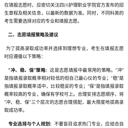
在填报志愿时，应密切关注四川护理职业学院官方发布的招
生章程及相关信息，以最新的数据为准。同时，不同科类的
考生需要选择对应的专业和填报志愿。
  二、志愿填报策略及建议 
 为了提高录取成功率并选择到理想专业，考生在填报志愿
时应遵循以下策略：
  “冲、稳、保”策略: 
 这是志愿填报中最常用的策略。“冲”
是指填报录取概率相对较低的但自己最心仪的专业；“稳”是
指填报录取概率适中，比较稳妥的专业；“保”是指填报录取
概率较高的专业，确保有学校可上。合理安排志愿顺序，将
“冲、稳、保”三个层次的志愿合理搭配，最大限度地提高录
取成功率。
  专业选择与个人规划: 
 不要盲目追求热门专业，应结合自