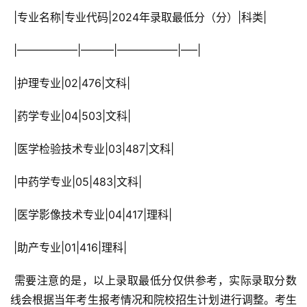
 |专业名称|专业代码|2024年录取最低分（分）|科类|
 |—————–|———|—————–|—–|
 |护理专业|02|476|文科|
 |药学专业|04|503|文科|
 |医学检验技术专业|03|487|文科|
 |中药学专业|05|483|文科|
 |医学影像技术专业|04|417|理科|
 |助产专业|01|416|理科|
 需要注意的是，以上录取最低分仅供参考，实际录取分数
线会根据当年考生报考情况和院校招生计划进行调整。考生