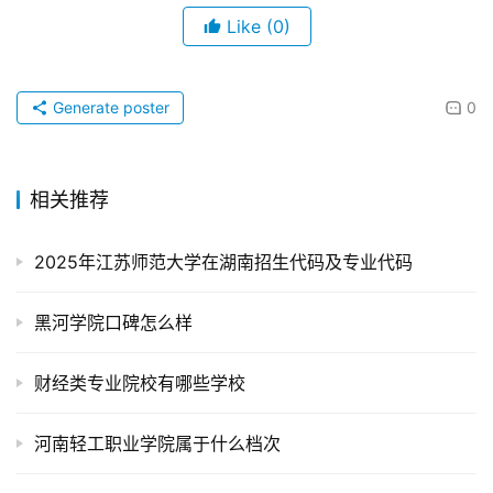
Like
(0)
Generate poster
0
相关推荐
2025年江苏师范大学在湖南招生代码及专业代码
黑河学院口碑怎么样
财经类专业院校有哪些学校
河南轻工职业学院属于什么档次