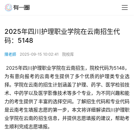
2025年四川护理职业学院在云南招生代
码：5148
陳老師
2025-09-15 10:02:41
院校库
 2025年四川护理职业学院在云南招生，院校代码为5148，
为有意向报考的云南考生提供了多个优质的护理类专业选
择。学院在云南的招生计划涵盖了护理、药学、医学检验技
术、中药学以及医学影像技术等多个专业，为不同兴趣和能
力的考生提供了丰富的选择空间。了解招生代码和专业代码
是云南考生填报志愿的第一步，本文将详细解读四川护理职
业学院在云南的招生信息，并提供志愿填报的建议，帮助考
生顺利完成志愿填报。