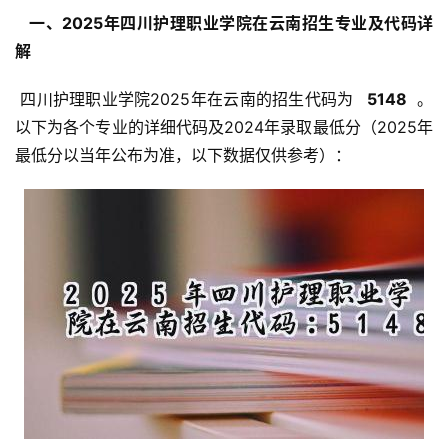
  一、2025年四川护理职业学院在云南招生专业及代码详
解 
 四川护理职业学院2025年在云南的招生代码为 
  5148 
 。
以下为各个专业的详细代码及2024年录取最低分（2025年
最低分以当年公布为准，以下数据仅供参考）：