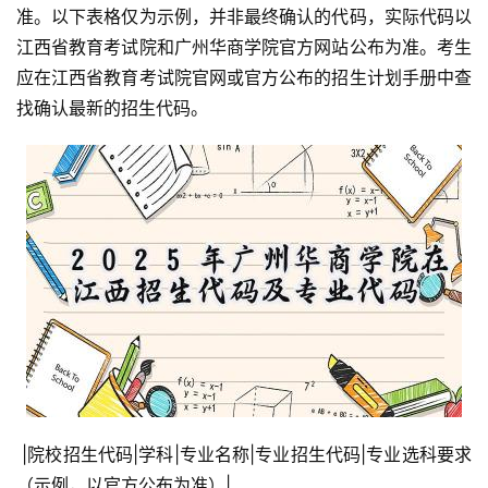
准。以下表格仅为示例，并非最终确认的代码，实际代码以
江西省教育考试院和广州华商学院官方网站公布为准。考生
应在江西省教育考试院官网或官方公布的招生计划手册中查
找确认最新的招生代码。
 |院校招生代码|学科|专业名称|专业招生代码|专业选科要求
（示例，以官方公布为准）|