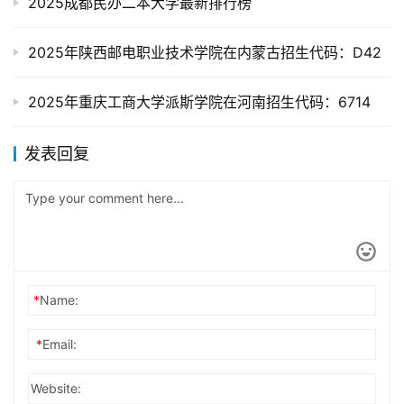
2025成都民办二本大学最新排行榜
2025年陕西邮电职业技术学院在内蒙古招生代码：D42
2025年重庆工商大学派斯学院在河南招生代码：6714
发表回复
*
Name:
*
Email:
Website: