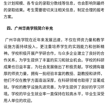
生计划规模、各专业的录取分数线等信息，也会影响到最终
的录取结果。考生需要密切关注相关信息，制定合理的报考
方案。
  四、广州华商学院简介补充 
 广州华商学院在近年来发展迅速，不仅在师资力量和教学
设施方面持续投入，更注重培养学生的实践能力和创新精
神。学校积极开展产学研合作，与众多企业建立了良好的合
作关系，为学生提供了丰富的实习和就业机会。学校的科研
成果也日益丰富，为社会发展做出了积极贡献。学校拥有雄
厚的师资力量，拥有一批经验丰富的教授、副教授和讲师，
他们不仅在教学方面造诣深厚，在科研领域也取得了显著成
就。学校的教学设施先进完善，为学生提供了良好的学习环
境。学校的毕业生就业率一直保持在较高水平，毕业生深受
用人单位的欢迎。