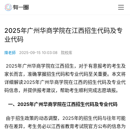
2025年广州华商学院在江西招生代码及专
业代码
陳老師
2025-09-15 10:03:08
院校库
 2025年广州华商学院在江西招生，对于有意报考的考生及
家长而言，准确掌握招生代码和专业代码至关重要。本文将
详细解读2025年广州华商学院在江西的招生代码及专业代
码信息，并提供报考建议，帮助考生顺利完成志愿填报。
  一、2025年广州华商学院在江西招生代码及专业代码 
 由于招生政策的动态调整，2025年的招生代码与往年可能
存在差异，考生务必以江西省教育考试院官方公布的信息为