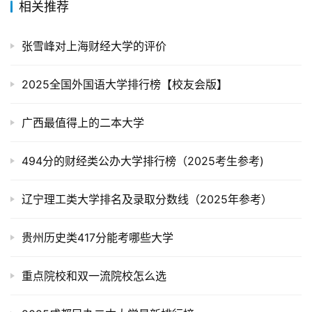
相关推荐
张雪峰对上海财经大学的评价
2025全国外国语大学排行榜【校友会版】
广西最值得上的二本大学
494分的财经类公办大学排行榜（2025考生参考)
辽宁理工类大学排名及录取分数线（2025年参考）
贵州历史类417分能考哪些大学
重点院校和双一流院校怎么选