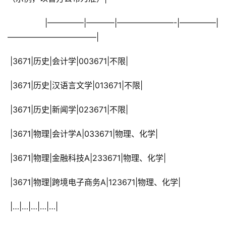
 |————–|———–|———————-|————–|
———————————|
 |3671|历史|会计学|003671|不限|
 |3671|历史|汉语言文学|013671|不限|
 |3671|历史|新闻学|023671|不限|
 |3671|物理|会计学A|033671|物理、化学|
 |3671|物理|金融科技A|233671|物理、化学|
 |3671|物理|跨境电子商务A|123671|物理、化学|
 |…|…|…|…|…|