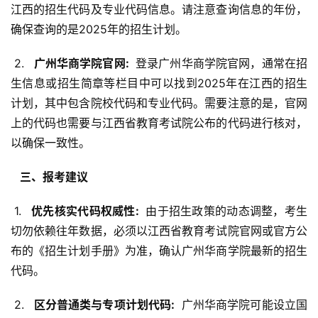
江西的招生代码及专业代码信息。请注意查询信息的年份，
确保查询的是2025年的招生计划。
 2. 
  广州华商学院官网: 
 登录广州华商学院官网，通常在招
生信息或招生简章等栏目中可以找到2025年在江西的招生
计划，其中包含院校代码和专业代码。需要注意的是，官网
上的代码也需要与江西省教育考试院公布的代码进行核对，
以确保一致性。
  三、报考建议 
 1. 
  优先核实代码权威性: 
 由于招生政策的动态调整，考生
切勿依赖往年数据，必须以江西省教育考试院官网或官方公
布的《招生计划手册》为准，确认广州华商学院最新的招生
代码。
 2. 
  区分普通类与专项计划代码: 
 广州华商学院可能设立国