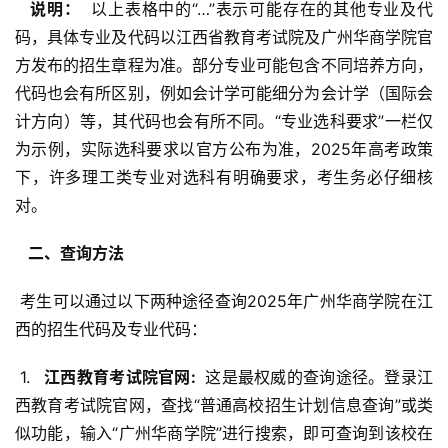
  说明： 
 以上表格中的“…”表示可能存在的其他专业及代
码，具体专业及代码以江西省教育考试院及广州华商学院官
方发布的招生章程为准。部分专业可能包含不同培养方向，
代码也会有所区别，例如会计学可能细分为会计学（国际会
计方向）等，其代码也会有所不同。“专业选科要求”一栏仅
为示例，实际选科要求以官方公布为准，2025年高考政策
下，许多理工类专业对选科有明确要求，考生务必仔细核
对。
  二、查询方法 
 考生可以通过以下两种途径查询2025年广州华商学院在江
西的招生代码及专业代码：
 1. 
  江西教育考试院官网: 
 这是最权威的查询途径。登录江
西教育考试院官网，查找“普通高校招生计划信息查询”或类
似功能，输入“广州华商学院”进行搜索，即可查询到该校在