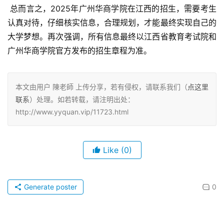
 总而言之，2025年广州华商学院在江西的招生，需要考生
认真对待，仔细核实信息，合理规划，才能最终实现自己的
大学梦想。再次强调，所有信息最终以江西省教育考试院和
广州华商学院官方发布的招生章程为准。
本文由用户 陳老師 上传分享，若有侵权，请联系我们（
点这里
联系
）处理。如若转载，请注明出处：
http://www.yyquan.vip/11723.html
Like
(0)
Generate poster
0