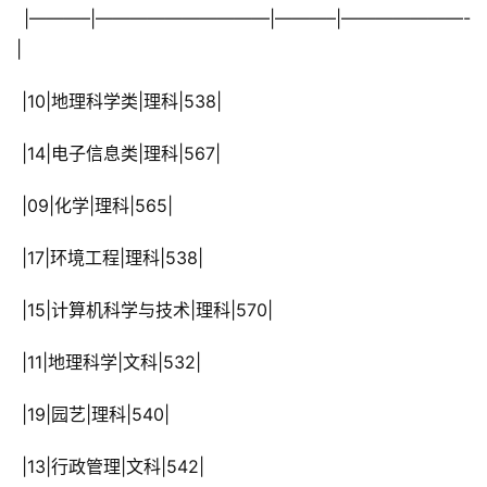
 |———–|——————————|———–|———————-
|
 |10|地理科学类|理科|538|
 |14|电子信息类|理科|567|
 |09|化学|理科|565|
 |17|环境工程|理科|538|
 |15|计算机科学与技术|理科|570|
 |11|地理科学|文科|532|
 |19|园艺|理科|540|
 |13|行政管理|文科|542|