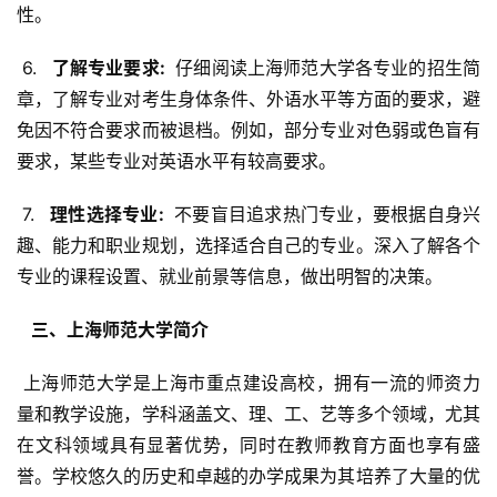
性。
 6. 
  了解专业要求: 
 仔细阅读上海师范大学各专业的招生简
章，了解专业对考生身体条件、外语水平等方面的要求，避
免因不符合要求而被退档。例如，部分专业对色弱或色盲有
要求，某些专业对英语水平有较高要求。
 7. 
  理性选择专业: 
 不要盲目追求热门专业，要根据自身兴
趣、能力和职业规划，选择适合自己的专业。深入了解各个
专业的课程设置、就业前景等信息，做出明智的决策。
  三、上海师范大学简介 
 上海师范大学是上海市重点建设高校，拥有一流的师资力
量和教学设施，学科涵盖文、理、工、艺等多个领域，尤其
在文科领域具有显著优势，同时在教师教育方面也享有盛
誉。学校悠久的历史和卓越的办学成果为其培养了大量的优