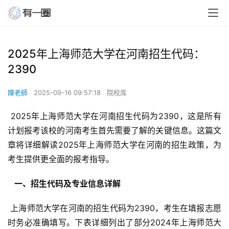
2025年上海师范大学在河南招生代码：
2390
陳老師
2025-09-16 09:57:18
院校库
 2025年上海师范大学在河南招生代码为2390，这是所有
计划报考该校的河南考生首先需要了解的关键信息。这篇文
章将详细解读2025年上海师范大学在河南的招生政策，为
考生提供更全面的报考指导。
  一、招生代码及专业信息详解 
 上海师范大学在河南的招生代码为2390，考生在填报志愿
时务必准确填写。下表详细列出了部分2024年上海师范大