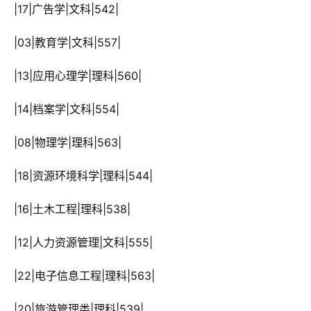
 |17|广告学|文科|542|
 |03|教育学|文科|557|
 |13|应用心理学|理科|560|
 |14|档案学|文科|554|
 |08|物理学|理科|563|
 |18|资源环境科学|理科|544|
 |16|土木工程|理科|538|
 |12|人力资源管理|文科|555|
 |22|电子信息工程|理科|563|
 |20|旅游管理类|理科|539|