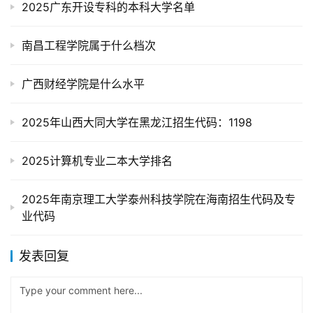
2025广东开设专科的本科大学名单
南昌工程学院属于什么档次
广西财经学院是什么水平
2025年山西大同大学在黑龙江招生代码：1198
2025计算机专业二本大学排名
2025年南京理工大学泰州科技学院在海南招生代码及专
业代码
发表回复