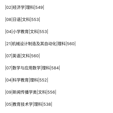
 |02|经济学|理科|549|
 |08|日语|文科|553|
 |04|小学教育|文科|553|
 |21|机械设计制造及其自动化|理科|560|
 |07|英语|文科|560|
 |07|数学与应用数学|理科|584|
 |04|科学教育|理科|552|
 |09|新闻传播学类|文科|556|
 |05|教育技术学|理科|538|