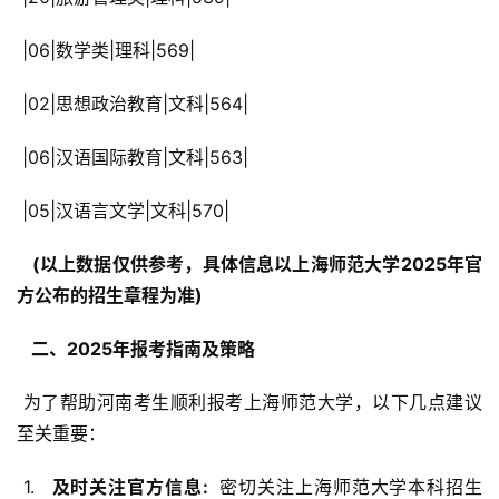
 |06|数学类|理科|569|
 |02|思想政治教育|文科|564|
 |06|汉语国际教育|文科|563|
 |05|汉语言文学|文科|570|
  (以上数据仅供参考，具体信息以上海师范大学2025年官
方公布的招生章程为准) 
  二、2025年报考指南及策略 
 为了帮助河南考生顺利报考上海师范大学，以下几点建议
至关重要：
 1. 
  及时关注官方信息: 
 密切关注上海师范大学本科招生