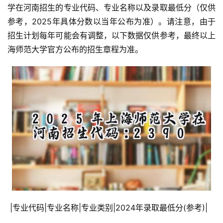
学在河南招生的专业代码、专业名称以及录取最低分（仅供
参考，2025年具体分数以当年公布为准）。请注意，由于
招生计划每年可能会有调整，以下数据仅供参考，最终以上
海师范大学官方公布的招生章程为准。
 |专业代码|专业名称|专业类别|2024年录取最低分(参考)|