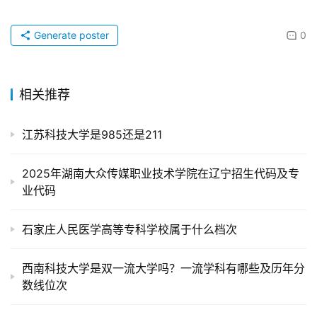
Generate poster
0
相关推荐
江苏科技大学是985还是211
2025年湖南大众传媒职业技术学院在辽宁招生代码及专
业代码
石家庄人民医学高等专科学校属于什么档次
西南科技大学是双一流大学吗？一流学科有哪些及历年分
数线位次