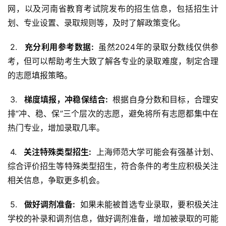
网，以及河南省教育考试院发布的招生信息，包括招生计
划、专业设置、录取规则等，及时了解政策变化。
 2. 
  充分利用参考数据: 
 虽然2024年的录取分数线仅供参
考，但可以帮助考生大致了解各专业的录取难度，制定合理
的志愿填报策略。
 3. 
  梯度填报，冲稳保结合: 
 根据自身分数和目标，合理安
排“冲、稳、保”三个层次的志愿，避免将所有志愿都集中在
热门专业，增加录取几率。
 4. 
  关注特殊类型招生: 
 上海师范大学可能会有强基计划、
综合评价招生等特殊类型招生，符合条件的考生应积极关注
相关信息，争取更多机会。
 5. 
  做好调剂准备: 
 如果未能被首选专业录取，要积极关注
学校的补录和调剂信息，做好调剂准备，增加被录取的可能