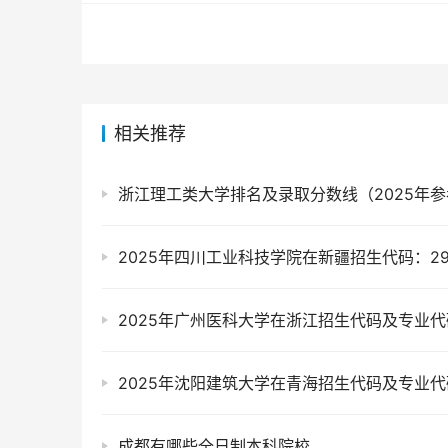
相关推荐
浙江理工类大学排名及录取分数线（2025年参
2025年四川工业科技学院在新疆招生代码：29
2025年广州医科大学在浙江招生代码及专业代
2025年沈阳建筑大学在青海招生代码及专业代
成都有哪些全日制本科院校