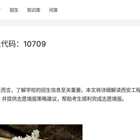
招生
知识库
问答
代码：10709
，并提供志愿填报策略建议，帮助考生顺利完成志愿填报。