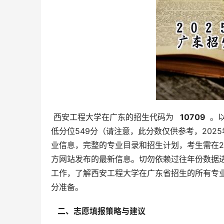
 西安工程大学在广东的招生代码为 
  10709 
 。
低分位549分（请注意，此分数仅供参考，20
业信息，完整的专业目录和招生计划，考生需在2
方网站发布的最新信息。切勿依赖过往年份数据
工作，了解西安工程大学在广东省招生的所有专
分准备。
  二、志愿填报策略与建议 