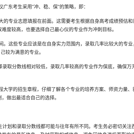
议广东考生采用“冲、稳、保”的策略，即：
较大的专业志愿填报在前面。这需要考生根据自身高考成绩预估和
取难度较高，也要选择自己最心仪的专业作为冲刺目标。
中间。这些专业应该是在自身实力范围内，录取几率比较大的专业
自己较为满意的专业。
选择录取分数线相对较低，录取几率较高的专业作为保底，确保万
划，做出最适合自己的选择。
、招生计划和录取分数线都可能与往年有所不同。考生务必密切关注