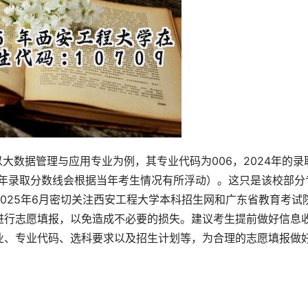
以大数据管理与应用专业为例，其专业代码为006，2024年的录
25年录取分数线会根据当年考生情况有所浮动）。这只是该校部分
025年6月密切关注西安工程大学本科招生网和广东省教育考试
进行志愿填报，以免造成不必要的损失。建议考生提前做好信息
业、专业代码、选科要求以及招生计划等，为合理的志愿填报做