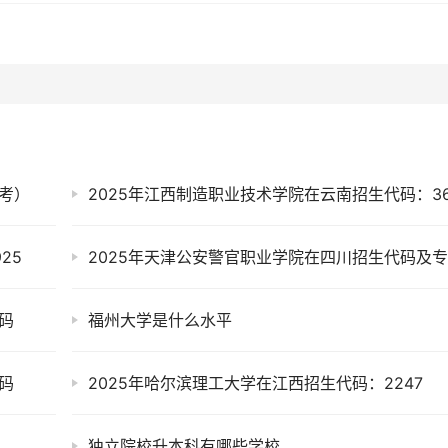
考）
2025年江西制造职业技术学院在云南招生代码：36
25
码
福州大学是什么水平
码
2025年哈尔滨理工大学在江西招生代码：2247
独立院校升本科有哪些学校