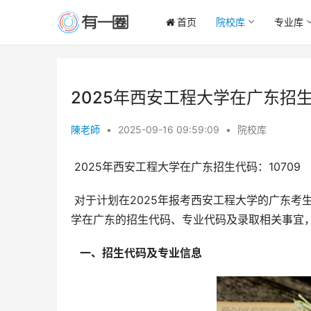
首页
院校库
专业库
2025年西安工程大学在广东招生
陳老師
•
2025-09-16 09:59:09
•
院校库
 2025年西安工程大学在广东招生代码：10709
 对于计划在2025年报考西安工程大学的广东考生而言，了解学校的招生信息至关重要。本文将详细解读西安工程大
学在广东的招生代码、专业代码及录取相关事宜
  一、招生代码及专业信息 