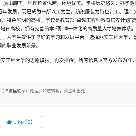
经百年发展，现已成为一所以工为主，纺织服装为特色，工、理、
、特色鲜明的高校。学校是教育部“卓越工程师教育培养计划”
”培育高校，拥有完善的本-硕-博一体化的高质量人才培养体系
力，为学生提供了良好的学习和发展平台。选择西安工程大学，
阔的职业发展前景。
们（
点这里联系
）处理。如若转载，请注明出处：
Like
(0)