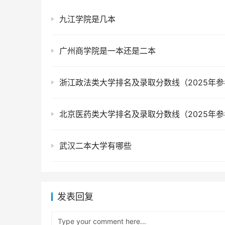
九江学院是几本
广州商学院是一本还是二本
浙江政法类大学排名及录取分数线（2025年参
北京医药类大学排名及录取分数线（2025年参
武汉二本大学有哪些
发表回复