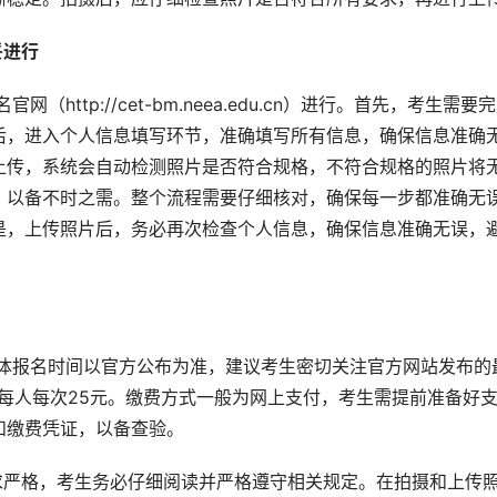
进行 
后，进入个人信息填写环节，准确填写所有信息，确保信息准确
上传，系统会自动检测照片是否符合规格，不符合规格的照片将
，以备不时之需。整个流程需要仔细核对，确保每一步都准确无
是，上传照片后，务必再次检查个人信息，确保信息准确无误，
T6每人每次25元。缴费方式一般为网上支付，考生需提前准备好
和缴费凭证，以备查验。