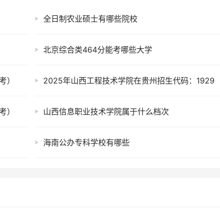
全日制农业硕士有哪些院校
北京综合类464分能考哪些大学
考）
2025年山西工程技术学院在贵州招生代码：1929
考）
山西信息职业技术学院属于什么档次
海南公办专科学校有哪些