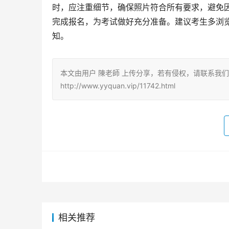
时，应注重细节，确保照片符合所有要求，避免
完成报名，为考试做好充分准备。建议考生多浏
知。
本文由用户 陳老師 上传分享，若有侵权，请联系我
http://www.yyquan.vip/11742.html
相关推荐