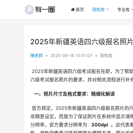
首页
院校库
专业库
2025年新疆英语四六级报名照
陳老師
•
2025-09-16 10:01:07
•
院校库
 2025年新疆英语四六级考试报名在即，为了帮助广大考生顺利完成报名，本文将详细解读新疆地区2025年英语四
六级考试报名照片的要求，并对相关流程进行补
  一、照片尺寸及格式要求：精细化解读 
 官方规定，2025年新疆英语四六级报名照片的
非随意设定，而是为了保证照片在系统中显示清
分辨率，官方要求分辨率为 
  300dpi 
 。这代表