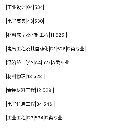
 |工业设计|04|534||
 |电子商务|43|530||
 |材料成型及控制工程|11|526||
 |电气工程及其自动化|D1|526|D类专业|
 |经济统计学A|A4|527|A类专业|
 |材料物理|13|528||
 |金属材料工程|12|529||
 |电子信息工程|34|546||
 |工业工程|D3|524|D类专业|