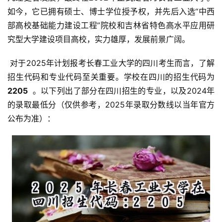
如今，它已拥有硕士、博士学位授予权，并先后入选“中西
部高校基础能力建设工程”院校和吉林省特色高水平应用研
究型大学建设项目高校，实力雄厚，发展前景广阔。
 对于2025年计划报考长春工业大学的四川考生而言，了解
招生代码和专业代码至关重要。学校在四川的招生代码为 
2205 
 。以下列出了部分在四川招生的专业，以及2024年
的录取最低分（仅供参考，2025年录取分数线以当年官方
公布为准）：