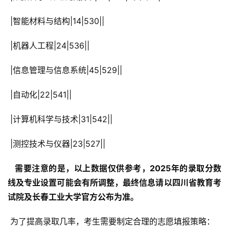
 |智能材料与结构|14|530||
 |机器人工程|24|536||
 |信息管理与信息系统|45|529||
 |自动化|22|541||
 |计算机科学与技术|31|542||
 |测控技术与仪器|23|527||
  需要注意的是，以上数据仅供参考，2025年的录取分数
线及专业设置可能会有所调整，最终信息请以四川省教育考
试院及长春工业大学官方公布为准。 
 为了提高录取几率，考生需要制定合理的志愿填报策略：