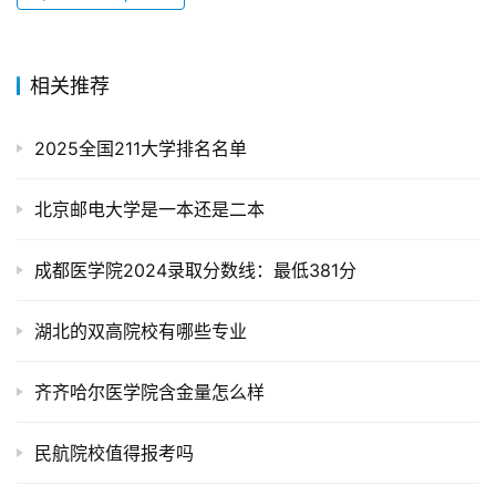
相关推荐
2025全国211大学排名名单
北京邮电大学是一本还是二本
成都医学院2024录取分数线：最低381分
湖北的双高院校有哪些专业
齐齐哈尔医学院含金量怎么样
民航院校值得报考吗