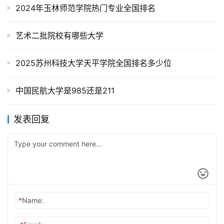
2024年玉林师范学院热门专业全国排名
艺术二批院校有哪些大学
2025苏州科技大学天平学院全国排名多少位
中国民航大学是985还是211
发表回复
*
Name: