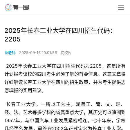
2025年长春工业大学在四川招生代码：
2205
陳老師
2025-09-16 10:01:56
院校库
 2025年长春工业大学在四川招生代码为2205，这是所有
计划报考该校的四川考生必须了解的首要信息。这篇文章将
详细解读长春工业大学在四川的招生政策，并为考生提供志
愿填报的实用建议。
 长春工业大学，一所以工为主，涵盖工、管、文、理、
经、法、艺术等多学科的省属重点大学，其历史可以追溯到
1952年，与中国汽车工业发展紧密相连。七十年来，学校
几经更名发展，最终在2002年正式定名为长春工业大学。