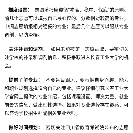
  梯度设置： 
 志愿填报应遵循“冲高、稳中、保底”的原则。
前几个志愿可以填报自己最心仪的、分数相对较高的专业；
中间志愿填报相对稳妥的专业；最后几个志愿可以服从专业
调剂，以防滑档。
  关注补录和调剂： 
 如果未能被第一志愿录取，要密切关
注学校的补录和调剂信息，积极争取进入长春工业大学的机
会。
  提前了解专业： 
 不要盲目跟风，要根据自身兴趣、能力
和职业规划选择适合自己的专业。建议仔细研究长春工业大
学官网上提供的专业介绍，包括课程设置、师资力量、就业
前景等信息，做出理性选择。如果对专业选择存在疑惑，可
以咨询学校招生办或相关专业老师。
  做好时间规划： 
 密切关注四川省教育考试院公布的志愿