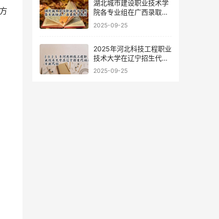
湖北城市建设职业技术学
方
院各专业组在广西录取分
数线
2025-09-25
2025年河北科技工程职业
技术大学在辽宁招生代码
及专业代码
2025-09-25