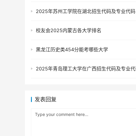
2025年苏州工学院在湖北招生代码及专业代码
校友会2025内蒙古各大学排名
黑龙江历史类454分能考哪些大学
2025年青岛理工大学在广西招生代码及专业代
发表回复