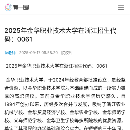
2025年金华职业技术大学在浙江招生代
码：0061
陳老師
2025-09-17 09:58:20
院校库
 2025年金华职业技术大学在浙江招生代码：0061
 金华职业技术大学，于2024年经教育部批准设立，是经整
合资源，以金华职业技术学院为基础组建而成的一所实力雄
厚的高职院校。其前身金华职业技术学院历史悠久，自
1994年创办以来，历经多次合并与发展，吸纳了浙江农业
机械学校、金华贸易经济学校、金华农业学校、金华师范学
校、义乌师范学校、金华卫生学校等多所院校的优质资源，
奠定了其深厚的办学基础和综合实力。在短短的三十年间，