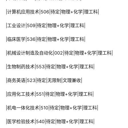
 |计算机应用技术|506|待定|物理+化学|理工科|
 |工业设计|509|待定|物理+化学|理工科|
 |临床医学|536|待定|物理+化学|理工科|
 |机械设计制造及自动化|002|待定|物理+化学|理工科|
 |生物制药技术|553|待定|物理+化学|理工科|
 |商务英语|523|待定|无限制|文理兼收|
 |应用化工技术|551|待定|物理+化学|理工科|
 |机电一体化技术|510|待定|物理+化学|理工科|
 |医学检验技术|540|待定|物理+化学|理工科|