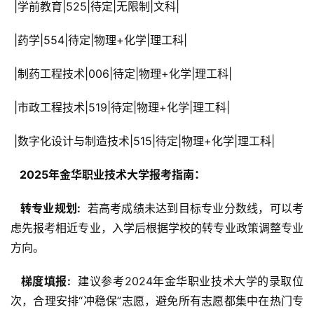
 |学前教育|525|待定|无限制|文科|
 |药学|554|待定|物理+化学|理工科|
 |制药工程技术|006|待定|物理+化学|理工科|
 |市政工程技术|519|待定|物理+化学|理工科|
 |数字化设计与制造技术|515|待定|物理+化学|理工科|
  2025年金华职业技术大学报考指南： 
  转专业规划: 
 若高考成绩未达到目标专业分数线，可以考
虑先报考相近专业，入学后根据学校的转专业政策调整专业
方向。
  梯度填报: 
 建议参考2024年金华职业技术大学的录取位
次，合理安排“冲稳保”志愿，避免所有志愿都集中在热门专