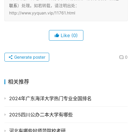
联系
）处理。如若转载，请注明出处：
http://www.yyquan.vip/11761.html
Like
(0)
Generate poster
0
相关推荐
2024年广东海洋大学热门专业全国排名
2025四川公办二本大学有哪些
河北有哪些好师范院校考研