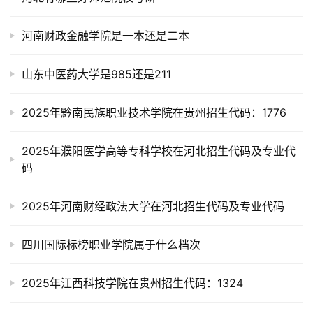
河南财政金融学院是一本还是二本
山东中医药大学是985还是211
2025年黔南民族职业技术学院在贵州招生代码：1776
2025年濮阳医学高等专科学校在河北招生代码及专业代
码
2025年河南财经政法大学在河北招生代码及专业代码
四川国际标榜职业学院属于什么档次
2025年江西科技学院在贵州招生代码：1324