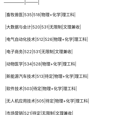
—————|———|
 |畜牧兽医|535|518|物理+化学|理工科|
 |大数据与会计|520|531|无限制|文理兼收|
 |电气自动化技术|512|526|物理+化学|理工科|
 |电子商务|522|531|无限制|文理兼收|
 |动物医学|534|528|物理+化学|理工科|
 |新能源汽车技术|513|待定|物理+化学|理工科|
 |软件技术|503|待定|物理+化学|理工科|
 |无人机应用技术|505|待定|物理+化学|理工科|
 |市场营销|521|待定|无限制|文理兼收|