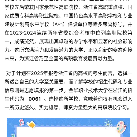
学校先后荣获国家示范性高职院校、浙江省高职重点校、国
家优质专科高等职业院校、中国特色高水平高职学校和专业
建设计划高水平学校（A档）建设单位等诸多荣誉称号，并
在2023-2024连续两年省委综合考核中位列高职院校第
一，成绩斐然，展现出其卓越的办学水平和显著的社会影响
力。这所充满活力和发展潜力的大学，正以崭新的姿态迎接
未来，为浙江省乃至全国的高职教育发展贡献力量。
 对于计划在2025年报考浙江省内高校的考生而言，选择一
所适合自己的大学至关重要，而了解学校的招生代码和专业
信息则是志愿填报的第一步。金华职业技术大学在浙江的招
生代码为 
  0061 
 。选择这所学校，意味着你将有机会进入
一所历史悠久、实力雄厚、师资力量强大的高职院校学习。