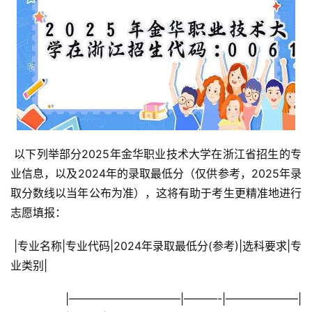
 以下列举部分2025年金华职业技术大学在浙江省招生的专
业信息，以及2024年的录取最低分（仅供参考，2025年录
取分数线以当年公布为准），这将有助于考生更精准地进行
志愿填报：
 |专业名称|专业代码|2024年录取最低分(参考)|选科要求|专
业类别|
 |——————————|———-|——————–|