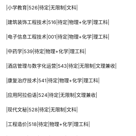
 |小学教育|526|待定|无限制|文科|
 |建筑装饰工程技术|516|待定|物理+化学|理工科|
 |电子信息工程技术|001|待定|物理+化学|理工科|
 |中药学|539|待定|物理+化学|理工科|
 |酒店管理与数字化运营|543|待定|无限制|文理兼收|
 |康复治疗技术|541|待定|物理+化学|理工科|
 |应用阿拉伯语|524|待定|无限制|文理兼收|
 |现代文秘|528|待定|无限制|文科|
 |工程造价|518|待定|物理+化学|理工科|