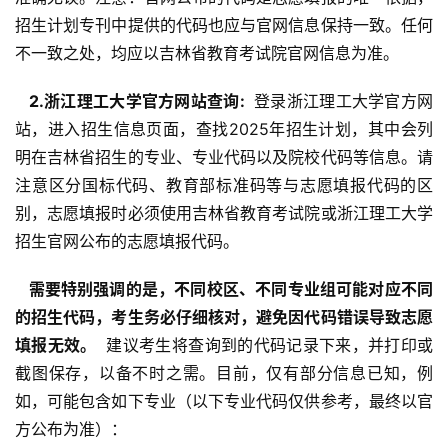
招生计划专刊中提供的代码也应与官网信息保持一致。任何
不一致之处，均应以吉林省教育考试院官网信息为准。
  2.浙江理工大学官方网站查询: 
 登录浙江理工大学官方网
站，进入招生信息页面，查找2025年招生计划，其中会列
明在吉林省招生的专业、专业代码以及院校代码等信息。请
注意区分国标代码、教育部标准码等与志愿填报代码的区
别，志愿填报时必须使用吉林省教育考试院或浙江理工大学
招生官网公布的志愿填报代码。
  需要特别强调的是，不同校区、不同专业组可能对应不同
的招生代码，考生务必仔细核对，避免因代码错误导致志愿
填报无效。 
 建议考生将查询到的代码记录下来，并打印或
截图保存，以备不时之需。目前，仅有部分信息已知，例
如，可能包含如下专业（以下专业代码仅供参考，最终以官
方公布为准）：