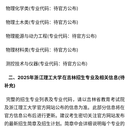
 物理化学类(专业代码：待官方公布)
 物理土木类(专业代码：待官方公布)
 物理能源与动力工程(专业代码：待官方公布)
 物理材料类(专业代码：待官方公布)
 测控技术与仪器(专业代码：待官方公布)
  二、2025年浙江理工大学在吉林招生专业及相关信息(待
补充) 
 完整的招生专业列表及专业代码，请以吉林省教育考试院
及浙江理工大学官方网站公布的信息为准。此部分信息将在
官方信息公布后进行更新。建议考生密切关注官方网站发布
的最新招生简章及招生计划。简章中会详细说明每个专业的