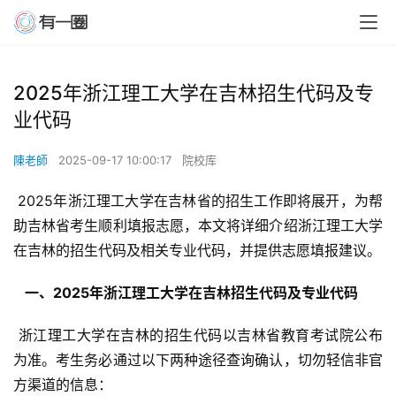
2025年浙江理工大学在吉林招生代码及专
业代码
陳老師
2025-09-17 10:00:17
院校库
 2025年浙江理工大学在吉林省的招生工作即将展开，为帮
助吉林省考生顺利填报志愿，本文将详细介绍浙江理工大学
在吉林的招生代码及相关专业代码，并提供志愿填报建议。
  一、2025年浙江理工大学在吉林招生代码及专业代码 
 浙江理工大学在吉林的招生代码以吉林省教育考试院公布
为准。考生务必通过以下两种途径查询确认，切勿轻信非官
方渠道的信息：