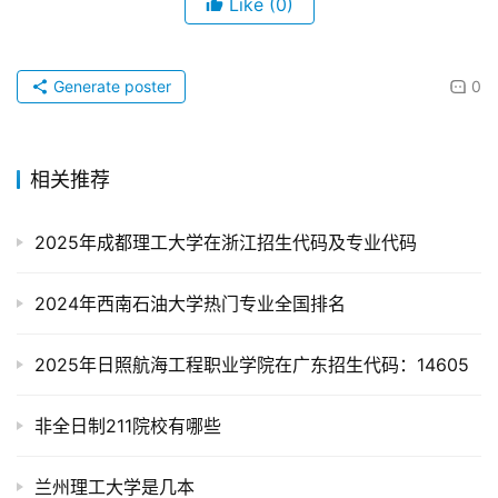
Like
(0)
Generate poster
0
相关推荐
2025年成都理工大学在浙江招生代码及专业代码
2024年西南石油大学热门专业全国排名
2025年日照航海工程职业学院在广东招生代码：14605
非全日制211院校有哪些
兰州理工大学是几本