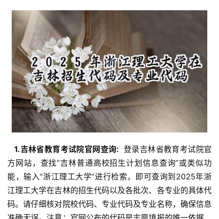
  1.吉林省教育考试院官网查询: 
 登录吉林省教育考试院官
方网站，查找“吉林普通高校招生计划信息查询”或类似功
能，输入“浙江理工大学”进行检索，即可查询到2025年浙
江理工大学在吉林的招生代码以及各批次、各专业的具体代
码。请仔细核对院校代码、专业代码及专业名称，确保信息
准确无误。注意：官网公布的代码是志愿填报的唯一依据，