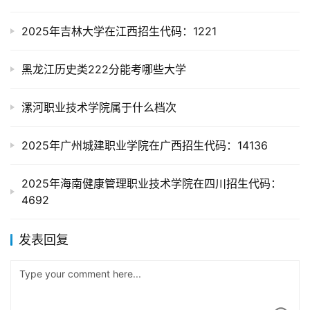
2025年吉林大学在江西招生代码：1221
黑龙江历史类222分能考哪些大学
漯河职业技术学院属于什么档次
2025年广州城建职业学院在广西招生代码：14136
2025年海南健康管理职业技术学院在四川招生代码：
4692
发表回复