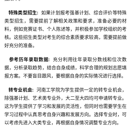
  特殊类型招生: 
 如果计划报考强基计划、综合评价等特殊
类型招生，需要提前了解相关政策和要求，准备必要的材
料，例如竞赛证书、个人陈述等，并积极参加学校组织的考
核。这些招生类型对考生的综合素质要求较高，需要提前做
好充分的准备。
  参考历年录取数据: 
 充分利用往年录取分数线和位次数
据，分析录取趋势，结合自身成绩，科学合理的规划志愿填
报方案。不要盲目跟风，要根据自身的实际情况进行选择。
  转专业机会: 
 河南工学院为学生提供一定的转专业机会，
除强基计划、艺术类专业外，大二至大四均可申请转专业。
这为学生提供了学习和发展的灵活性，但同时也需要学生在
学习过程中认真思考自身兴趣和发展方向。选择专业时，可
以考虑先进入大类专业，再根据自身情况调整专业方向。