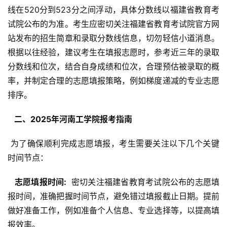
线在520分到523分之间浮动，具体分数线以福建省教育考
试院公布的为准。考生应密切关注福建省教育考试院官方网
站发布的招生简章和录取分数线信息，切勿轻信小道消息。
根据以往经验，建议考生在填报志愿时，参考近三年的录取
分数线和位次，结合自身成绩和位次，合理预估被录取的概
率，并制定合理的志愿填报策略，例如梯度递减的专业志愿
排序。
  二、2025年河南工学院报考指南 
 为了确保顺利完成志愿填报，考生需要关注以下几个关键
时间节点：
  志愿填报时间: 
 密切关注福建省教育考试院公布的志愿填
报时间，准确把握时间节点，避免错过填报截止日期。提前
做好准备工作，例如准备个人信息、专业选择等，以提高填
报效率。