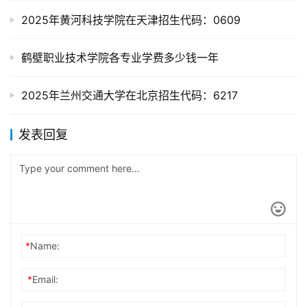
2025年黄河科技学院在天津招生代码：0609
鹤壁职业技术学院各专业学费多少钱一年
2025年兰州交通大学在北京招生代码：6217
发表回复
*
Name:
*
Email: