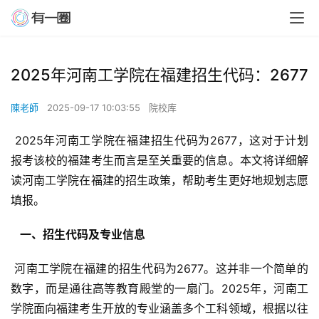
2025年河南工学院在福建招生代码：2677
陳老師
2025-09-17 10:03:55
院校库
 2025年河南工学院在福建招生代码为2677，这对于计划
报考该校的福建考生而言是至关重要的信息。本文将详细解
读河南工学院在福建的招生政策，帮助考生更好地规划志愿
填报。
  一、招生代码及专业信息 
 河南工学院在福建的招生代码为2677。这并非一个简单的
数字，而是通往高等教育殿堂的一扇门。2025年，河南工
学院面向福建考生开放的专业涵盖多个工科领域，根据以往