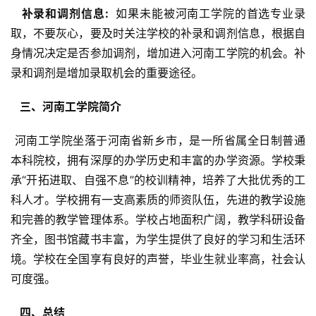
  补录和调剂信息: 
 如果未能被河南工学院的首选专业录
取，不要灰心，要及时关注学校的补录和调剂信息，根据自
身情况决定是否参加调剂，增加进入河南工学院的机会。补
录和调剂是增加录取机会的重要途径。
  三、河南工学院简介 
 河南工学院坐落于河南省新乡市，是一所省属全日制普通
本科院校，拥有深厚的办学历史和丰富的办学资源。学校秉
承“开拓进取、自强不息”的校训精神，培养了大批优秀的工
科人才。学校拥有一支高素质的师资队伍，先进的教学设施
和完善的教学管理体系。学校占地面积广阔，教学科研设备
齐全，图书馆藏书丰富，为学生提供了良好的学习和生活环
境。学校在全国享有良好的声誉，毕业生就业率高，社会认
可度强。
  四、总结 