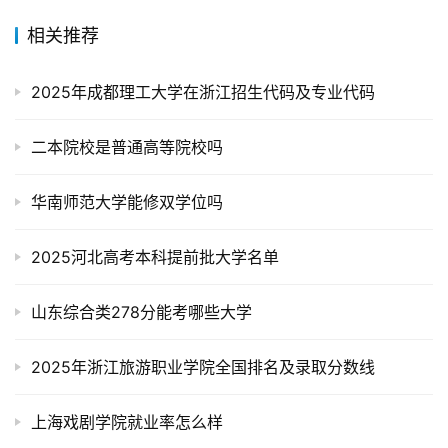
相关推荐
2025年成都理工大学在浙江招生代码及专业代码
二本院校是普通高等院校吗
华南师范大学能修双学位吗
2025河北高考本科提前批大学名单
山东综合类278分能考哪些大学
2025年浙江旅游职业学院全国排名及录取分数线
上海戏剧学院就业率怎么样