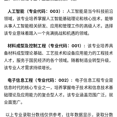
  人工智能（专业代码：003）: 
 人工智能是当今科技前沿
领域，该专业培养掌握人工智能基础理论和核心技术，能够
从事人工智能相关研发、应用和管理工作的高级人才。选择
该专业意味着踏入一个充满挑战和机遇的领域。
  材料成型及控制工程（专业代码：001）: 
 该专业培养具
备材料成型理论基础、工艺技术和设备应用能力的工程技术
人才，服务于国民经济的各个领域。随着制造业转型升级，
该专业人才需求持续增长。
  电子信息工程（专业代码：002）: 
 电子信息工程专业是
信息时代的核心专业之一，培养掌握电子技术和信息技术基
础理论及应用能力的复合型人才。该专业涵盖范围广泛，就
业面宽广。
 以上专业录取分数线仅供参考，往年数据显示，录取分数