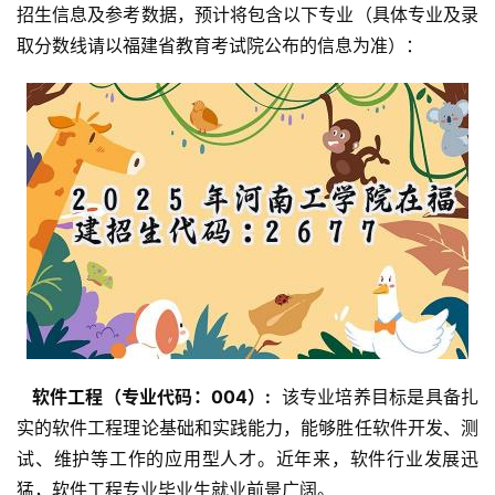
招生信息及参考数据，预计将包含以下专业（具体专业及录
取分数线请以福建省教育考试院公布的信息为准）：
  软件工程（专业代码：004）: 
 该专业培养目标是具备扎
实的软件工程理论基础和实践能力，能够胜任软件开发、测
试、维护等工作的应用型人才。近年来，软件行业发展迅
猛，软件工程专业毕业生就业前景广阔。