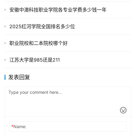
安徽中澳科技职业学院各专业学费多少钱一年
2025红河学院全国排名多少位
职业院校和二本院校哪个好
江苏大学是985还是211
发表回复
*
Name: