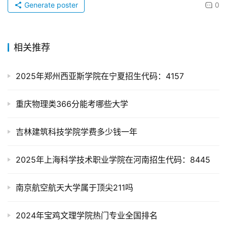
Generate poster
0
相关推荐
2025年郑州西亚斯学院在宁夏招生代码：4157
重庆物理类366分能考哪些大学
吉林建筑科技学院学费多少钱一年
2025年上海科学技术职业学院在河南招生代码：8445
南京航空航天大学属于顶尖211吗
2024年宝鸡文理学院热门专业全国排名