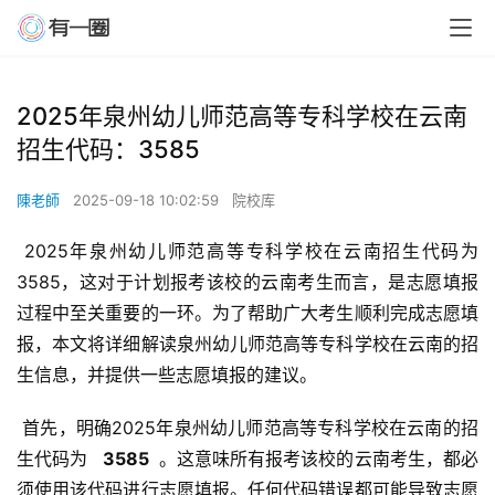
2025年泉州幼儿师范高等专科学校在云南
招生代码：3585
陳老師
2025-09-18 10:02:59
院校库
 2025年泉州幼儿师范高等专科学校在云南招生代码为
3585，这对于计划报考该校的云南考生而言，是志愿填报
过程中至关重要的一环。为了帮助广大考生顺利完成志愿填
报，本文将详细解读泉州幼儿师范高等专科学校在云南的招
生信息，并提供一些志愿填报的建议。
 首先，明确2025年泉州幼儿师范高等专科学校在云南的招
生代码为 
  3585 
 。这意味所有报考该校的云南考生，都必
须使用该代码进行志愿填报。任何代码错误都可能导致志愿