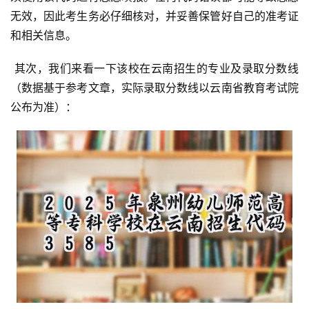
无效，因此考生务必仔细核对，并妥善保管好自己的准考证
和相关信息。
 其次，我们来看一下该校在云南招生的专业及录取分数线
（数据基于参考文章，实际录取分数线以云南省教育考试院
公布为准）：