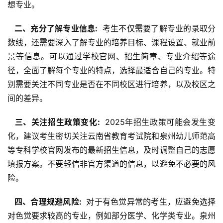
想专业。
  二、充分了解专业信息: 
 考生不仅需要了解专业的录取分
数线，还需要深入了解专业的培养目标、课程设置、就业前
景等信息。可以通过学校官网、招生简章、专业介绍等途
径，全面了解每个专业的特点，选择最适合自己的专业。特
别需要关注不同专业是否在不同校区进行培养，以及校区之
间的差异。
  三、关注招生政策变化: 
 2025年招生政策可能会发生变
化，建议考生密切关注云南省教育考试院和泉州幼儿师范高
等专科学校官网发布的最新招生信息，及时调整自己的志愿
填报方案。不要轻信非官方渠道的信息，以避免不必要的风
险。
  四、合理规避风险: 
 对于有色觉异常的考生，应避免选择
对色觉要求较高的专业，例如部分医学、化学类专业。泉州