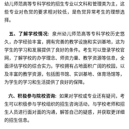
幼儿师范高等专科学校的招生专业以文科和管理类为主，这
些专业对色觉的要求相对较低，是色觉异常考生的理想选
择。
  五、了解学校情况: 
 泉州幼儿师范高等专科学校历史悠
久，办学经验丰富，拥有完善的教学设施和实训基地，这为
学生的学习和发展提供了良好的条件。考生可以登录学校官
网，了解学校的办学理念、师资力量、教学资源等信息，全
面评估学校的综合实力。学校拥有占地面积广阔的校园，以
及丰富的教学资源，包括图书馆、实训基地、体育场馆等，
为学生的学习和生活提供了良好的保障。
  六、积极参与院校咨询: 
 如果对学校或专业还有疑问，考
生可以积极参与学校组织的招生咨询活动，与学校老师和招
生人员进行面对面的沟通，解答自己的疑惑，并获取更详细
的招生信息。