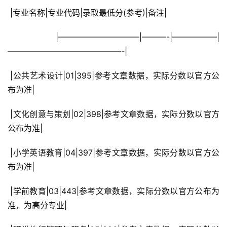
 |专业名称|专业代码|录取最低分(参考)|备注|
 |——————————|———-|—————–|
——————————————-|
 |公共艺术设计|01|395|参考文章数据，实际分数以官方公
布为准|
 |文化创意与策划|02|398|参考文章数据，实际分数以官方
公布为准|
 |小学英语教育|04|397|参考文章数据，实际分数以官方公
布为准|
 |学前教育|03|443|参考文章数据，实际分数以官方公布为
准，为高分专业|