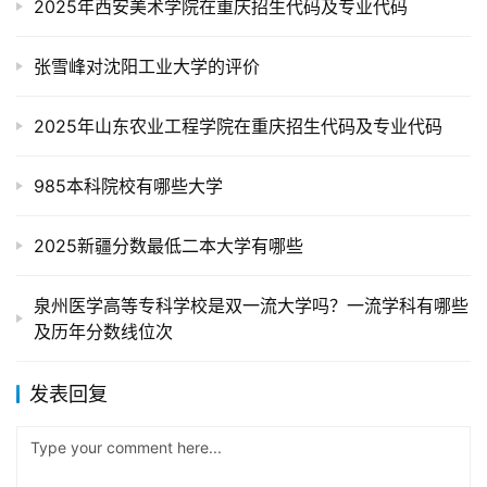
2025年西安美术学院在重庆招生代码及专业代码
张雪峰对沈阳工业大学的评价
2025年山东农业工程学院在重庆招生代码及专业代码
985本科院校有哪些大学
2025新疆分数最低二本大学有哪些
泉州医学高等专科学校是双一流大学吗？一流学科有哪些
及历年分数线位次
发表回复