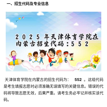
  一、招生代码及专业信息 
 天津体育学院在内蒙古的招生代码为： 
  552 
 。这组代码
是考生填报志愿时必须准确无误填写的关键信息。错误的代
码将导致志愿无效，后果严重。请考生务必牢记并核实该代
码。