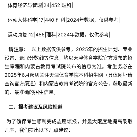
 |体育经济与管理|24|452|理科||
 |运动人体科学|17|440|理科|2024年数据，仅供参考|
 |运动康复|12|456|理科|2024年数据，仅供参考|
  请注意： 
 以上数据仅供参考，2025年的招生计划、专业
设置、录取分数线等信息，均以天津体育学院官方发布的招
生章程和内蒙古教育考试院公布的信息为准。考生务必在
2025年6月密切关注天津体育学院本科招生网（具体网址请
查询官方渠道）和内蒙古教育考试院的官方公告，获取最新
的、最准确的招生信息。
  二、报考建议及风险规避 
 为了确保考生顺利完成志愿填报，并最大限度地提高录取
几率，我们提出以下几点建议：