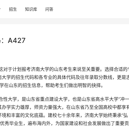
招生
知识库
问答
：A427
南大学的招生代码和各专业的具体代码及往年录取分数线，更是
大学在山东的招生信息，帮助考生们做出明智的抉择。
其办学实力雄厚，师资力量强大，在山东省乃至全国高校中都享
环境和丰富的文化底蕴。建校七十余年来，济南大学始终秉承“弘
名优秀毕业生，遍布海内外，为国家建设和社会发展做出了重要贡