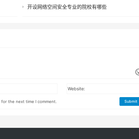
开设网络空间安全专业的院校有哪些
Website:
 for the next time I comment.
Submit