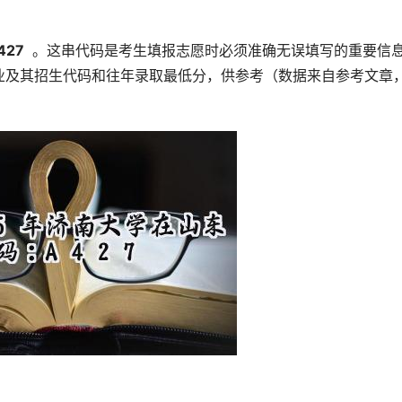
427 
 。这串代码是考生填报志愿时必须准确无误填写的重要信
业及其招生代码和往年录取最低分，供参考（数据来自参考文章