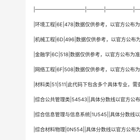
 |——————————|———–|—————
 |环境工程|6E|478|数据仅供参考，以官方公布为
 |机械工程|6D|496|数据仅供参考，以官方公布为
 |金融学|6C|518|数据仅供参考，以官方公布为准
 |网络工程|6F|508|数据仅供参考，以官方公布为
 |材料类|51|511|此代码下包含多个具体专
 |综合公共管理类|54543||具体分数线以官方公
 |综合信息管理与信息系统|1U545||具体分数线
 |综合材料物理|0N554||具体分数线以官方公布为