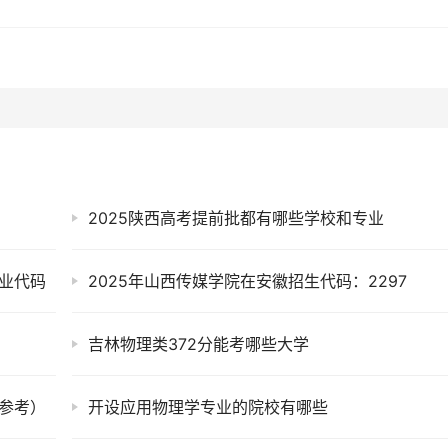
2025陕西高考提前批都有哪些学校和专业
专业代码
2025年山西传媒学院在安徽招生代码：2297
吉林物理类372分能考哪些大学
年参考）
开设应用物理学专业的院校有哪些