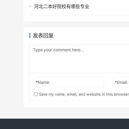
河北二本好院校有哪些专业
发表回复
*
Name:
*
Email:
Save my name, email, and website in this browser