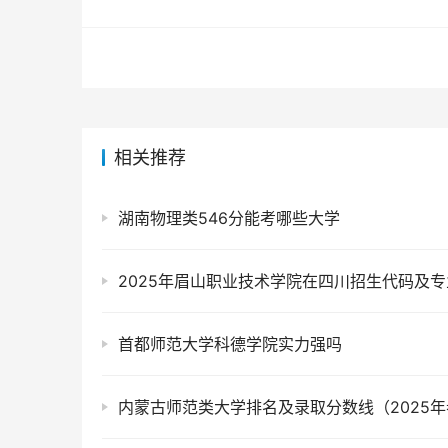
相关推荐
湖南物理类546分能考哪些大学
2025年眉山职业技术学院在四川招生代码及
首都师范大学科德学院实力强吗
内蒙古师范类大学排名及录取分数线（2025