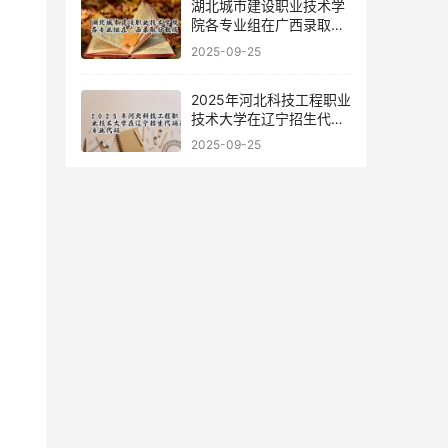
湖北城市建设职业技术学
院各专业组在广西录取分
数线
2025-09-25
2025年河北科技工程职业
技术大学在辽宁招生代码
及专业代码
2025-09-25