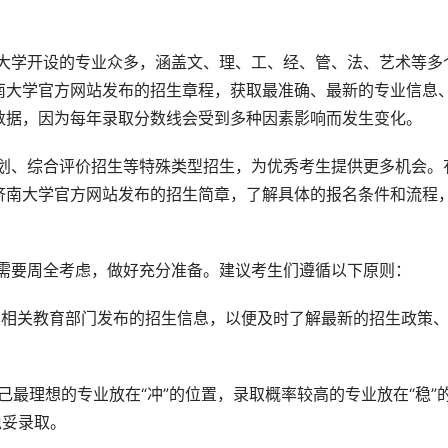
南大学官方网站发布的招生章程，获取最准确、最新的专业信息
数据，因为每年录取分数线会受到多种因素影响而发生变化。
济南大学官方网站发布的招生简章，了解具体的报名条件和流程
，需要周全考虑，做好充分准备。建议考生们遵循以下原则：
及相关教育部门发布的招生信息，以便及时了解最新的招生政策
自己最理想的专业放在“冲”的位置，录取概率较高的专业放在“稳”
稳妥录取。