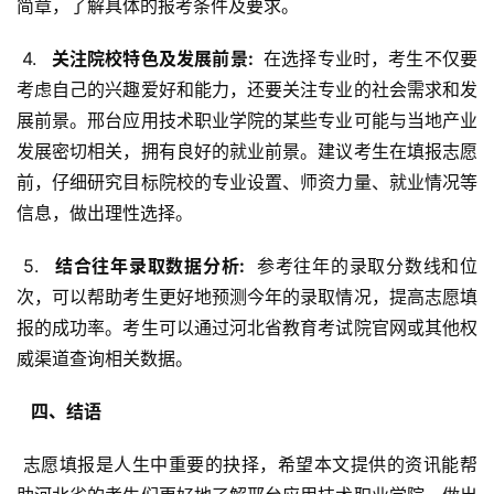
简章，了解具体的报考条件及要求。
 4. 
  关注院校特色及发展前景: 
 在选择专业时，考生不仅要
考虑自己的兴趣爱好和能力，还要关注专业的社会需求和发
展前景。邢台应用技术职业学院的某些专业可能与当地产业
发展密切相关，拥有良好的就业前景。建议考生在填报志愿
前，仔细研究目标院校的专业设置、师资力量、就业情况等
信息，做出理性选择。
 5. 
  结合往年录取数据分析: 
 参考往年的录取分数线和位
次，可以帮助考生更好地预测今年的录取情况，提高志愿填
报的成功率。考生可以通过河北省教育考试院官网或其他权
威渠道查询相关数据。
  四、结语 
 志愿填报是人生中重要的抉择，希望本文提供的资讯能帮