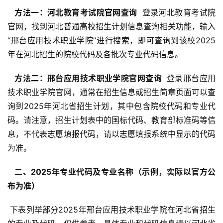
  方法一：河北教育考试院官网查询 
 登录河北教育考试院
官网，找到河北普通高校招生计划信息查询相关功能，输入
“邢台应用技术职业学院”进行搜索，即可查询到该校2025
年在河北招生的院校代码及各批次专业代码信息。
  方法二：邢台应用技术职业学院官网查询 
 登录邢台应用
技术职业学院官网，通常在招生信息或招生简章页面可以查
询到2025年河北省招生计划，其中包含院校代码和专业代
码。请注意，招生计划表中的国标代码、教育部标准码等信
息，不代表志愿填报代码，请以志愿填报系统中显示的代码
为准。
  二、2025年专业代码及专业名称（示例，实际以官方公
布为准） 
 下表列举部分2025年邢台应用技术职业学院在河北省招生