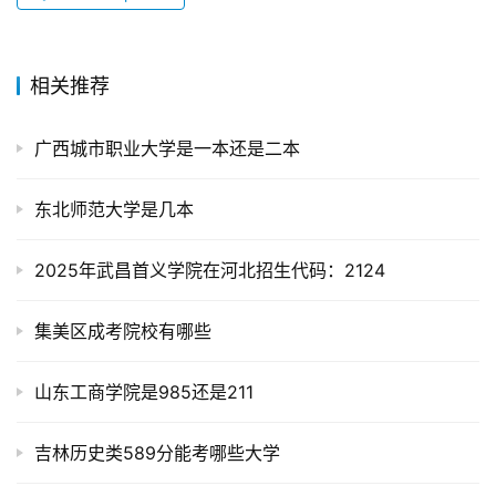
相关推荐
广西城市职业大学是一本还是二本
东北师范大学是几本
2025年武昌首义学院在河北招生代码：2124
集美区成考院校有哪些
山东工商学院是985还是211
吉林历史类589分能考哪些大学