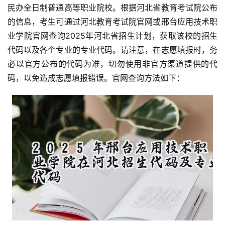
民办全日制普通高等职业院校。根据河北省教育考试院公布
的信息，考生可通过河北教育考试院官网或邢台应用技术职
业学院官网查询2025年河北省招生计划，获取该校的招生
代码以及各个专业的专业代码。请注意，在志愿填报时，务
必以官方公布的代码为准，切勿使用非官方渠道提供的代
码，以免造成志愿填报错误。官网查询方法如下：