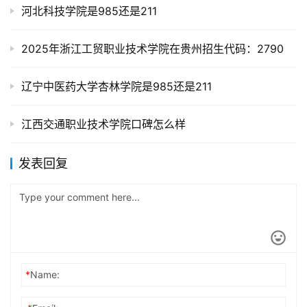
河北科技学院是985还是211
2025年浙江工贸职业技术学院在贵州招生代码：2790
辽宁中医药大学杏林学院是985还是211
江西交通职业技术学院口碑怎么样
发表回复
*
Name: