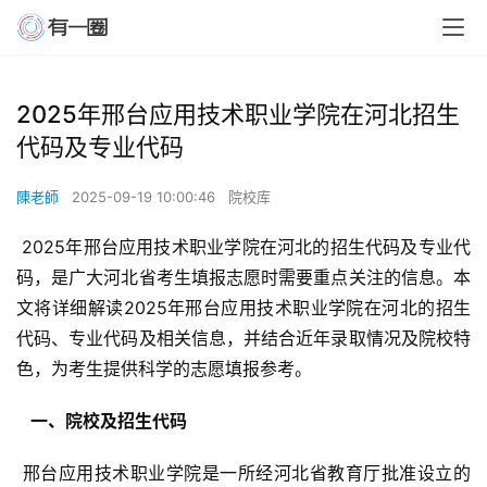
2025年邢台应用技术职业学院在河北招生
代码及专业代码
陳老師
2025-09-19 10:00:46
院校库
 2025年邢台应用技术职业学院在河北的招生代码及专业代
码，是广大河北省考生填报志愿时需要重点关注的信息。本
文将详细解读2025年邢台应用技术职业学院在河北的招生
代码、专业代码及相关信息，并结合近年录取情况及院校特
色，为考生提供科学的志愿填报参考。
  一、院校及招生代码 
 邢台应用技术职业学院是一所经河北省教育厅批准设立的