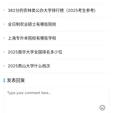
382分的农林类公办大学排行榜（2025考生参考)
全日制农业硕士有哪些院校
上海专升本院校有哪些学校
2025南华大学全国排名多少位
2025燕山大学什么档次
发表回复