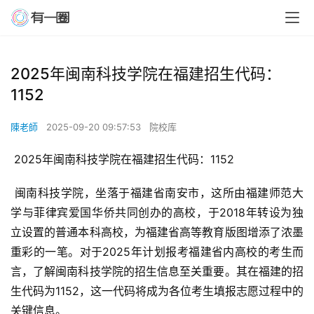
2025年闽南科技学院在福建招生代码：
1152
陳老師
2025-09-20 09:57:53
院校库
 2025年闽南科技学院在福建招生代码：1152
 闽南科技学院，坐落于福建省南安市，这所由福建师范大
学与菲律宾爱国华侨共同创办的高校，于2018年转设为独
立设置的普通本科高校，为福建省高等教育版图增添了浓墨
重彩的一笔。对于2025年计划报考福建省内高校的考生而
言，了解闽南科技学院的招生信息至关重要。其在福建的招
生代码为1152，这一代码将成为各位考生填报志愿过程中的
关键信息。