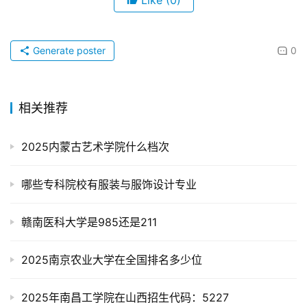
Like
(0)
Generate poster
0
相关推荐
2025内蒙古艺术学院什么档次
哪些专科院校有服装与服饰设计专业
赣南医科大学是985还是211
2025南京农业大学在全国排名多少位
2025年南昌工学院在山西招生代码：5227