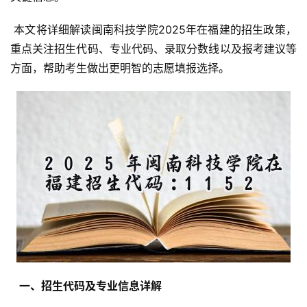
 本文将详细解读闽南科技学院2025年在福建的招生政策，
重点关注招生代码、专业代码、录取分数线以及报考建议等
方面，帮助考生做出更明智的志愿填报选择。
  一、招生代码及专业信息详解 