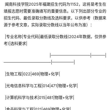
 闽南科技学院2025年福建招生代码为1152，这将是考生在
填报志愿时需要准确填写的重要信息。以下列出部分专业的
招生代码、最低录取分数线及选科要求，以供参考（数据来
源于参考文章，实际录取分数线以当年公布为准）：
 |专业名称|专业代码|最低录取分数线(2024年数据，仅供参
考)|选科要求|
 |——————————|———–|
————————————|—————–|
 |生物工程|022|469|物理+化学|
 |光电信息科学与工程|014|471|物理+化学|
 |计算机科学与技术|015|481|物理+化学|
 |食品科学与工程|021|469|物理+化学|