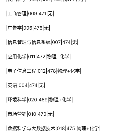
 |工商管理|009|471|无|
 |广告学|006|476|无|
 |信息管理与信息系统|007|474|无|
 |应用化学|011|472|物理+化学|
 |电子信息工程|012|478|物理+化学|
 |英语|004|474|无|
 |环境科学|020|469|物理+化学|
 |市场营销|010|470|无|
 |数据科学与大数据技术|018|475|物理+化学|