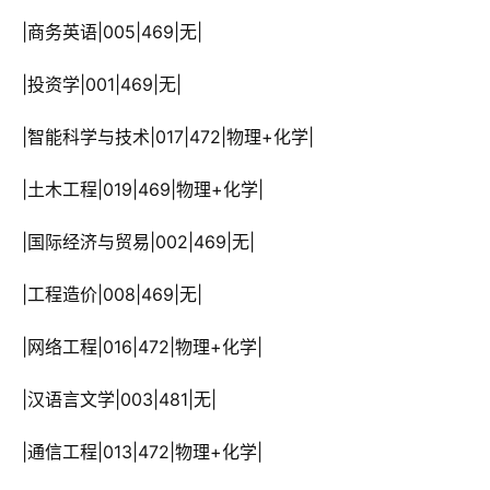
 |商务英语|005|469|无|
 |投资学|001|469|无|
 |智能科学与技术|017|472|物理+化学|
 |土木工程|019|469|物理+化学|
 |国际经济与贸易|002|469|无|
 |工程造价|008|469|无|
 |网络工程|016|472|物理+化学|
 |汉语言文学|003|481|无|
 |通信工程|013|472|物理+化学|