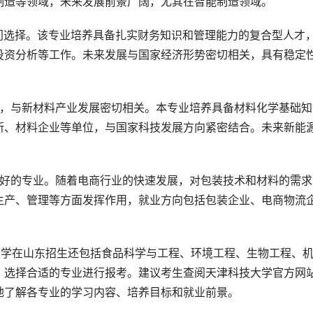
制造等领域，未来发展前景广阔，尤其在智能制造领域。
门选择。该专业培养具备扎实财务知识和管理能力的复合型人才
投资分析等工作。未来发展与国家经济形势密切相关，具有稳定
类，与新材料产业发展密切相关。本专业培养具备材料化学基础知
所、材料企业等单位，与国家科技发展方向紧密结合。未来新能
良好的专业。随着电商行业的快速发展，对包装技术和材料的需求
生产、管理等方面发挥作用，就业方向包括包装企业、电商物流
大学在山东招生还包括食品科学与工程、环境工程、生物工程、
，选择合适的专业进行报考。建议考生查阅天津科技大学官方网
地了解各专业的学习内容、培养目标和就业前景。