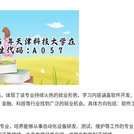
高，体现了该专业持续火热的就业形势。学习内容涵盖软件开发
、金融、科技等行业找到广泛的就业机会。具体方向包括：软件
的专业，培养能够从事自动化设备研发、测试、维护等工作的专业