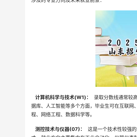
涉及的专业方向及未来就业前景：
  计算机科学与技术(W1)： 
 录取分数线通常较
据库、人工智能等多个方面，毕业生可在互联网
程、网络工程、数据科学等。
  测控技术与仪器(07)： 
 这是一个技术性较强