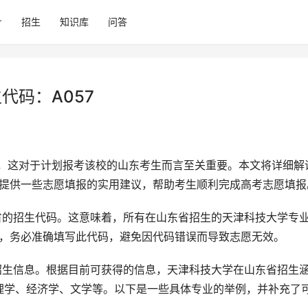
招生
知识库
问答
代码：A057
并提供一些志愿填报的实用建议，帮助考生顺利完成高考志愿填报
时，务必准确填写此代码，避免因代码错误而导致志愿无效。
理学、经济学、文学等。以下是一些具体专业的举例，并补充了