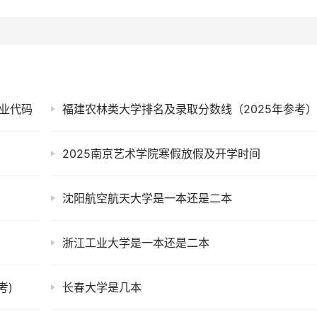
专业代码
福建农林类大学排名及录取分数线（2025年参考
2025南京艺术学院寒假放假及开学时间
沈阳航空航天大学是一本还是二本
浙江工业大学是一本还是二本
考)
长春大学是几本