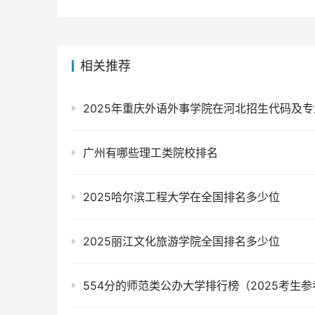
相关推荐
2025年重庆外语外事学院在河北招生代码及
广州有哪些理工类院校排名
2025哈尔滨工程大学在全国排名多少位
2025丽江文化旅游学院全国排名多少位
554分的师范类公办大学排行榜（2025考生参