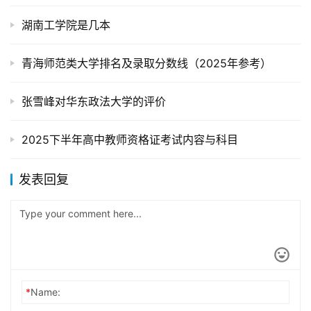
湖南工学院是几本
青海师范类大学排名及录取分数线（2025年参考）
张雪峰对华东政法大学的评价
2025下半年高中教师资格证考试内容与科目
发表回复
*
Name: