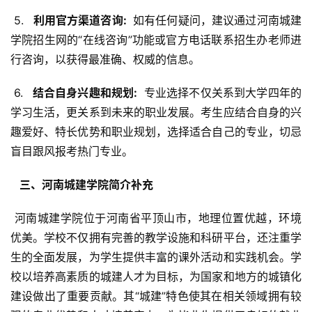
 5. 
  利用官方渠道咨询: 
 如有任何疑问，建议通过河南城建
学院招生网的“在线咨询”功能或官方电话联系招生办老师进
行咨询，以获得最准确、权威的信息。
 6. 
  结合自身兴趣和规划: 
 专业选择不仅关系到大学四年的
学习生活，更关系到未来的职业发展。考生应结合自身的兴
趣爱好、特长优势和职业规划，选择适合自己的专业，切忌
盲目跟风报考热门专业。
  三、河南城建学院简介补充 
 河南城建学院位于河南省平顶山市，地理位置优越，环境
优美。学校不仅拥有完善的教学设施和科研平台，还注重学
生的全面发展，为学生提供丰富的课外活动和实践机会。学
校以培养高素质的城建人才为目标，为国家和地方的城镇化
建设做出了重要贡献。其“城建”特色使其在相关领域拥有较