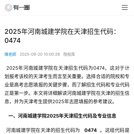
2025年河南城建学院在天津招生代码：
0474
陳老師
2025-09-20 10:00:28
院校库
 2025年河南城建学院在天津招生代码为0474，这对于计
划报考该校的天津考生而言至关重要。选择合适的院校和专
业是高考志愿填报的关键步骤，而了解招生代码和专业代码
正是第一步。本文将详细解读河南城建学院在天津的招生信
息，并为天津考生提供2025年志愿填报的参考建议。
  一、河南城建学院2025年天津招生代码及专业信息 
 河南城建学院在天津的招生代码为 
  0474 
 。这组代码是