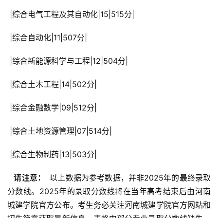
 |综合电气工程及其自动化|15|515分|
 |综合自动化|11|507分|
 |综合新能源科学与工程|12|504分|
 |综合土木工程|14|502分|
 |综合金融数学|09|512分|
 |综合土地资源管理|07|514分|
 |综合生物制药|13|503分|
  请注意： 
 以上数据为参考数据，并非2025年的最终录取
分数线。2025年的录取分数线将在当年高考结束后由河南
城建学院官方公布。考生务必关注河南城建学院官方网站和