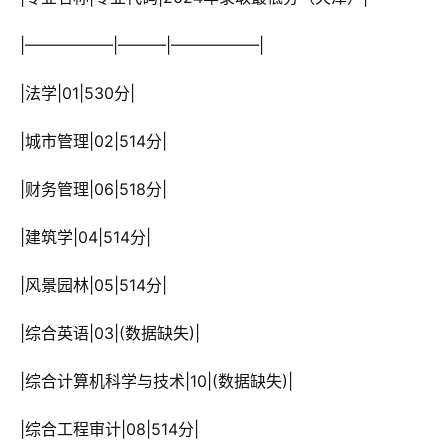
 |—————–|———|—————–|
 |法学|01|530分|
 |城市管理|02|514分|
 |财务管理|06|518分|
 |建筑学|04|514分|
 |风景园林|05|514分|
 |综合英语|03|(数据缺失)|
 |综合计算机科学与技术|10|(数据缺失)|
 |综合工程审计|08|514分|