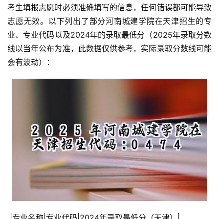
考生填报志愿时必须准确填写的信息，任何错误都可能导致
志愿无效。以下列出了部分河南城建学院在天津招生的专
业、专业代码以及2024年的录取最低分（2025年录取分数
线以当年公布为准，此数据仅供参考，实际录取分数线可能
会有波动）：
 |专业名称|专业代码|2024年录取最低分（天津）|