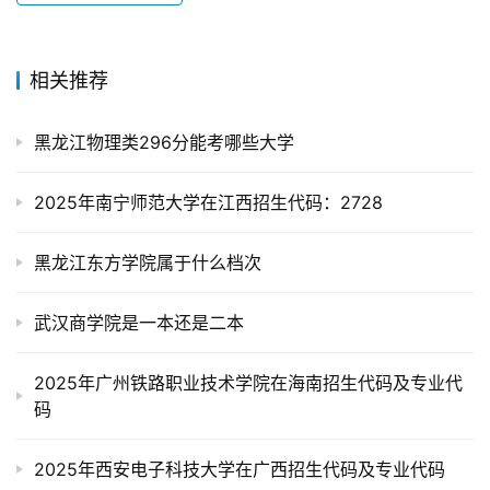
相关推荐
黑龙江物理类296分能考哪些大学
2025年南宁师范大学在江西招生代码：2728
黑龙江东方学院属于什么档次
武汉商学院是一本还是二本
2025年广州铁路职业技术学院在海南招生代码及专业代
码
2025年西安电子科技大学在广西招生代码及专业代码