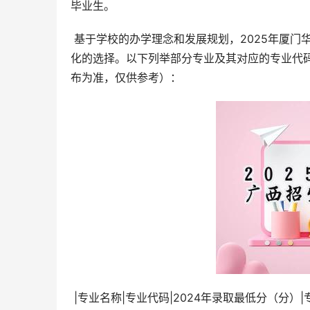
毕业生。
 基于学校的办学理念和发展规划，2025年厦门华厦学院面向广西招生，提供多个热门专业，为广西考生提供了多元
化的选择。以下列举部分专业及其对应的专业代码
布为准，仅供参考）：
 |专业名称|专业代码|2024年录取最低分（分）|