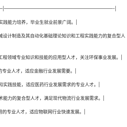
—–|————————————————————————-|
注重实践能力培养，毕业生就业前景广阔。|
科学与工程领域专业知识和技能的应用型人才，关注环保事业发展。|
技能的专业人才，适应金融行业发展需要。|
础理论和实践技能，适应医药行业发展需求的专业人才。|
工程技术能力的复合型人才，满足现代物流行业发展需求。|
术与应用的专业人才，适应物联网行业快速发展。|