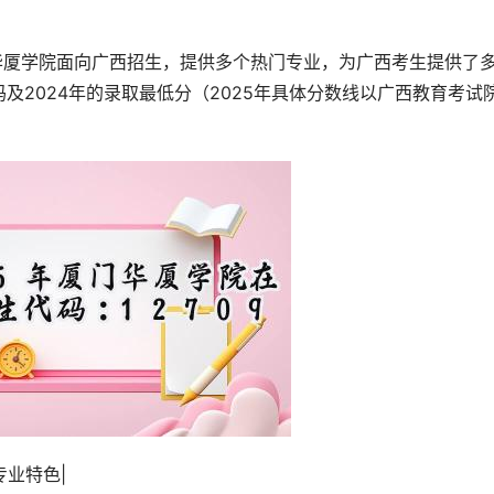
及2024年的录取最低分（2025年具体分数线以广西教育考试
专业特色|