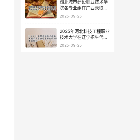
湖北城市建设职业技术学
院各专业组在广西录取分
数线
2025-09-25
2025年河北科技工程职业
技术大学在辽宁招生代码
及专业代码
2025-09-25