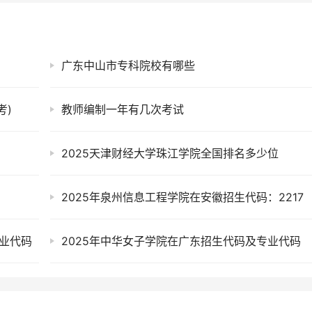
广东中山市专科院校有哪些
考)
教师编制一年有几次考试
2025天津财经大学珠江学院全国排名多少位
2025年泉州信息工程学院在安徽招生代码：2217
专业代码
2025年中华女子学院在广东招生代码及专业代码