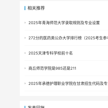
相关推荐
2025年青海师范大学录取规则及专业设置
272分的医药类公办大学排行榜（2025考生参
2025天津专科学校前十名
商丘师范学院是985还是211
2025年承德护理职业学院在甘肃招生代码及
发表回复