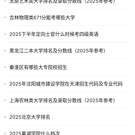
太原艺术类大学排名及录取分数线（2025年参考）
吉林物理类671分能考哪些大学
2025下半年定向士官什么时候考四级英语
黑龙江二本大学排名及分数线（2025年参考）
秦淮区有哪些大专院校招生
2025年沈阳城市建设学院在天津招生代码及专业代码
上海农林类大学排名及录取分数线（2025年参考）
2025北京大学排名
2025巢湖学院什么档次