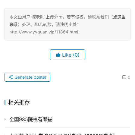
本文由用户 陳老師 上传分享，若有侵权，请联系我们（
点这里
联系
）处理。如若转载，请注明出处：
http://www.yyquan.vip/11864.html
Like
(0)
Generate poster
0
相关推荐
全国985院校有哪些