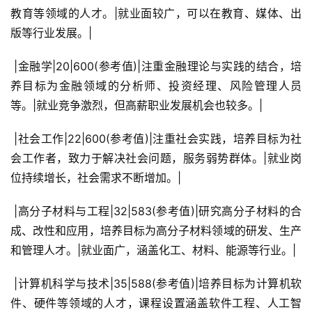
教育等领域的人才。|就业面较广，可以在教育、媒体、出
版等行业发展。|
 |金融学|20|600(参考值)|注重金融理论与实践的结合，培
养目标为金融领域的分析师、投资经理、风险管理人员
等。|就业竞争激烈，但高薪职业发展机会也较多。|
 |社会工作|22|600(参考值)|注重社会实践，培养目标为社
会工作者，致力于解决社会问题，服务弱势群体。|就业岗
位持续增长，社会需求不断增加。|
 |高分子材料与工程|32|583(参考值)|研究高分子材料的合
成、改性和应用，培养目标为高分子材料领域的研发、生产
和管理人才。|就业面广，涵盖化工、材料、能源等行业。|
 |计算机科学与技术|35|588(参考值)|培养目标为计算机软
件、硬件等领域的人才，课程设置涵盖软件工程、人工智