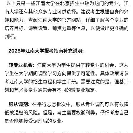
 以上只是一些江南大学在北京招生中较为热门的专业，江
南大学还有其他众多专业可供选择。建议考生根据自身的兴
趣和能力，查阅江南大学的官方网站，详细了解各个专业的
培养目标、课程设置、师资力量等信息，以便做出更准确的
判断。
  2025年江南大学报考指南补充说明: 
  转专业机会: 
 江南大学为学生提供了转专业的机会，这为
学生在大学期间调整学习方向提供了可能性。具体政策请参
考江南大学的招生章程和学生手册。需要注意的是，强基计
划和艺术类专业通常会有不同的转专业规定。
  服从调剂: 
 在平行志愿批次中，服从专业调剂可以有效降
低被退档的风险。但是，考生需要权衡利弊，仔细考虑自己
是否能够接受调剂后的专业。