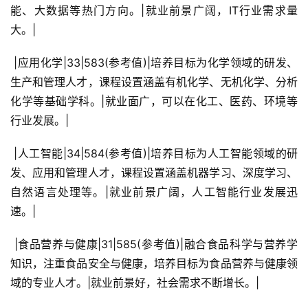
能、大数据等热门方向。|就业前景广阔，IT行业需求量
大。|
 |应用化学|33|583(参考值)|培养目标为化学领域的研发、
生产和管理人才，课程设置涵盖有机化学、无机化学、分析
化学等基础学科。|就业面广，可以在化工、医药、环境等
行业发展。|
 |人工智能|34|584(参考值)|培养目标为人工智能领域的研
发、应用和管理人才，课程设置涵盖机器学习、深度学习、
自然语言处理等。|就业前景广阔，人工智能行业发展迅
速。|
 |食品营养与健康|31|585(参考值)|融合食品科学与营养学
知识，注重食品安全与健康，培养目标为食品营养与健康领
域的专业人才。|就业前景好，社会需求不断增长。|