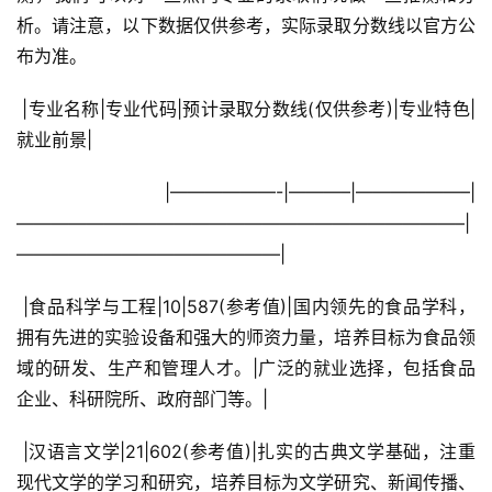
析。请注意，以下数据仅供参考，实际录取分数线以官方公
布为准。
 |专业名称|专业代码|预计录取分数线(仅供参考)|专业特色|
就业前景|
 |——————-|———–|——————–|
—————————————————————————–|
———————————————|
 |食品科学与工程|10|587(参考值)|国内领先的食品学科，
拥有先进的实验设备和强大的师资力量，培养目标为食品领
域的研发、生产和管理人才。|广泛的就业选择，包括食品
企业、科研院所、政府部门等。|
 |汉语言文学|21|602(参考值)|扎实的古典文学基础，注重
现代文学的学习和研究，培养目标为文学研究、新闻传播、