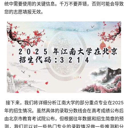
统中需要使用的关键信息。千万不要弄错，否则可能会导致
您的志愿填报无效。
 接下来，我们将详细分析江南大学的部分重点专业在2025
年的招生情况。虽然具体的录取分数线会在高考成绩公布后
由北京市教育考试院公布，但根据往年数据和招生简章的预
测，我们可以对一些热门专业的录取情况做一些推测和分