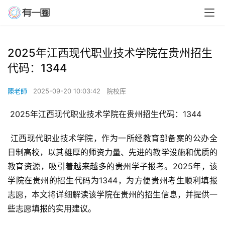
2025年江西现代职业技术学院在贵州招生
代码：1344
陳老師
2025-09-20 10:03:42
院校库
 2025年江西现代职业技术学院在贵州招生代码：1344
 江西现代职业技术学院，作为一所经教育部备案的公办全
日制高校，以其雄厚的师资力量、先进的教学设施和优质的
教育资源，吸引着越来越多的贵州学子报考。2025年，该
学院在贵州的招生代码为1344，为方便贵州考生顺利填报
志愿，本文将详细解读该学院在贵州的招生信息，并提供一
些志愿填报的实用建议。