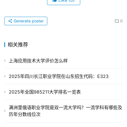
Like
(0)
Generate poster
0
相关推荐
上海应用技术大学评价怎么样
2025年四川长江职业学院在山东招生代码：E323
2025年全国985211大学排名一览表
满洲里俄语职业学院是双一流大学吗？一流学科有哪些及
历年分数线位次