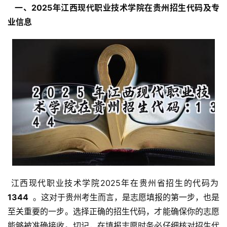
  一、2025年江西现代职业技术学院在贵州招生代码及专
业信息 
 江西现代职业技术学院2025年在贵州省招生的代码为 
1344 
 。这对于贵州考生而言，是志愿填报的第一步，也是
至关重要的一步。选择正确的招生代码，才能确保你的志愿
能够被准确接收。切记，在填报志愿时务必仔细核对招生代