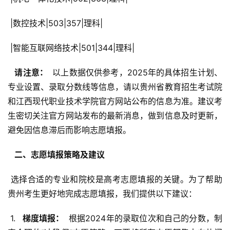
 |数控技术|503|357|理科|
 |智能互联网络技术|501|344|理科|
  请注意： 
 以上数据仅供参考，2025年的具体招生计划、
专业设置、录取分数线等信息，请以贵州省教育招生考试院
和江西现代职业技术学院官方网站公布的信息为准。建议考
生密切关注官方网站发布的最新消息，做到信息及时更新，
避免因信息滞后而影响志愿填报。
  二、志愿填报策略及建议 
 选择合适的专业和院校是高考志愿填报的关键。为了帮助
贵州考生更好地完成志愿填报，我们提供以下建议：
 1. 
  梯度填报： 
 根据2024年的录取位次和自己的分数，制