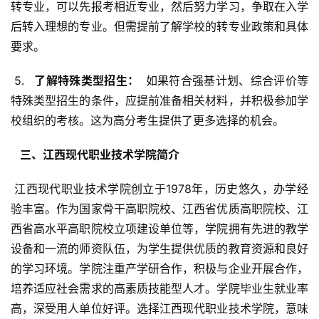
转专业，可以先报考相近专业，然后努力学习，争取在入学
后转入理想的专业。但需提前了解学校的转专业政策和具体
要求。
 5. 
  了解特殊类型招生： 
 如果符合强基计划、综合评价等
特殊类型招生的条件，应提前准备相关材料，并积极参加学
校组织的考核。这为高分考生提供了更多选择的机会。
  三、江西现代职业技术学院简介 
 江西现代职业技术学院创立于1978年，历史悠久，办学经
验丰富。作为国家骨干高职院校、江西省优质高职院校、江
西省高水平高职院校立项建设单位等，学院拥有先进的教学
设备和一流的师资队伍，为学生提供优质的教育资源和良好
的学习环境。学院注重产学研合作，积极与企业开展合作，
培养适应社会需求的高素质技能型人才。学院毕业生就业率
高，深受用人单位好评。选择江西现代职业技术学院，意味