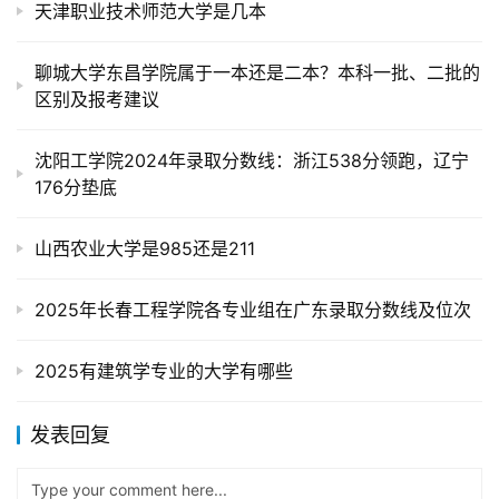
天津职业技术师范大学是几本
聊城大学东昌学院属于一本还是二本？本科一批、二批的
区别及报考建议
沈阳工学院2024年录取分数线：浙江538分领跑，辽宁
176分垫底
山西农业大学是985还是211
2025年长春工程学院各专业组在广东录取分数线及位次
2025有建筑学专业的大学有哪些
发表回复