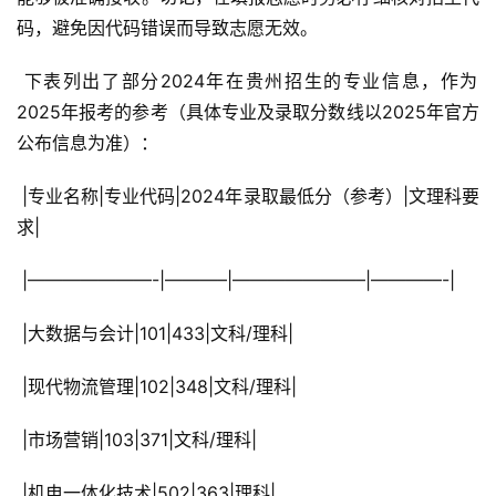
码，避免因代码错误而导致志愿无效。
 下表列出了部分2024年在贵州招生的专业信息，作为
2025年报考的参考（具体专业及录取分数线以2025年官方
公布信息为准）：
 |专业名称|专业代码|2024年录取最低分（参考）|文理科要
求|
 |———————-|———–|———————–|————-|
 |大数据与会计|101|433|文科/理科|
 |现代物流管理|102|348|文科/理科|
 |市场营销|103|371|文科/理科|
 |机电一体化技术|502|363|理科|