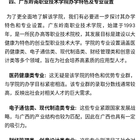
  四、广东岭南职业技术学院办学特色及专业设置 
 为了更全面地了解该学院，我们有必要进一步探讨其办学
特色和专业设置。广东岭南职业技术学院，始建于1993
年，是一所民办高等职业技术院校，其发展目标是建设以大
健康为特色的创业型职业技术大学。学院的专业设置涵盖医
药健康类、电子通信类、现代制造类、财经管理类和创意设
计类等多个领域，旨在为社会培养高素质的应用型人才。
  医药健康类专业: 
 这无疑是该学院的特色和优势专业群，
与学院的办学目标紧密相连。该专业群的录取分数线通常较
高，反映出社会对相关人才的巨大需求。
  电子通信类、现代制造类专业: 
 这些专业紧跟国家发展战
略，与广西的产业结构也较为匹配，因此在广西也具有一定
的吸引力。