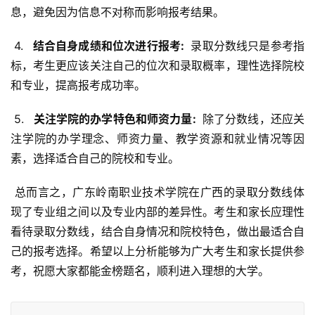
息，避免因为信息不对称而影响报考结果。
 4. 
  结合自身成绩和位次进行报考: 
 录取分数线只是参考指
标，考生更应该关注自己的位次和录取概率，理性选择院校
和专业，提高报考成功率。
 5. 
  关注学院的办学特色和师资力量: 
 除了分数线，还应关
注学院的办学理念、师资力量、教学资源和就业情况等因
素，选择适合自己的院校和专业。
 总而言之，广东岭南职业技术学院在广西的录取分数线体
现了专业组之间以及专业内部的差异性。考生和家长应理性
看待录取分数线，结合自身情况和院校特色，做出最适合自
己的报考选择。希望以上分析能够为广大考生和家长提供参
考，祝愿大家都能金榜题名，顺利进入理想的大学。