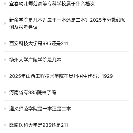
宜春幼儿师范高等专科学校属于什么档次
新余学院是几本？属于一本还是二本？2025年分数线预
测及报考建议
西安科技大学是985还是211
扬州大学广陵学院是几本
2025年山西工程技术学院在贵州招生代码：1929
河南省有985院校了吗
遵义师范学院是一本还是二本
赣南医科大学是985还是211