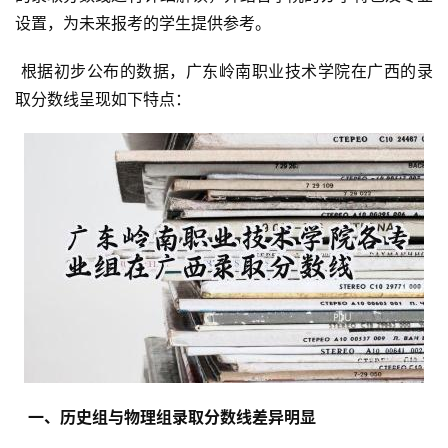
设置，为未来报考的学生提供参考。
 根据初步公布的数据，广东岭南职业技术学院在广西的录
取分数线呈现如下特点：
  一、历史组与物理组录取分数线差异明显 