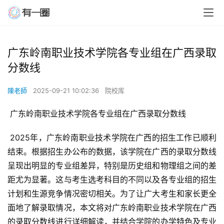
广东岭南职业技术学院各专业组在广西录取
分数线
陳老師
2025-09-21 10:02:36
院校库
 广东岭南职业技术学院各专业组在广西录取分数线
 2025年，广东岭南职业技术学院在广西的招生工作已顺利
结束。根据招生办公布的数据，该学院在广西的录取分数线
呈现出明显的专业组差异，特别是历史组和物理组之间的差
距尤为显著。这与考生选考科目的不同以及各专业组的招生
计划和生源竞争情况密切相关。为了让广大考生和家长更全
面地了解录取情况，本文将对广东岭南职业技术学院在广西
的录取分数线进行详细解读，并结合学院的办学特色及专业