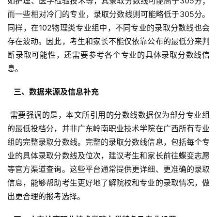
如护理、医学检验技术等，其录取分数线可能高于305分；
而一些相对冷门的专业，录取分数线则可能略低于305分。
同样，在102物理类专业组中，不同专业的录取分数线也会
存在波动。因此，考生和家长不能仅依靠公布的最低分来判
断录取可能性，还需要参考各个专业的具体录取分数线信
息。
  三、数据来源及信息补充 
 需要强调的是，本文所引用的分数线数据仅为部分专业组
的最低投档分，并非广东岭南职业技术学院在广西所有专业
组的完整录取分数线。完整的录取分数线信息，包括每个专
业的具体录取分数线及位次，建议考生和家长前往蝶变志愿
等官方渠道查询。这些平台通常提供更详细、更准确的录取
信息，能够帮助考生更好地了解院校和专业的录取情况，做
出更合理的报考选择。