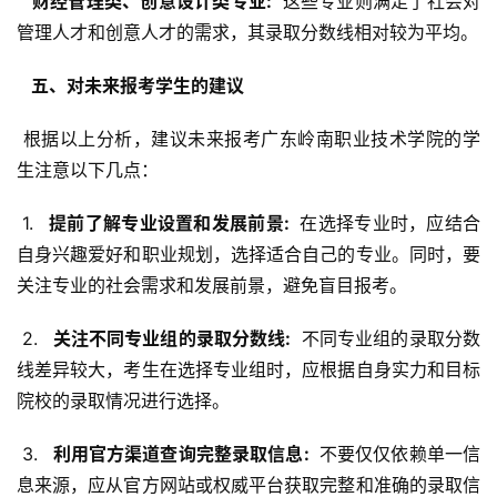
  财经管理类、创意设计类专业: 
 这些专业则满足了社会对
管理人才和创意人才的需求，其录取分数线相对较为平均。
  五、对未来报考学生的建议 
 根据以上分析，建议未来报考广东岭南职业技术学院的学
生注意以下几点：
 1. 
  提前了解专业设置和发展前景: 
 在选择专业时，应结合
自身兴趣爱好和职业规划，选择适合自己的专业。同时，要
关注专业的社会需求和发展前景，避免盲目报考。
 2. 
  关注不同专业组的录取分数线: 
 不同专业组的录取分数
线差异较大，考生在选择专业组时，应根据自身实力和目标
院校的录取情况进行选择。
 3. 
  利用官方渠道查询完整录取信息: 
 不要仅仅依赖单一信
息来源，应从官方网站或权威平台获取完整和准确的录取信