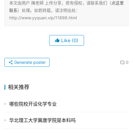
本文由用户 陳老師 上传分享，若有侵权，请联系我们（
点这里
联系
）处理。如若转载，请注明出处：
http://www.yyquan.vip/11898.html
Like
(0)
Generate poster
0
相关推荐
哪些院校开设化学专业
华北理工大学冀唐学院是本科吗