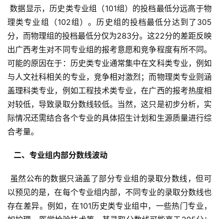
 数据显示，历史类专业组（101组）的投档最低分远高于物
理类专业组（102组）。历史组的投档最低分达到了305
分，而物理组的投档最低分仅为283分。这22分的差距反映
出广西考生对不同专业组的报考意愿和竞争程度有所不同。
可能的原因在于：历史类专业通常集中在文科类专业，例如
与人文社科相关的专业，竞争相对激烈；而物理类专业则涵
盖理科类专业，例如工程技术类专业，在广西的报考热度相
对较低，导致录取分数线较低。当然，这只是初步分析，实
际情况还需结合各个专业的具体招生计划和生源质量进行综
合考量。
  二、专业组内部分数线波动 
 虽然公布的数据只涵盖了部分专业组的录取分数线，但可
以预见的是，在每个专业组内部，不同专业的录取分数线也
存在差异。例如，在101历史类专业组中，一些热门专业，