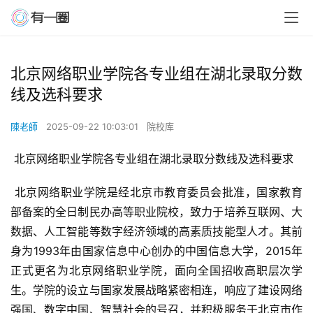
北京网络职业学院各专业组在湖北录取分数
线及选科要求
陳老師
2025-09-22 10:03:01
院校库
 北京网络职业学院各专业组在湖北录取分数线及选科要求
 北京网络职业学院是经北京市教育委员会批准，国家教育
部备案的全日制民办高等职业院校，致力于培养互联网、大
数据、人工智能等数字经济领域的高素质技能型人才。其前
身为1993年由国家信息中心创办的中国信息大学，2015年
正式更名为北京网络职业学院，面向全国招收高职层次学
生。学院的设立与国家发展战略紧密相连，响应了建设网络
强国、数字中国、智慧社会的号召，并积极服务于北京市作