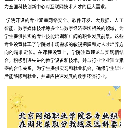
为全国科技创新中心对互联网技术人才的巨大需求。
 学院开设的专业涵盖网络安全、软件开发、大数据、人工
智能、数字媒体技术等多个与数字经济密切相关的领域，为
学生提供扎实的专业技能培训和广阔的职业发展前景。这些
专业设置体现了学院对市场需求的敏锐把握和对人才培养方
向的精准定位。在课程设置上，学院注重理论与实践相结
合，积极引进先进的教学设备和技术，并与行业企业建立紧
密的合作关系，为学生提供实习和就业机会，确保学生毕业
后能够顺利就业，并适应快速发展的数字经济行业。