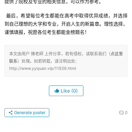
提供了院校及专业的相关信息，可以作为参考。
 最后，希望每位考生都能在高考中取得优异成绩，并选择
到自己理想的大学和专业，开启人生的新篇章。理性选择，
谨慎填报，祝愿各位考生都能金榜题名！
本文由用户 陳老師 上传分享，若有侵权，请联系我们（
点这里
联系
）处理。如若转载，请注明出处：
http://www.yyquan.vip/11929.html
Like
(0)
Generate poster
0