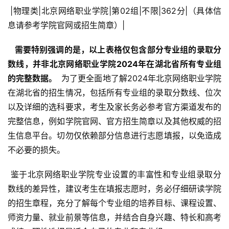
 |物理类|北京网络职业学院|第02组|不限|362分|（具体信
息请参考学院官网或招生简章）|
  需要特别强调的是，以上表格仅包含部分专业组的录取分
数线，并非北京网络职业学院2024年在湖北省所有专业组
的完整数据。 
 为了更全面地了解2024年北京网络职业学院
在湖北省的招生情况，包括所有专业组的录取分数线、位次
以及详细的选科要求，考生及家长务必参考官方渠道发布的
完整信息，例如学院官网、官方招生简章以及其他权威的招
生信息平台。切勿仅依赖部分信息进行志愿填报，以免造成
不必要的损失。
 鉴于北京网络职业学院专业设置的丰富性和专业组录取分
数线的差异性，建议考生在填报志愿时，务必仔细研读学院
的招生章程，充分了解每个专业组的培养目标、课程设置、
师资力量、就业前景等信息，并结合自身兴趣、特长和高考