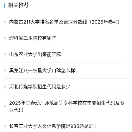
相关推荐
内蒙古211大学排名名单及录取分数线（2025年参考）
理科省二本院校有哪些
山东农业大学出来能干嘛
黑龙江八一农垦大学口碑怎么样
河北传媒学院招生代码是多少
2025年宜春幼儿师范高等专科学校在宁夏招生代码及专
业代码
长春工业大学人文信息学院是985还是211