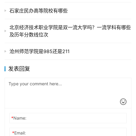
石家庄民办高等院校有哪些
北京经济技术职业学院是双一流大学吗？一流学科有哪些
及历年分数线位次
沧州师范学院是985还是211
发表回复
*
Name:
*
Email: