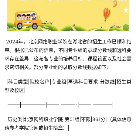
 2024年，北京网络职业学院在湖北省的招生工作已顺利结
束。根据已公布的信息，不同专业组的录取分数线和选科要
求存在差异，这与各专业的培养目标、课程设置以及社会需
求密切相关。部分专业组的录取分数线数据如下：
 |科目类型|院校名称|专业组|再选科目要求|分数线|招生类
型及校区|
 |——–|—————|——–|———-|——–|————|
 |历史类|北京网络职业学院|第01组|不限|361分|（具体信息
请参考学院官网或招生简章）|