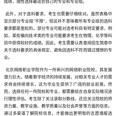
成绩，理性选择最适合自己的专业和专业组。
 此外，对于选科要求，考生也需要仔细核对。虽然表格中
显示部分专业组“不限”，但这并不意味着所有专业组的选科
要求都是宽松的。部分专业可能对选考科目有特定要求，例
如，某些偏向技术类的专业可能要求考生在物理、化学等科
目中获得较好的成绩。因此，考生需要认真查阅招生简章中
关于选科要求的具体规定，避免因选科不符而错过理想的专
业。
 北京网络职业学院作为一所新兴的网络职业院校，其发展
潜力巨大。随着数字经济的持续发展，对相关专业人才的需
求将会持续增长，这为毕业生提供了广阔的就业前景。然
而，选择任何一所院校和专业，都需要结合自身实际情况进
行理性评估。考生除了关注录取分数线，还应关注院校的师
资力量、教学设施、教学质量以及社会声誉等方面的信息。
通过多渠道了解院校信息，才能做出更明智的志愿填报选