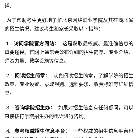
择。
 为了帮助考生更好地了解北京网络职业学院及其在湖北省
的招生情况，建议考生和家长采取以下措施：
 1. 
  访问学院官方网站： 
 这是获取最权威、最准确信息的
重要途径。官网上通常会公布详细的招生简章、专业介绍、
师资力量、教学设施等信息。
 2. 
  阅读招生简章： 
 认真阅读招生简章，了解学院的招生
政策、专业设置、录取规则、选科要求、收费标准等详细信
息。
 3. 
  咨询学院招生办： 
 如果对招生信息有任何疑问，可以
直接拨打学院招生办的电话进行咨询。
 4. 
  参考权威招生信息平台： 
 一些权威的招生信息平台也