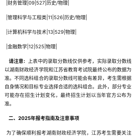
 |财务管理|09|527|历史/物理|
 |管理科学与工程类|11|526|历史/物理|
 |计算机科学与技术|13|529|物理|
 |金融数学|12|525|物理|
  请注意: 
 上表中的录取分数线仅供参考，实际录取分数线
以湖南财政经济学院和江苏省教育考试院最终公布的数据为
准。不同选科组合的录取分数线可能会有差异，考生需根据
自身情况和目标专业选择合适的选科组合。此外，部分专业
可能存在招生计划变化，最终招生计划以当年官方公布为
准。
  二、2025年报考指南及注意事项 
 为了确保顺利报考湖南财政经济学院，江苏考生需要关注