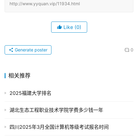
http://www.yyquan.vip/11934.html
Like
(0)
Generate poster
0
相关推荐
2025福建大学排名
湖北生态工程职业技术学院学费多少钱一年
四川2025年3月全国计算机等级考试报名时间