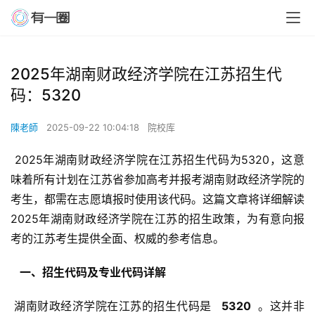
2025年湖南财政经济学院在江苏招生代
码：5320
陳老師
2025-09-22 10:04:18
院校库
 2025年湖南财政经济学院在江苏招生代码为5320，这意
味着所有计划在江苏省参加高考并报考湖南财政经济学院的
考生，都需在志愿填报时使用该代码。这篇文章将详细解读
2025年湖南财政经济学院在江苏的招生政策，为有意向报
考的江苏考生提供全面、权威的参考信息。
  一、招生代码及专业代码详解 
 湖南财政经济学院在江苏的招生代码是 
  5320 
 。这并非