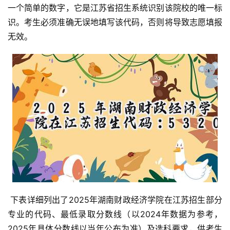
一个简单的数字，它是江苏省招生系统识别该院校的唯一标
识。考生必须准确无误地填写该代码，否则将导致志愿填报
无效。
 下表详细列出了2025年湖南财政经济学院在江苏招生部分
专业的代码、最低录取分数线（以2024年数据为参考，
2025年具体分数线以当年公布为准）及选科要求，供考生