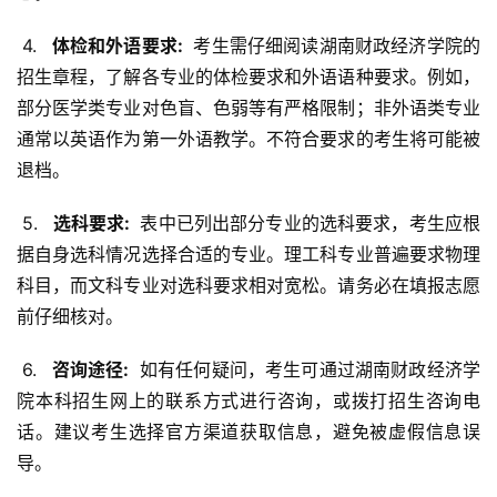
 4. 
  体检和外语要求: 
 考生需仔细阅读湖南财政经济学院的
招生章程，了解各专业的体检要求和外语语种要求。例如，
部分医学类专业对色盲、色弱等有严格限制；非外语类专业
通常以英语作为第一外语教学。不符合要求的考生将可能被
退档。
 5. 
  选科要求: 
 表中已列出部分专业的选科要求，考生应根
据自身选科情况选择合适的专业。理工科专业普遍要求物理
科目，而文科专业对选科要求相对宽松。请务必在填报志愿
前仔细核对。
 6. 
  咨询途径: 
 如有任何疑问，考生可通过湖南财政经济学
院本科招生网上的联系方式进行咨询，或拨打招生咨询电
话。建议考生选择官方渠道获取信息，避免被虚假信息误
导。