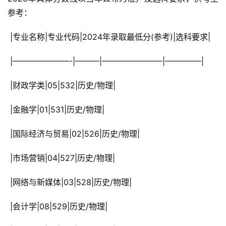
参考：
 |专业名称|专业代码|2024年录取最低分(参考)|选科要求|
 |———————-|———|———————–|————–|
 |财政学类|05|532|历史/物理|
 |金融学|01|531|历史/物理|
 |国际经济与贸易|02|526|历史/物理|
 |市场营销|04|527|历史/物理|
 |网络与新媒体|03|528|历史/物理|
 |会计学|08|529|历史/物理|