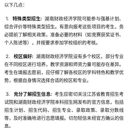
以下几点：
 1. 
  特殊类型招生: 
 湖南财政经济学院可能参与强基计划、
综合评价等特殊类型招生。有意向报考这些项目的考生，务
必提前了解相关政策，准备必要的材料（如竞赛获奖证书、
个人陈述等），并按要求参加学校组织的考核。
 2. 
  校区偏好: 
 湖南财政经济学院设有多个校区，部分专业
在不同校区进行培养，教学资源和师资力量可能存在差异。
考生在填报志愿前，应仔细了解各校区的学科特色和教学优
势，根据自身情况选择合适的校区和专业。
 3. 
  充分了解招生信息: 
 考生应密切关注江苏省教育招生考
试院和湖南财政经济学院本科招生网发布的官方信息，包括
招生计划、招生代码、招生专业、录取政策、录取分数线
等，及时准确地进行志愿填报。切勿轻信未经官方确认的信
息。