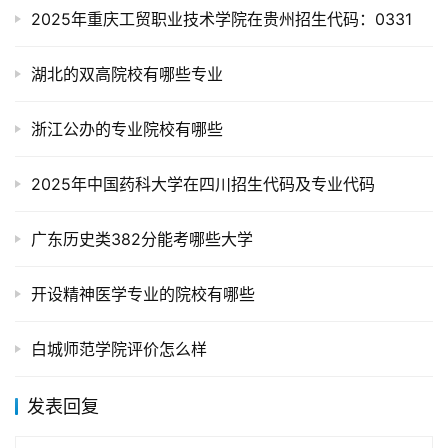
2025年重庆工贸职业技术学院在贵州招生代码：0331
湖北的双高院校有哪些专业
浙江公办的专业院校有哪些
2025年中国药科大学在四川招生代码及专业代码
广东历史类382分能考哪些大学
开设精神医学专业的院校有哪些
白城师范学院评价怎么样
发表回复