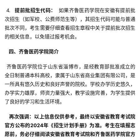
 4. 
  提前批招生代码： 
 如果齐鲁医药学院在安徽有提前批
次招生（如军校、公费师范生等），其招生代码可能与普通
批次不同，考生需要仔细查看招生章程中关于提前批次招生
的相关信息，以免错过报考机会。
  四、齐鲁医药学院简介 
 齐鲁医药学院位于山东省淄博市，是经教育部批准成立的
全日制普通本科高校，隶属于山东省商业集团有限公司，是
一所具有悠久历史和良好声誉的院校。学校办学历史悠久，
办学实力雄厚，师资力量强大，教学设施完善，为学生提供
了良好的学习和生活环境。
  再次强调：以上信息仅供参考，最终以安徽省教育考试院
官方公布的2024年《招生计划手册》为准。考生在填报志
愿前，务必仔细阅读安徽省教育考试院和齐鲁医药学院官方