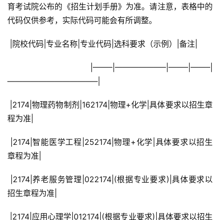
育考试院公布的《招生计划手册》为准。请注意，表格中的
代码仅供参考，实际代码可能会有所调整。
 |院校代码|专业名称|专业代码|选科要求（示例）|备注|
 |——–|——————–|——–|——–|
———————————–|
 |2174|物理药物制剂|162174|物理+化学|具体要求以招生章
程为准|
 |2174|智能医学工程|252174|物理+化学|具体要求以招生
章程为准|
 |2174|养老服务管理|022174|(根据专业要求)|具体要求以
招生章程为准|
 |2174|应用心理学|012174|(根据专业要求)|具体要求以招生