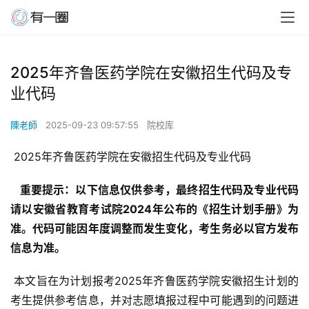
2025年齐鲁医药学院在安徽招生代码及专
业代码
陳老師
2025-09-23 09:57:55
院校库
 2025年齐鲁医药学院在安徽招生代码及专业代码
  重要提示：以下信息仅供参考，最终招生代码及专业代码
请以安徽省教育考试院2024年公布的《招生计划手册》为
准。代码可能因年度调整而发生变化，考生务必以官方发布
信息为准。 
 本文旨在为计划报考2025年齐鲁医药学院安徽招生计划的
考生提供参考信息，并对志愿填报过程中可能遇到的问题进