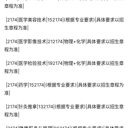
章程为准|
 |2174|医学美容技术|152174|(根据专业要求)|具体要求以招
生章程为准|
 |2174|医学影像技术|212174|物理+化学|具体要求以招生章
程为准|
 |2174|医学检验技术|192174|物理+化学|具体要求以招生章
程为准|
 |2174|药学|152174|(根据专业要求)|具体要求以招生章程为
准|
 |2174|针灸推拿|132174|(根据专业要求)|具体要求以招生章
程为准|