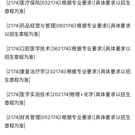
 |2174|医疗保险|032174|(根据专业要求)|具体要求以招生
章程为准|
 |2174|药品经营与管理|092174|(根据专业要求)|具体要求
以招生章程为准|
 |2174|口腔医学技术|362174|(根据专业要求)|具体要求以
招生章程为准|
 |2174|康复治疗学|232174|(根据专业要求)|具体要求以招
生章程为准|
 |2174|医学实验技术|202174|物理+化学|具体要求以招生
章程为准|
 |2174|财务管理|052174|(根据专业要求)|具体要求以招生
章程为准|