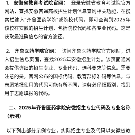
 1. 
  安徽省教育考试院官网： 
 登录安徽省教育考试院官方
网站，查找安徽普通高校招生计划信息查询相关功能，在搜
索栏输入“齐鲁医药学院”或院校代码，即可查询到2025年
该校在安徽的招生计划，包括院校代码和各专业代码。这是
获取最准确信息的官方途径。
 2. 
  齐鲁医药学院官网： 
 访问齐鲁医药学院官方网站，进
入招生信息页面，查找2025年安徽招生计划。该页面通常
会提供详细的招生专业、专业代码、选科要求等信息。需要
注意的是，官网公布的国标代码、教育部标准码等信息，与
志愿填报使用的代码可能有所不同，请务必仔细甄别，找到
用于志愿填报的代码。
  二、2025年齐鲁医药学院安徽招生专业代码及专业名称
（示例） 
 以下列出部分示例专业，实际招生专业及代码以安徽省教