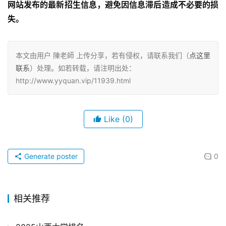
网站发布的最新招生信息，避免因信息滞后造成不必要的损
失。 
本文由用户 陳老師 上传分享，若有侵权，请联系我们（
点这里
联系
）处理。如若转载，请注明出处：
http://www.yyquan.vip/11939.html
Like
(0)
Generate poster
0
相关推荐