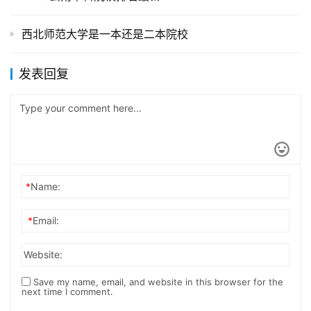
西北师范大学是一本还是二本院校
发表回复
*
Name:
*
Email:
Website:
Save my name, email, and website in this browser for the
next time I comment.