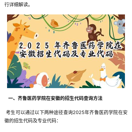
行详细解读。
  一、齐鲁医药学院在安徽的招生代码查询方法 
 考生可以通过以下两种途径查询2025年齐鲁医药学院在安
徽的招生代码及专业代码：