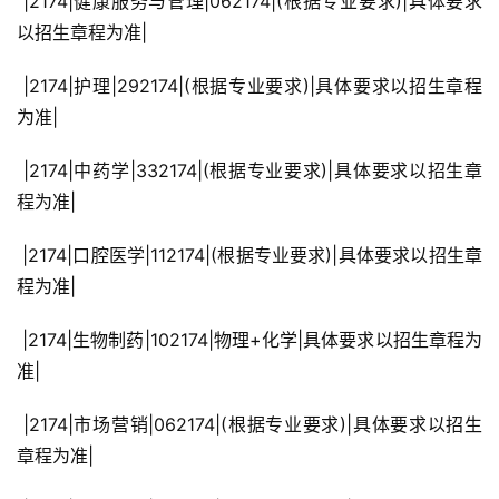
 |2174|健康服务与管理|062174|(根据专业要求)|具体要求
以招生章程为准|
 |2174|护理|292174|(根据专业要求)|具体要求以招生章程
为准|
 |2174|中药学|332174|(根据专业要求)|具体要求以招生章
程为准|
 |2174|口腔医学|112174|(根据专业要求)|具体要求以招生章
程为准|
 |2174|生物制药|102174|物理+化学|具体要求以招生章程为
准|
 |2174|市场营销|062174|(根据专业要求)|具体要求以招生
章程为准|