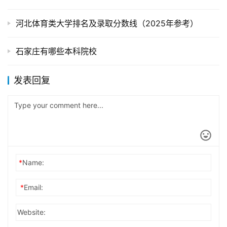
河北体育类大学排名及录取分数线（2025年参考）
石家庄有哪些本科院校
发表回复
*
Name:
*
Email:
Website: