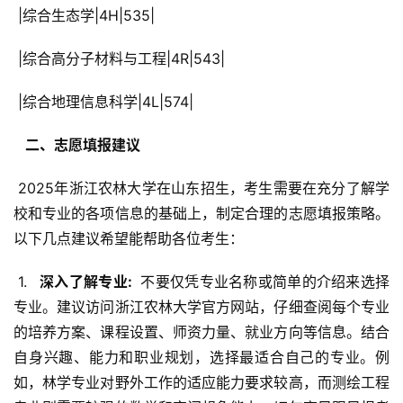
 |综合生态学|4H|535|
 |综合高分子材料与工程|4R|543|
 |综合地理信息科学|4L|574|
  二、志愿填报建议 
 2025年浙江农林大学在山东招生，考生需要在充分了解学
校和专业的各项信息的基础上，制定合理的志愿填报策略。
以下几点建议希望能帮助各位考生：
 1. 
  深入了解专业: 
 不要仅凭专业名称或简单的介绍来选择
专业。建议访问浙江农林大学官方网站，仔细查阅每个专业
的培养方案、课程设置、师资力量、就业方向等信息。结合
自身兴趣、能力和职业规划，选择最适合自己的专业。例
如，林学专业对野外工作的适应能力要求较高，而测绘工程