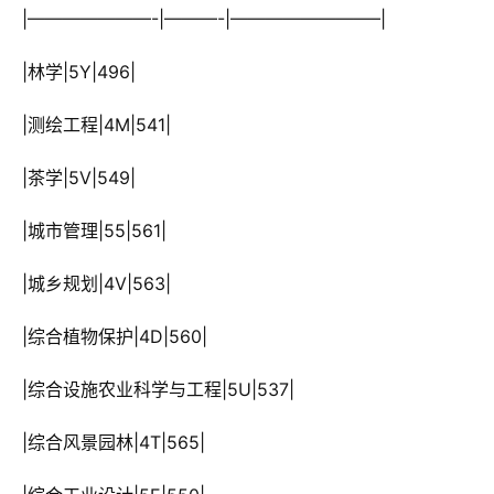
 |———————-|———-|————————–|
 |林学|5Y|496|
 |测绘工程|4M|541|
 |茶学|5V|549|
 |城市管理|55|561|
 |城乡规划|4V|563|
 |综合植物保护|4D|560|
 |综合设施农业科学与工程|5U|537|
 |综合风景园林|4T|565|