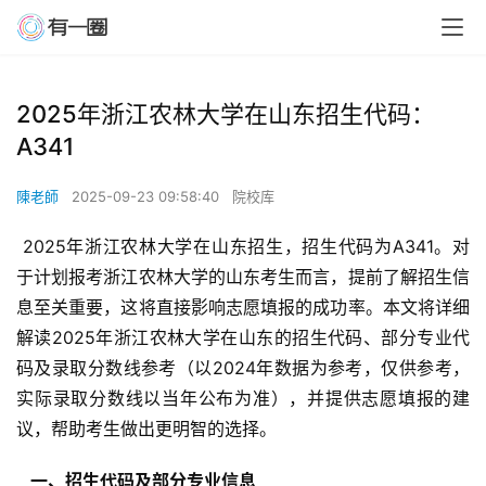
2025年浙江农林大学在山东招生代码：
A341
陳老師
2025-09-23 09:58:40
院校库
 2025年浙江农林大学在山东招生，招生代码为A341。对
于计划报考浙江农林大学的山东考生而言，提前了解招生信
息至关重要，这将直接影响志愿填报的成功率。本文将详细
解读2025年浙江农林大学在山东的招生代码、部分专业代
码及录取分数线参考（以2024年数据为参考，仅供参考，
实际录取分数线以当年公布为准），并提供志愿填报的建
议，帮助考生做出更明智的选择。
  一、招生代码及部分专业信息 