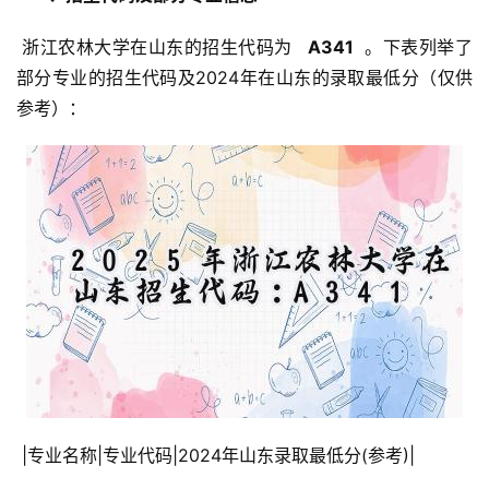
 浙江农林大学在山东的招生代码为 
  A341 
 。下表列举了
部分专业的招生代码及2024年在山东的录取最低分（仅供
参考）：
 |专业名称|专业代码|2024年山东录取最低分(参考)|