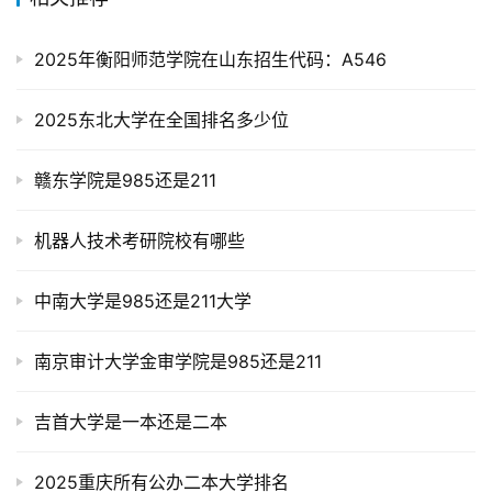
2025年衡阳师范学院在山东招生代码：A546
2025东北大学在全国排名多少位
赣东学院是985还是211
机器人技术考研院校有哪些
中南大学是985还是211大学
南京审计大学金审学院是985还是211
吉首大学是一本还是二本
2025重庆所有公办二本大学排名