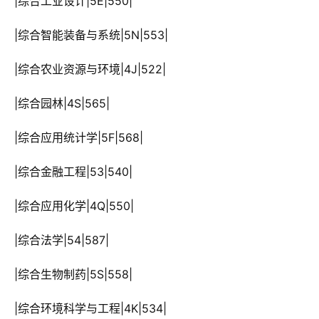
 |综合工业设计|5E|550|
 |综合智能装备与系统|5N|553|
 |综合农业资源与环境|4J|522|
 |综合园林|4S|565|
 |综合应用统计学|5F|568|
 |综合金融工程|53|540|
 |综合应用化学|4Q|550|
 |综合法学|54|587|
 |综合生物制药|5S|558|
 |综合环境科学与工程|4K|534|