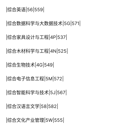
 |综合英语|56|559|
 |综合数据科学与大数据技术|5G|571|
 |综合家具设计与工程|4P|537|
 |综合木材科学与工程|4N|525|
 |综合生物技术|4G|549|
 |综合电子信息工程|5M|572|
 |综合智能科学与技术|5J|567|
 |综合汉语言文学|58|582|
 |综合文化产业管理|5W|555|