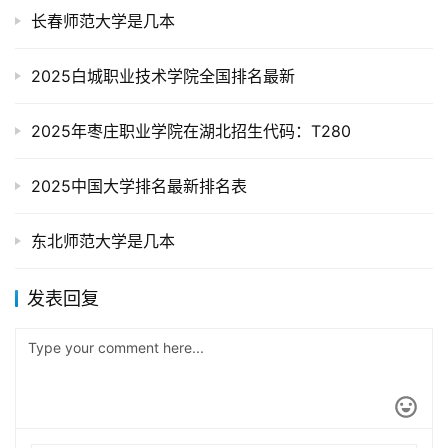
长春师范大学是几本
2025白城职业技术学院全国排名最新
2025年枣庄职业学院在湖北招生代码：T280
2025中国大学排名最新排名表
东北师范大学是几本
发表回复