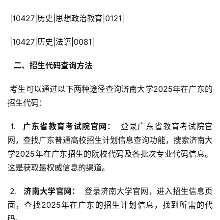
 |10427|历史|思想政治教育|0121|
 |10427|历史|法语|0081|
  二、招生代码查询方法 
 考生可以通过以下两种途径查询济南大学2025年在广东的
招生代码：
 1. 
  广东省教育考试院官网： 
 登录广东省教育考试院官
网，查找广东普通高校招生计划信息查询功能，搜索济南大
学2025年在广东招生的院校代码及各批次专业代码信息。
这是获取最权威信息的渠道。
 2. 
  济南大学官网： 
 登录济南大学官网，进入招生信息页
面，查找2025年在广东的招生计划信息，找到所需的代
码。