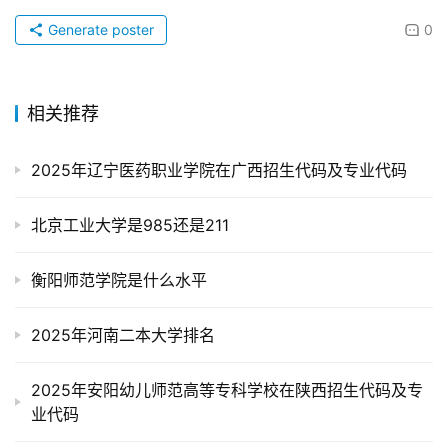
Generate poster
0
相关推荐
2025年辽宁医药职业学院在广西招生代码及专业代码
北京工业大学是985还是211
衡阳师范学院是什么水平
2025年河南二本大学排名
2025年安阳幼儿师范高等专科学校在陕西招生代码及专
业代码