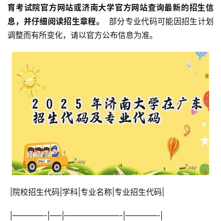
育考试院官方网站或济南大学官方网站查询最新的招生信
息，并仔细阅读招生章程。 
 部分专业代码可能因招生计划
调整而有所变化，请以官方公布信息为准。
 |院校招生代码|学科|专业名称|专业招生代码|
 |————-|—–|———————-|————-|