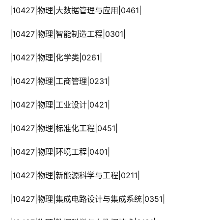
 |10427|物理|大数据管理与应用|0461|
 |10427|物理|智能制造工程|0301|
 |10427|物理|化学类|0261|
 |10427|物理|工商管理|0231|
 |10427|物理|工业设计|0421|
 |10427|物理|标准化工程|0451|
 |10427|物理|环境工程|0401|
 |10427|物理|新能源科学与工程|0211|
 |10427|物理|集成电路设计与集成系统|0351|