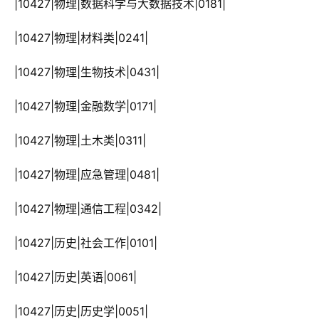
 |10427|物理|数据科学与大数据技术|0181|
 |10427|物理|材料类|0241|
 |10427|物理|生物技术|0431|
 |10427|物理|金融数学|0171|
 |10427|物理|土木类|0311|
 |10427|物理|应急管理|0481|
 |10427|物理|通信工程|0342|
 |10427|历史|社会工作|0101|
 |10427|历史|英语|0061|
 |10427|历史|历史学|0051|