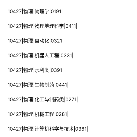
 |10427|物理|物理学|0191|
 |10427|物理|物理地理科学|0411|
 |10427|物理|自动化|0321|
 |10427|物理|机器人工程|0331|
 |10427|物理|水利类|0391|
 |10427|物理|生物制药|0441|
 |10427|物理|化工与制药类|0271|
 |10427|物理|机械工程|0281|
 |10427|物理|计算机科学与技术|0361|