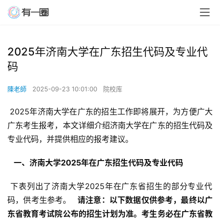
2025年济南大学在广东招生代码及专业代
码
陳老師
2025-09-23 10:01:00
院校库
 2025年济南大学在广东的招生工作即将展开，为方便广大
广东考生报考，本文详细介绍济南大学在广东的招生代码及
专业代码，并提供相应的报考建议。
  一、济南大学2025年在广东招生代码及专业代码 
 下表列出了济南大学2025年在广东省招生的部分专业代
码，供考生参考。 
  请注意：以下数据仅供参考，最终以广
东省教育考试院公布的招生计划为准。考生务必在广东省教