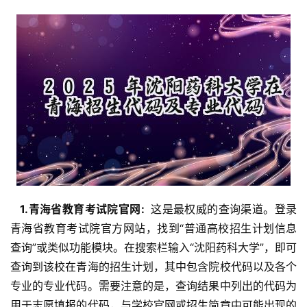
  1.青海省教育考试院官网: 
 这是最权威的查询渠道。登录
青海省教育考试院官方网站，找到“普通高校招生计划信息
查询”或类似功能模块。在搜索栏输入“沈阳药科大学”，即可
查询到该校在青海的招生计划，其中包含院校代码以及各个
专业的专业代码。需要注意的是，查询结果中列出的代码为
用于志愿填报的代码，与学校官网或招生简章中可能出现的