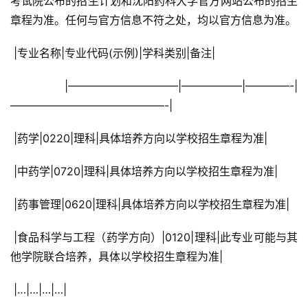
考试院公布的招生计划和沈阳药科大学官方网站公布的招生
章程为准。任何与官方信息不符之处，均以官方信息为准。
 |专业名称|专业代码(示例)|学科类别|备注|
 |——————————|—————–|————-|
——————————————-|
 |药学|0220|理科|具体培养方向以学校招生章程为准|
 |中药学|0720|理科|具体培养方向以学校招生章程为准|
 |药事管理|0620|理科|具体培养方向以学校招生章程为准|
 |食品科学与工程（药学方向）|0120|理科|此专业可能与其
他学院联合培养，具体以学校招生章程为准|
 |…|…|…|…|