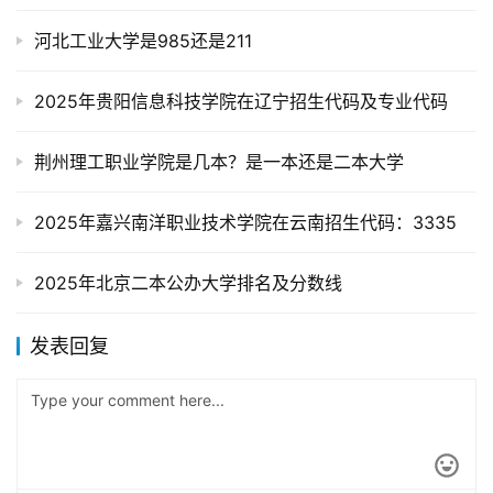
河北工业大学是985还是211
2025年贵阳信息科技学院在辽宁招生代码及专业代码
荆州理工职业学院是几本？是一本还是二本大学
2025年嘉兴南洋职业技术学院在云南招生代码：3335
2025年北京二本公办大学排名及分数线
发表回复