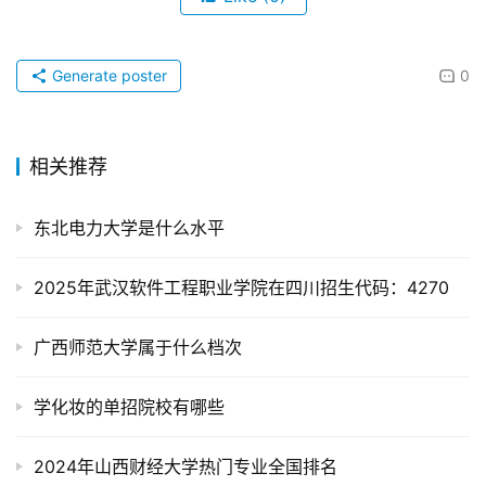
Generate poster
0
相关推荐
东北电力大学是什么水平
2025年武汉软件工程职业学院在四川招生代码：4270
广西师范大学属于什么档次
学化妆的单招院校有哪些
2024年山西财经大学热门专业全国排名