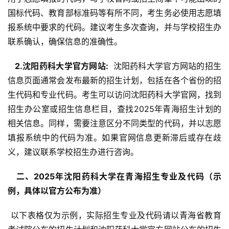
国标代码、教育部标准码等有所不同，考生务必使用志愿填
报系统中要求的代码。建议考生多次查询，并与学校招生办
联系确认，确保信息的准确性。
  2.沈阳药科大学官方网站: 
 沈阳药科大学官方网站的招生
信息页面通常会发布最新的招生计划，包括在各个省份的招
生代码和专业代码。考生可以访问沈阳药科大学官网，找到
招生办公室或招生信息栏目，查找2025年青海招生计划的
相关信息。同样，需要注意区分不同类型的代码，并以志愿
填报系统中的代码为准。如果官网信息更新滞后或存在歧
义，建议联系学校招生办进行咨询。
  二、2025年沈阳药科大学在青海招生专业及代码（示
例，具体以官方公布为准） 
 以下表格仅为示例，实际招生专业及代码请以青海省教育