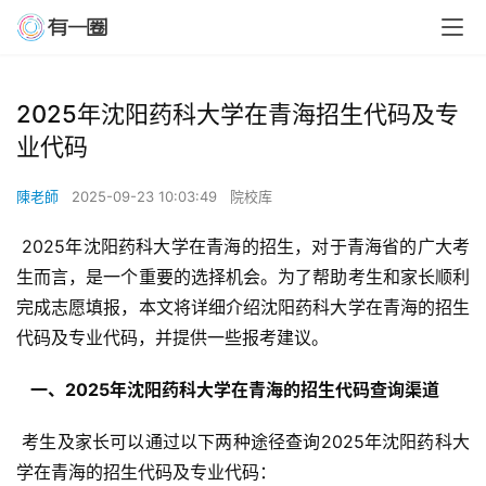
2025年沈阳药科大学在青海招生代码及专
业代码
陳老師
2025-09-23 10:03:49
院校库
 2025年沈阳药科大学在青海的招生，对于青海省的广大考
生而言，是一个重要的选择机会。为了帮助考生和家长顺利
完成志愿填报，本文将详细介绍沈阳药科大学在青海的招生
代码及专业代码，并提供一些报考建议。
  一、2025年沈阳药科大学在青海的招生代码查询渠道 
 考生及家长可以通过以下两种途径查询2025年沈阳药科大
学在青海的招生代码及专业代码：