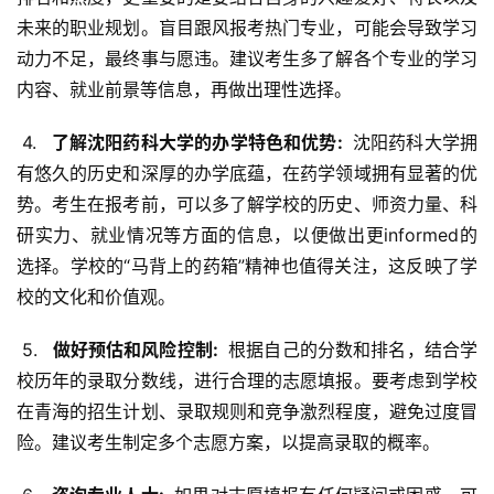
未来的职业规划。盲目跟风报考热门专业，可能会导致学习
动力不足，最终事与愿违。建议考生多了解各个专业的学习
内容、就业前景等信息，再做出理性选择。
 4. 
  了解沈阳药科大学的办学特色和优势: 
 沈阳药科大学拥
有悠久的历史和深厚的办学底蕴，在药学领域拥有显著的优
势。考生在报考前，可以多了解学校的历史、师资力量、科
研实力、就业情况等方面的信息，以便做出更informed的
选择。学校的“马背上的药箱”精神也值得关注，这反映了学
校的文化和价值观。
 5. 
  做好预估和风险控制: 
 根据自己的分数和排名，结合学
校历年的录取分数线，进行合理的志愿填报。要考虑到学校
在青海的招生计划、录取规则和竞争激烈程度，避免过度冒
险。建议考生制定多个志愿方案，以提高录取的概率。