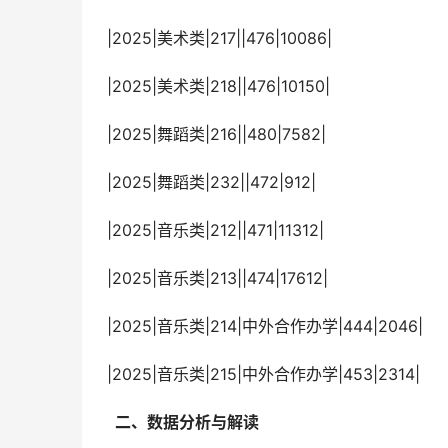
 |2025|美术类|217||476|10086|
 |2025|美术类|218||476|10150|
 |2025|舞蹈类|216||480|7582|
 |2025|舞蹈类|232||472|912|
 |2025|音乐类|212||471|11312|
 |2025|音乐类|213||474|17612|
 |2025|音乐类|214|中外合作办学|444|2046|
 |2025|音乐类|215|中外合作办学|453|2314|
  二、数据分析与解读 