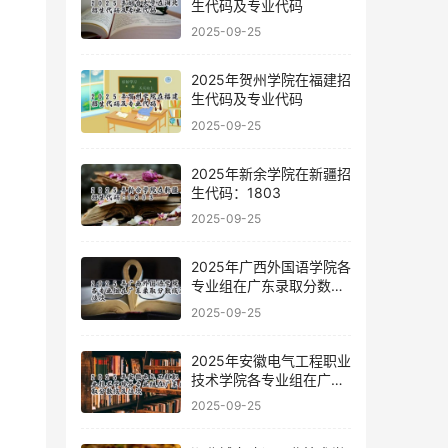
生代码及专业代码
2025-09-25
2025年贺州学院在福建招
生代码及专业代码
2025-09-25
2025年新余学院在新疆招
生代码：1803
2025-09-25
2025年广西外国语学院各
专业组在广东录取分数线
及位次
2025-09-25
2025年安徽电气工程职业
技术学院各专业组在广东
录取分数线及位次
2025-09-25