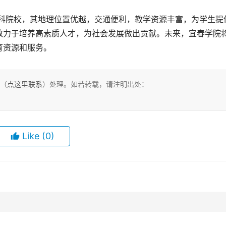
致力于培养高素质人才，为社会发展做出贡献。未来，宜春学院
育资源和服务。
们（
点这里联系
）处理。如若转载，请注明出处：
Like
(0)