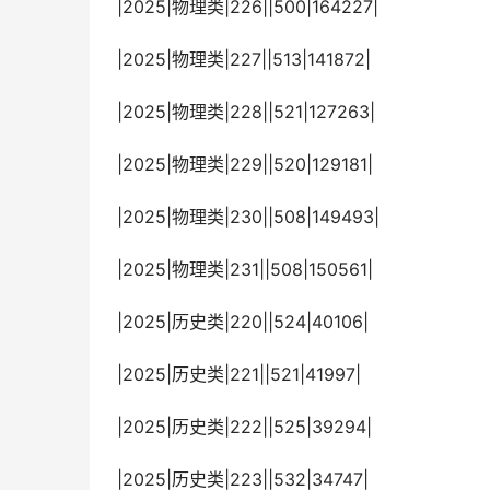
 |2025|物理类|226||500|164227|
 |2025|物理类|227||513|141872|
 |2025|物理类|228||521|127263|
 |2025|物理类|229||520|129181|
 |2025|物理类|230||508|149493|
 |2025|物理类|231||508|150561|
 |2025|历史类|220||524|40106|
 |2025|历史类|221||521|41997|
 |2025|历史类|222||525|39294|
 |2025|历史类|223||532|34747|