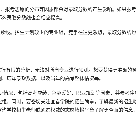
量、报考志愿的分布等因素都会对录取分数线产生影响。如果报
那么录取分数线也会相应提高。
分数线。招生计划较少的专业组，竞争往往更激烈，录取分数线
划、历年录取数据、以及当年的高考整体情况等。
业组。同时，要密切关注宜春学院的招生简章，了解最新的招生
咨询学校招生老师或通过权威的志愿填报平台了解更全面的信息