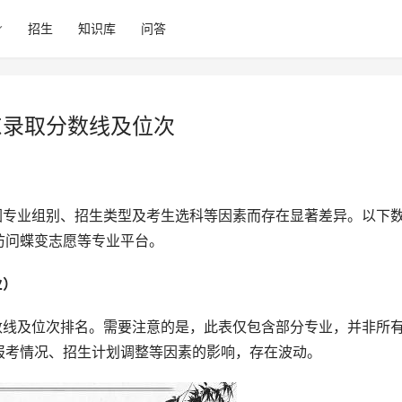
招生
知识库
问答
东录取分数线及位次
访问蝶变志愿等专业平台。
） 
报考情况、招生计划调整等因素的影响，存在波动。