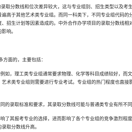
普遍高于其他艺术类专业组。而同一科类下，不同专业组代码的
度、招生计划等因素造成的。中外合作办学项目的录取分数线相
的影响。
多方面的，主要包括：
，例如，理工类专业组通常要求物理、化学等科目成绩较好，而
。艺术类专业组则需要进行专业考试。专业组的热门程度也直接
不同的录取标准和要求，其录取分数线可能与普通类专业有所不
影响了其报考专业的选择，进而影响了各个专业组的竞争激烈程
的录取分数线升高。