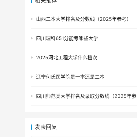
相关推荐
山西二本大学排名及分数线（2025年参考）
四川理科651分能考哪些大学
2025河北工程大学什么档次
辽宁何氏医学院是一本还是二本
四川师范类大学排名及录取分数线（2025年参
发表回复