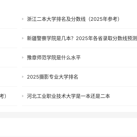
浙江二本大学排名及分数线（2025年参考）
豫章师范学院是什么水平
2025摄影专业大学排名
考）
河北工业职业技术大学是一本还是二本