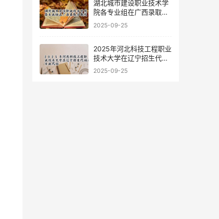
湖北城市建设职业技术学
院各专业组在广西录取分
数线
2025-09-25
2025年河北科技工程职业
技术大学在辽宁招生代码
及专业代码
2025-09-25