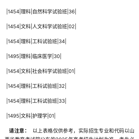
 |1454|理科|自然科学试验班|36|
 |1454|文科|人文科学试验班|02|
 |1454|理科|工科试验班|34|
 |1495|理科|临床医学|30|
 |1454|文科|社会科学试验班|01|
 |1454|理科|工科试验班|32|
 |1454|理科|工科试验班|33|
 |1495|文科|护理学|01|
  请注意： 
 以上表格仅供参考，实际招生专业和代码以山