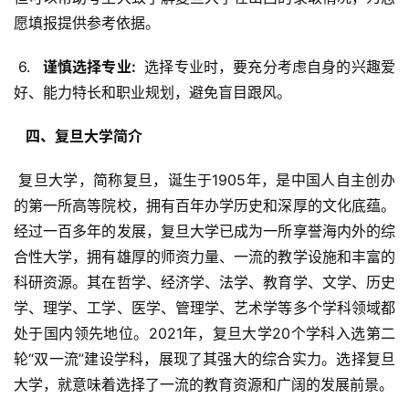
愿填报提供参考依据。
 6. 
  谨慎选择专业: 
 选择专业时，要充分考虑自身的兴趣爱
好、能力特长和职业规划，避免盲目跟风。
  四、复旦大学简介 
 复旦大学，简称复旦，诞生于1905年，是中国人自主创办
的第一所高等院校，拥有百年办学历史和深厚的文化底蕴。
经过一百多年的发展，复旦大学已成为一所享誉海内外的综
合性大学，拥有雄厚的师资力量、一流的教学设施和丰富的
科研资源。其在哲学、经济学、法学、教育学、文学、历史
学、理学、工学、医学、管理学、艺术学等多个学科领域都
处于国内领先地位。2021年，复旦大学20个学科入选第二
轮“双一流”建设学科，展现了其强大的综合实力。选择复旦
大学，就意味着选择了一流的教育资源和广阔的发展前景。