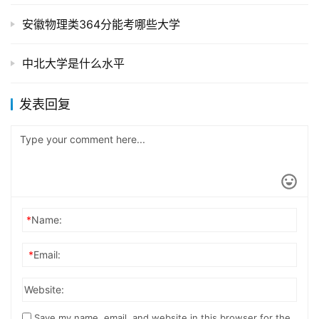
安徽物理类364分能考哪些大学
中北大学是什么水平
发表回复
*
Name:
*
Email:
Website:
Save my name, email, and website in this browser for the