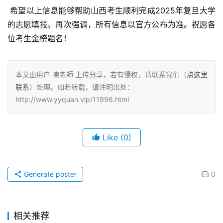
 希望以上信息能够帮助山西考生顺利完成2025年复旦大学
的志愿填报。再次强调，所有信息以官方公布为准。祝愿各
位考生金榜题名！
本文由用户 陳老師 上传分享，若有侵权，请联系我们（
点这里
联系
）处理。如若转载，请注明出处：
http://www.yyquan.vip/11996.html
Like
(0)
Generate poster
0
相关推荐