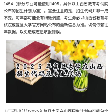
1454（部分专业可能使用1495，具体以山西省教育考试院
公布的招生计划为准）。需要注意的是，招生代码并非一成
不变，每年都可能会有细微调整，考生务必以山西省教育考
试院或复旦大学官方网站公布的最新信息为准。切勿依赖往
年数据，以免造成志愿填报错误。
 以下列出部分2025年复旦大学在山西招生计划中可能包含