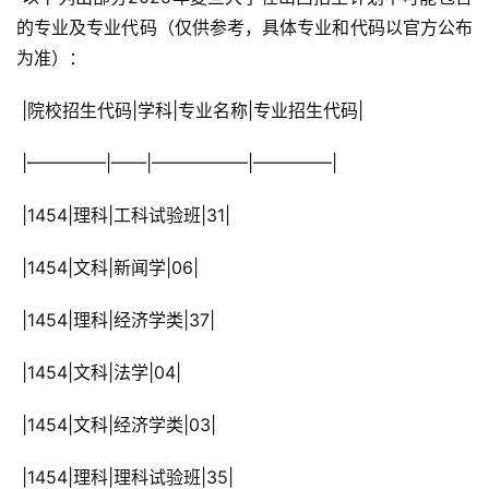
的专业及专业代码（仅供参考，具体专业和代码以官方公布
为准）：
 |院校招生代码|学科|专业名称|专业招生代码|
 |————–|——|—————–|————–|
 |1454|理科|工科试验班|31|
 |1454|文科|新闻学|06|
 |1454|理科|经济学类|37|
 |1454|文科|法学|04|
 |1454|文科|经济学类|03|
 |1454|理科|理科试验班|35|