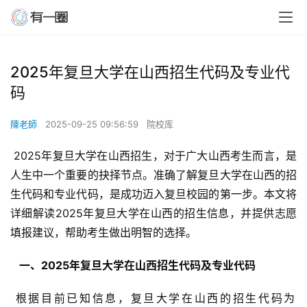
2025年复旦大学在山西招生代码及专业代
码
陳老師
2025-09-25 09:56:59
院校库
 2025年复旦大学在山西招生，对于广大山西考生而言，是
人生中一个重要的抉择节点。准确了解复旦大学在山西的招
生代码和专业代码，是成功迈入复旦校园的第一步。本文将
详细解读2025年复旦大学在山西的招生信息，并提供志愿
填报建议，帮助考生做出明智的选择。
  一、2025年复旦大学在山西招生代码及专业代码 
 根据目前已知信息，复旦大学在山西的招生代码为