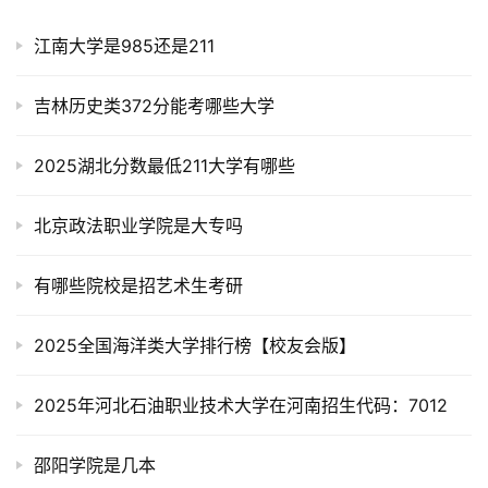
江南大学是985还是211
吉林历史类372分能考哪些大学
2025湖北分数最低211大学有哪些
北京政法职业学院是大专吗
有哪些院校是招艺术生考研
2025全国海洋类大学排行榜【校友会版】
2025年河北石油职业技术大学在河南招生代码：7012
邵阳学院是几本