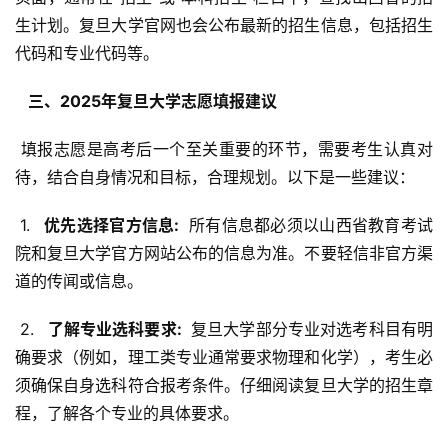
生计划。复旦大学官网也会公布最新的招生信息，包括招生
代码和专业代码等。
  三、2025年复旦大学志愿填报建议 
 填报志愿是高考后一个至关重要的环节，需要考生认真对
待，结合自身情况和目标，合理规划。以下是一些建议：
 1. 
  优先选择官方信息: 
 所有信息都必须以山西省教育考试
院和复旦大学官方网站公布的信息为准。不要轻信非官方渠
道的传闻或信息。
 2. 
  了解专业选科要求: 
 复旦大学部分专业对选考科目有明
确要求（例如，理工类专业通常要求物理和化学），考生必
须确保自身选科符合报考条件。仔细阅读复旦大学的招生章
程，了解各个专业的具体要求。