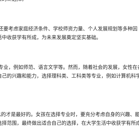
活中收获学有所成，为未来发展奠定坚实基础。
自己的兴趣和能力，选择理科类、工科类等专业，例如计算机科
选择范围，最终做出适合自己的选择，在大学生活中收获学有所