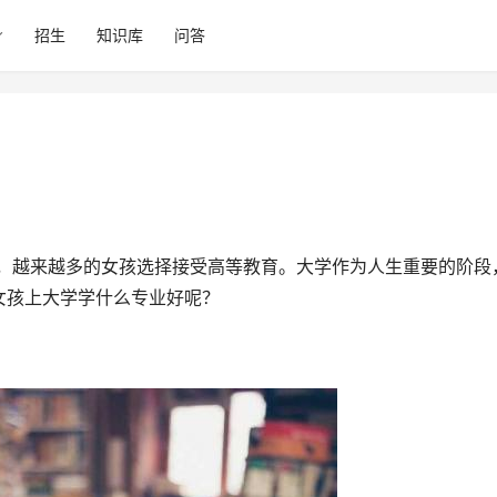
招生
知识库
问答
女孩上大学学什么专业好呢？