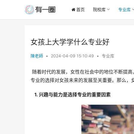
首页
院校库
专业库
女孩上大学学什么专业好
陳老師
•
2024-04-09 15:10:49
•
专业库
 随着时代的发展，女性在社会中的地位不断提高，越来越多的女孩选择接受高等教育。大学作为人生重要的阶段，
专业的选择对女孩未来的发展至关重要。那么，
  1. 兴趣与能力是选择专业的重要因素 