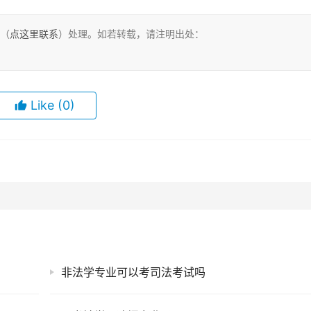
们（
点这里联系
）处理。如若转载，请注明出处：
Like
(0)
非法学专业可以考司法考试吗