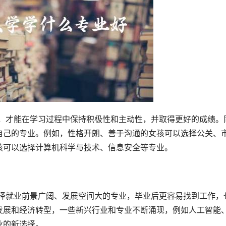
自己的专业。例如，性格开朗、善于沟通的女孩可以选择公关、
孩可以选择计算机科学与技术、信息安全等专业。
发展和经济转型，一些新兴行业和专业不断涌现，例如人工智能
业的新选择。