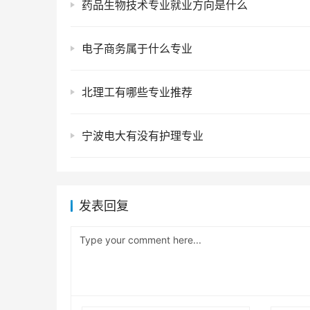
药品生物技术专业就业方向是什么
电子商务属于什么专业
北理工有哪些专业推荐
宁波电大有没有护理专业
发表回复