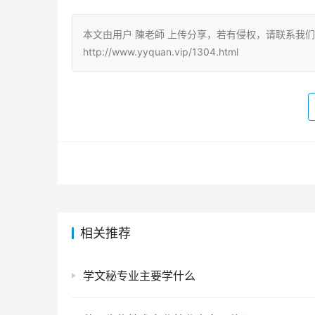
本文由用户 陳老師 上传分享，若有侵权，请联系我
http://www.yyquan.vip/1304.html
相关推荐
学文秘专业主要学什么