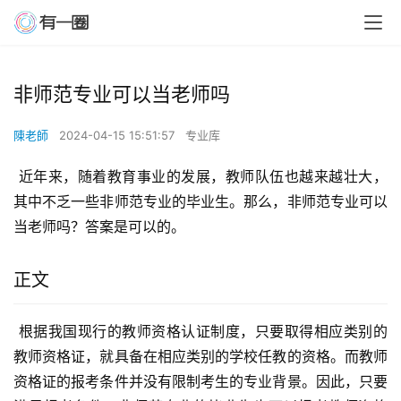
非师范专业可以当老师吗
陳老師
2024-04-15 15:51:57
专业库
 近年来，随着教育事业的发展，教师队伍也越来越壮大，
其中不乏一些非师范专业的毕业生。那么，非师范专业可以
当老师吗？答案是可以的。
正文
 根据我国现行的教师资格认证制度，只要取得相应类别的
教师资格证，就具备在相应类别的学校任教的资格。而教师
资格证的报考条件并没有限制考生的专业背景。因此，只要