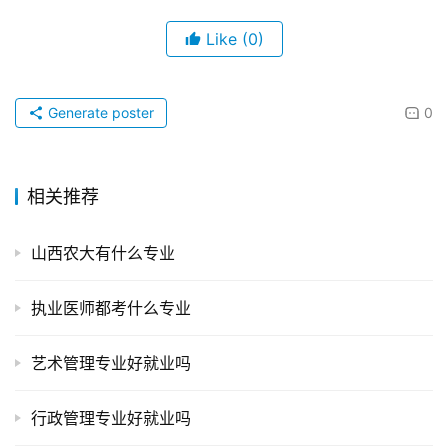
Like
(0)
Generate poster
0
相关推荐
山西农大有什么专业
执业医师都考什么专业
艺术管理专业好就业吗
行政管理专业好就业吗