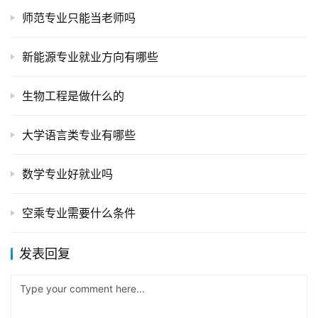
师范专业只能当老师吗
新能源专业就业方向有哪些
生物工程是做什么的
大学语言类专业有哪些
数学专业好就业吗
空乘专业需要什么条件
发表回复