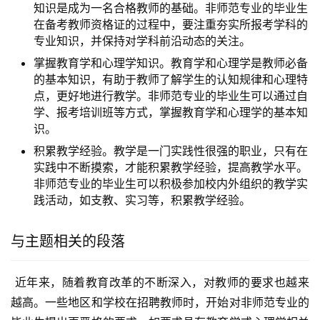
知识是成为一名合格教师的基础。非师范专业的毕业生
在备考教师资格证的过程中，要注重夯实所报考学科的
专业知识，并保持对学科前沿动态的关注。
掌握教育学和心理学知识。教育学和心理学是教师必备
的基本知识，有助于教师了解学生的认知规律和心理特
点，更好地进行教学。非师范专业的毕业生可以通过自
学、报考培训班等方式，掌握教育学和心理学的基本知
识。
积累教学经验。教学是一门实践性很强的职业，只有在
实践中不断摸索，才能积累教学经验，提高教学水平。
非师范专业的毕业生可以积极参加校内外组织的教学实
践活动，如支教、实习等，积累教学经验。
与主题相关的段落
 近年来，随着教育改革的不断深入，对教师的要求也越来
越高。一些地区和学校在招聘教师时，开始对非师范专业的