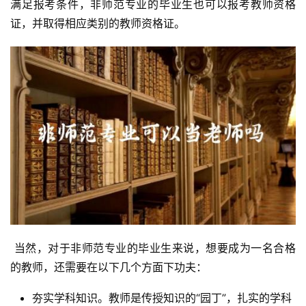
满足报考条件，非师范专业的毕业生也可以报考教师资格
证，并取得相应类别的教师资格证。
 当然，对于非师范专业的毕业生来说，想要成为一名合格
的教师，还需要在以下几个方面下功夫：
夯实学科知识。教师是传授知识的“园丁”，扎实的学科