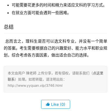
可能需要花更多的时间和精力来适应文科的学习方式。
在就业方面可能会遇到一些困难。
总结
 总而言之，理科生是否可以选文科专业，并没有一个简单
的答案。考生需要根据自己的兴趣爱好、能力水平和职业规
划，综合考虑各方面因素，做出适合自己的选择。
本文由用户 陳老師 上传分享，若有侵权，请联系我们（
点这里
联系
）处理。如若转载，请注明出处：
http://www.yyquan.vip/3746.html
Like
(0)