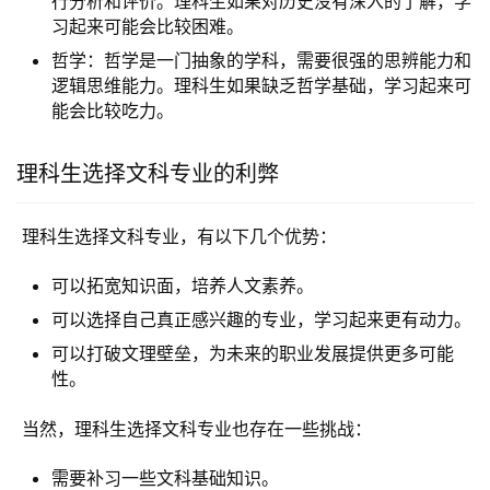
行分析和评价。理科生如果对历史没有深入的了解，学
习起来可能会比较困难。
哲学：哲学是一门抽象的学科，需要很强的思辨能力和
逻辑思维能力。理科生如果缺乏哲学基础，学习起来可
能会比较吃力。
理科生选择文科专业的利弊
 理科生选择文科专业，有以下几个优势：
可以拓宽知识面，培养人文素养。
可以选择自己真正感兴趣的专业，学习起来更有动力。
可以打破文理壁垒，为未来的职业发展提供更多可能
性。
 当然，理科生选择文科专业也存在一些挑战：
需要补习一些文科基础知识。