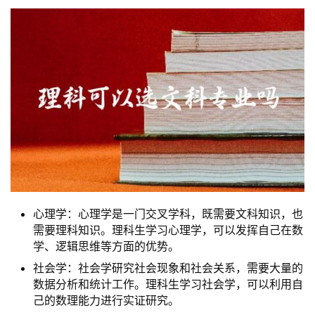
心理学：心理学是一门交叉学科，既需要文科知识，也
需要理科知识。理科生学习心理学，可以发挥自己在数
学、逻辑思维等方面的优势。
社会学：社会学研究社会现象和社会关系，需要大量的
数据分析和统计工作。理科生学习社会学，可以利用自
己的数理能力进行实证研究。