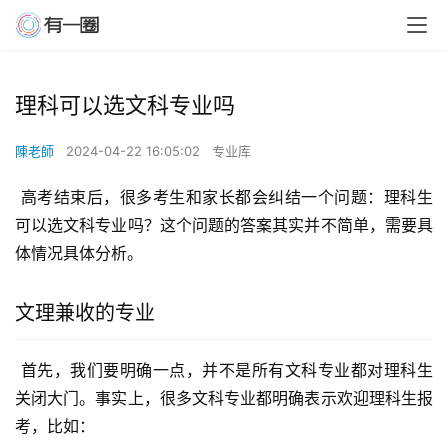
理科可以选文科专业吗
陳老師
2024-04-22 16:05:02
专业库
 高考结束后，很多考生和家长都会纠结一个问题：理科生
可以选文科专业吗？这个问题的答案其实并不简单，需要具
体情况具体分析。
文理兼收的专业
 首先，我们要明确一点，并不是所有文科专业都对理科生
关闭大门。事实上，很多文科专业都明确表示欢迎理科生报
考，比如：