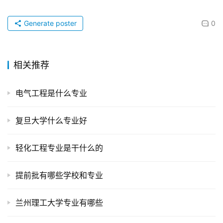
Generate poster
0
相关推荐
电气工程是什么专业
复旦大学什么专业好
轻化工程专业是干什么的
提前批有哪些学校和专业
兰州理工大学专业有哪些