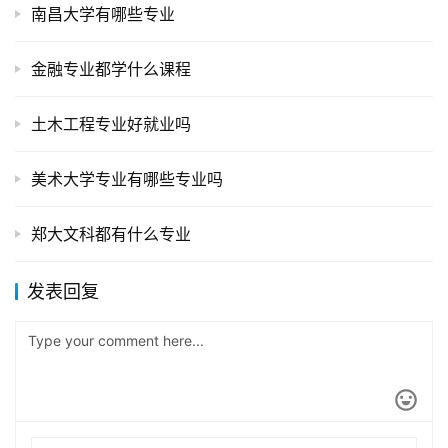
南昌大学有哪些专业
金融专业都学什么课程
土木工程专业好就业吗
美术大学专业有哪些专业吗
郑大文科都有什么专业
发表回复