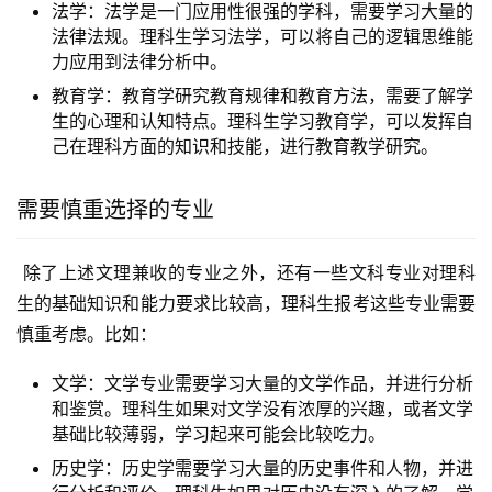
法学：法学是一门应用性很强的学科，需要学习大量的
法律法规。理科生学习法学，可以将自己的逻辑思维能
力应用到法律分析中。
教育学：教育学研究教育规律和教育方法，需要了解学
生的心理和认知特点。理科生学习教育学，可以发挥自
己在理科方面的知识和技能，进行教育教学研究。
需要慎重选择的专业
 除了上述文理兼收的专业之外，还有一些文科专业对理科
生的基础知识和能力要求比较高，理科生报考这些专业需要
慎重考虑。比如：
文学：文学专业需要学习大量的文学作品，并进行分析
和鉴赏。理科生如果对文学没有浓厚的兴趣，或者文学
基础比较薄弱，学习起来可能会比较吃力。
历史学：历史学需要学习大量的历史事件和人物，并进