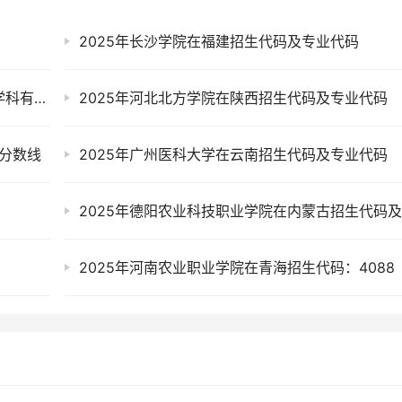
2025年长沙学院在福建招生代码及专业代码
吉林工业职业技术学院是双一流大学吗？一流学科有哪些及历年分数线位次
2025年河北北方学院在陕西招生代码及专业代码
取分数线
2025年广州医科大学在云南招生代码及专业代码
2025年河南农业职业学院在青海招生代码：4088