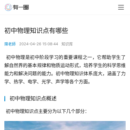
初中物理知识点有哪些
陳老師
2024-04-26 15:08:44
知识库
 初中物理是初中阶段学习的重要课程之一，它帮助学生了
解自然界的基本规律和物质运动形式，培养学生的科学思维
能力和解决问题的能力。初中物理知识体系庞大，涵盖了力
学、热学、电学、光学、声学等各个方面。
初中物理知识点概述
 初中物理知识点主要分为以下几个部分：