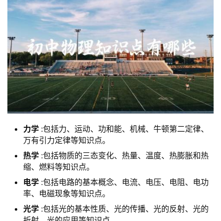
力学
:包括力、运动、功和能、机械、牛顿第二定律、
万有引力定律等知识点。
热学
:包括物质的三态变化、热量、温度、热膨胀和热
缩、燃料等知识点。
电学
:包括电路的基本概念、电流、电压、电阻、电功
率、电磁现象等知识点。
光学
:包括光的基本性质、光的传播、光的反射、光的
折射、光的应用等知识点。