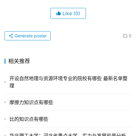
Like
(0)
Generate poster
0
相关推荐
开设自然地理与资源环境专业的院校有哪些 最新名单整
理
摩擦力知识点有哪些
比的知识点有哪些
华北理工大学：河北省重点大学，实力与发展前景分析