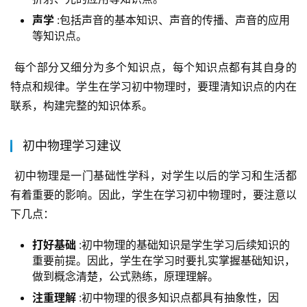
声学
:包括声音的基本知识、声音的传播、声音的应用
等知识点。
 每个部分又细分为多个知识点，每个知识点都有其自身的
特点和规律。学生在学习初中物理时，要理清知识点的内在
联系，构建完整的知识体系。
初中物理学习建议
 初中物理是一门基础性学科，对学生以后的学习和生活都
有着重要的影响。因此，学生在学习初中物理时，要注意以
下几点：
打好基础
:初中物理的基础知识是学生学习后续知识的
重要前提。因此，学生在学习时要扎实掌握基础知识，
做到概念清楚，公式熟练，原理理解。
注重理解
:初中物理的很多知识点都具有抽象性，因