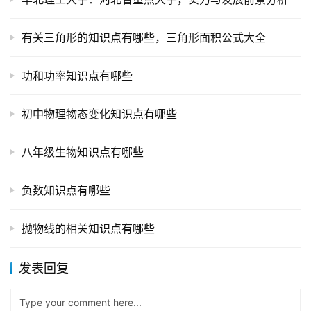
有关三角形的知识点有哪些，三角形面积公式大全
功和功率知识点有哪些
初中物理物态变化知识点有哪些
八年级生物知识点有哪些
负数知识点有哪些
抛物线的相关知识点有哪些
发表回复